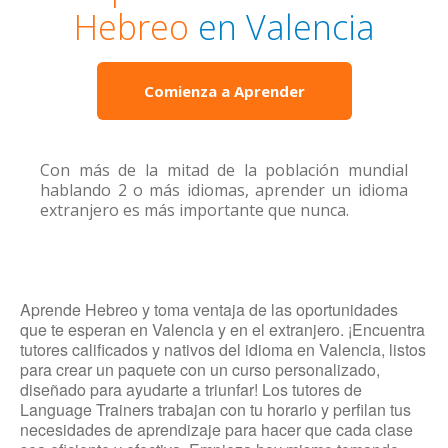
Hebreo
en Valencia
Comienza a Aprender
Con más de la mitad de la población mundial
hablando 2 o más idiomas, aprender un idioma
extranjero es más importante que nunca.
Aprende Hebreo y toma ventaja de las oportunidades
que te esperan en Valencia y en el extranjero. ¡Encuentra
tutores calificados y nativos del idioma en Valencia, listos
para crear un paquete con un curso personalizado,
diseñado para ayudarte a triunfar! Los tutores de
Language Trainers trabajan con tu horario y perfilan tus
necesidades de aprendizaje para hacer que cada clase