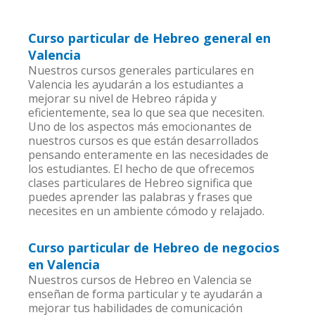
Curso particular de Hebreo general en
Valencia
Nuestros cursos generales particulares en
Valencia les ayudarán a los estudiantes a
mejorar su nivel de Hebreo rápida y
eficientemente, sea lo que sea que necesiten.
Uno de los aspectos más emocionantes de
nuestros cursos es que están desarrollados
pensando enteramente en las necesidades de
los estudiantes. El hecho de que ofrecemos
clases particulares de Hebreo significa que
puedes aprender las palabras y frases que
necesites en un ambiente cómodo y relajado.
Curso particular de Hebreo de negocios
en Valencia
Nuestros cursos de Hebreo en Valencia se
enseñan de forma particular y te ayudarán a
mejorar tus habilidades de comunicación