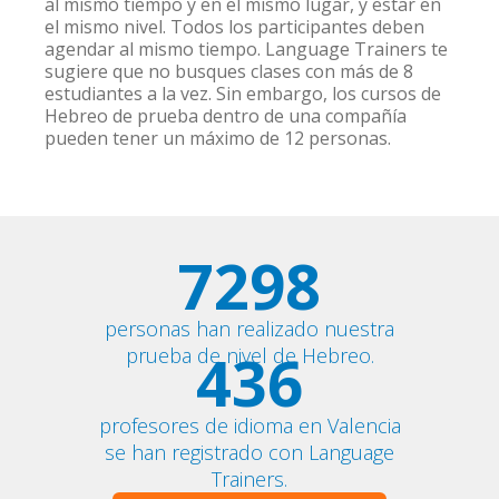
al mismo tiempo y en el mismo lugar, y estar en
el mismo nivel. Todos los participantes deben
agendar al mismo tiempo. Language Trainers te
sugiere que no busques clases con más de 8
estudiantes a la vez. Sin embargo, los cursos de
Hebreo de prueba dentro de una compañía
pueden tener un máximo de 12 personas.
7298
personas han realizado nuestra
436
prueba de nivel de Hebreo.
profesores de idioma en Valencia
se han registrado con Language
Trainers.