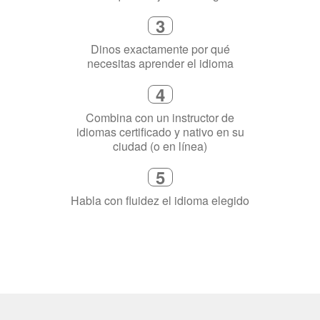
4
Combina con un instructor de
idiomas certificado y nativo en su
ciudad (o en línea)
5
Habla con fluidez el idioma elegido
¿Por qué aprender un
idioma?