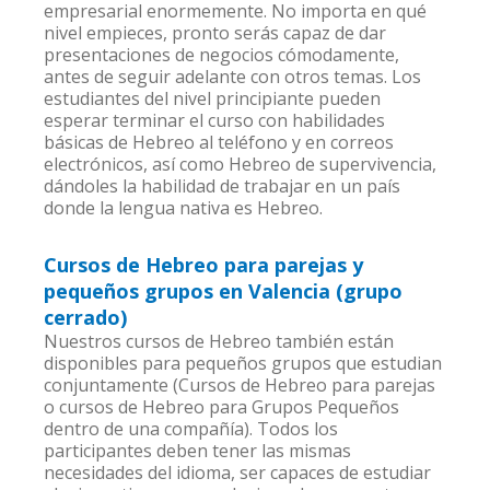
empresarial enormemente. No importa en qué
nivel empieces, pronto serás capaz de dar
presentaciones de negocios cómodamente,
antes de seguir adelante con otros temas. Los
estudiantes del nivel principiante pueden
esperar terminar el curso con habilidades
básicas de Hebreo al teléfono y en correos
electrónicos, así como Hebreo de supervivencia,
dándoles la habilidad de trabajar en un país
donde la lengua nativa es Hebreo.
Cursos de Hebreo para parejas y
pequeños grupos en Valencia (grupo
cerrado)
Nuestros cursos de Hebreo también están
disponibles para pequeños grupos que estudian
conjuntamente (Cursos de Hebreo para parejas
o cursos de Hebreo para Grupos Pequeños
dentro de una compañía). Todos los
participantes deben tener las mismas
necesidades del idioma, ser capaces de estudiar