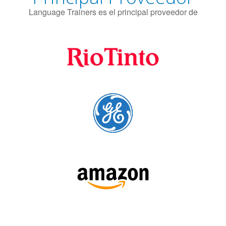
SÍGUENOS: