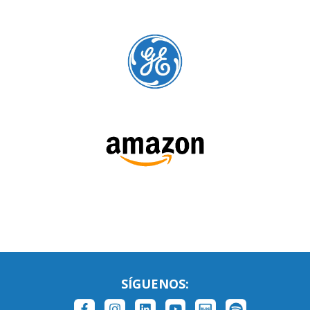
SÍGUENOS: