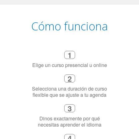
Cómo funciona
1
Elige un curso presencial u online
2
Selecciona una duración de curso
flexible que se ajuste a tu agenda
3
Dinos exactamente por qué
necesitas aprender el idioma