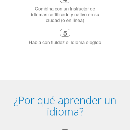
4
Combina con un instructor de
idiomas certificado y nativo en su
ciudad (o en línea)
5
Habla con fluidez el idioma elegido
¿Por qué aprender un
idioma?