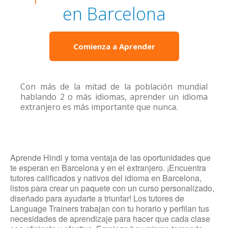
en Barcelona
Comienza a Aprender
Con más de la mitad de la población mundial
hablando 2 o más idiomas, aprender un idioma
extranjero es más importante que nunca.
Aprende Hindi y toma ventaja de las oportunidades que
te esperan en Barcelona y en el extranjero. ¡Encuentra
tutores calificados y nativos del idioma en Barcelona,
listos para crear un paquete con un curso personalizado,
diseñado para ayudarte a triunfar! Los tutores de
Language Trainers trabajan con tu horario y perfilan tus
necesidades de aprendizaje para hacer que cada clase