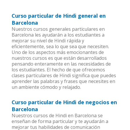
Curso particular de Hindi general en
Barcelona
Nuestros cursos generales particulares en
Barcelona les ayudarán a los estudiantes a
mejorar su nivel de Hindi rápida y
eficientemente, sea lo que sea que necesiten.
Uno de los aspectos más emocionantes de
nuestros cursos es que están desarrollados
pensando enteramente en las necesidades de
los estudiantes. El hecho de que ofrecemos
clases particulares de Hindi significa que puedes
aprender las palabras y frases que necesites en
un ambiente cómodo y relajado.
Curso particular de Hindi de negocios en
Barcelona
Nuestros cursos de Hindi en Barcelona se
enseñan de forma particular y te ayudarán a
mejorar tus habilidades de comunicación