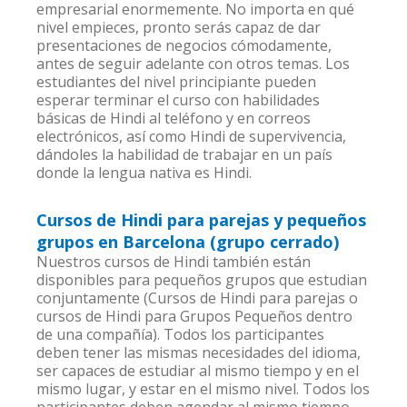
empresarial enormemente. No importa en qué
nivel empieces, pronto serás capaz de dar
presentaciones de negocios cómodamente,
antes de seguir adelante con otros temas. Los
estudiantes del nivel principiante pueden
esperar terminar el curso con habilidades
básicas de Hindi al teléfono y en correos
electrónicos, así como Hindi de supervivencia,
dándoles la habilidad de trabajar en un país
donde la lengua nativa es Hindi.
Cursos de Hindi para parejas y pequeños
grupos en Barcelona (grupo cerrado)
Nuestros cursos de Hindi también están
disponibles para pequeños grupos que estudian
conjuntamente (Cursos de Hindi para parejas o
cursos de Hindi para Grupos Pequeños dentro
de una compañía). Todos los participantes
deben tener las mismas necesidades del idioma,
ser capaces de estudiar al mismo tiempo y en el
mismo lugar, y estar en el mismo nivel. Todos los