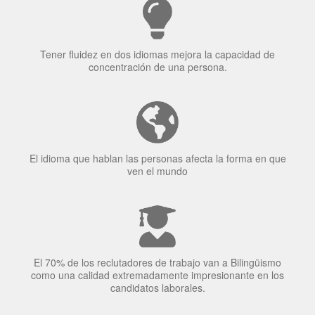
Tener fluidez en dos idiomas mejora la capacidad de
concentración de una persona.
El idioma que hablan las personas afecta la forma en que
ven el mundo
El 70% de los reclutadores de trabajo van a Bilingüismo
como una calidad extremadamente impresionante en los
candidatos laborales.