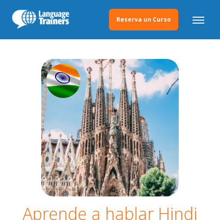
Reserva un Curso
Aprende a hablar Hindi