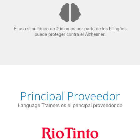
El uso simultáneo de 2 idiomas por parte de los bilingües
puede proteger contra el Alzheimer.
Principal Proveedor
Language Trainers es el principal proveedor de