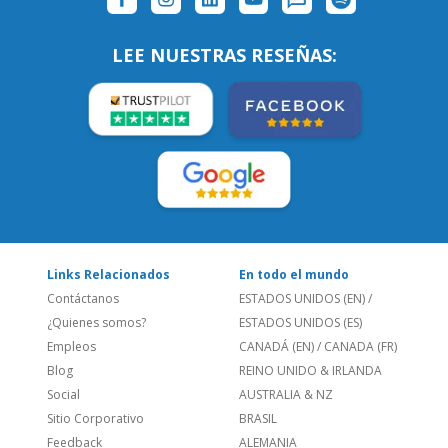
LEE NUESTRAS RESEÑAS:
Links Relacionados
En todo el mundo
Contáctanos
ESTADOS UNIDOS (EN)
/
¿Quienes somos?
ESTADOS UNIDOS (ES)
Empleos
CANADÁ (EN)
/
CANADA (FR)
Blog
REINO UNIDO & IRLANDA
Social
AUSTRALIA & NZ
Sitio Corporativo
BRASIL