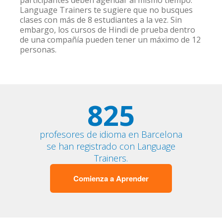
participantes deben agendar al mismo tiempo.
Language Trainers te sugiere que no busques
clases con más de 8 estudiantes a la vez. Sin
embargo, los cursos de Hindi de prueba dentro
de una compañía pueden tener un máximo de 12
personas.
825
profesores de idioma en Barcelona
se han registrado con Language
Trainers.
Comienza a Aprender