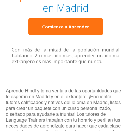
en Madrid
Comienza a Aprender
Con más de la mitad de la población mundial
hablando 2 o más idiomas, aprender un idioma
extranjero es más importante que nunca.
Aprende Hindi y toma ventaja de las oportunidades que
te esperan en Madrid y en el extranjero. ¡Encuentra
tutores calificados y nativos del idioma en Madrid, listos
para crear un paquete con un curso personalizado,
diseñado para ayudarte a triunfar! Los tutores de
Language Trainers trabajan con tu horario y perfilan tus
necesidades de aprendizaje para hacer que cada clase