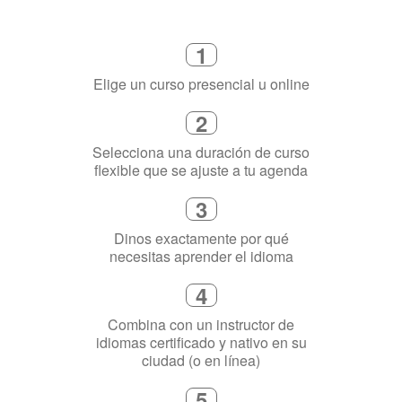
Cómo funciona
1
Elige un curso presencial u online
2
Selecciona una duración de curso
flexible que se ajuste a tu agenda
3
Dinos exactamente por qué
necesitas aprender el idioma