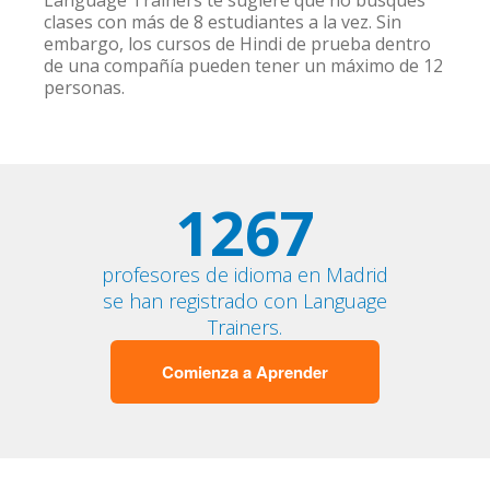
Language Trainers te sugiere que no busques
clases con más de 8 estudiantes a la vez. Sin
embargo, los cursos de Hindi de prueba dentro
de una compañía pueden tener un máximo de 12
personas.
1267
profesores de idioma en Madrid
se han registrado con Language
Trainers.
Comienza a Aprender