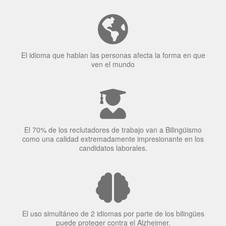
Tener fluidez en dos idiomas mejora la capacidad de
concentración de una persona.
El idioma que hablan las personas afecta la forma en que
ven el mundo
El 70% de los reclutadores de trabajo van a Bilingüismo
como una calidad extremadamente impresionante en los
candidatos laborales.