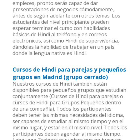
empieces, pronto serás capaz de dar
presentaciones de negocios cómodamente,
antes de seguir adelante con otros temas. Los
estudiantes del nivel principiante pueden
esperar terminar el curso con habilidades
básicas de Hindi al teléfono y en correos
electrónicos, así como Hindi de supervivencia,
dándoles la habilidad de trabajar en un país
donde la lengua nativa es Hindi.
Cursos de Hindi para parejas y pequeños
grupos en Madrid (grupo cerrado)
Nuestros cursos de Hindi también están
disponibles para pequeños grupos que estudian
conjuntamente (Cursos de Hindi para parejas o
cursos de Hindi para Grupos Pequeños dentro
de una compañía). Todos los participantes
deben tener las mismas necesidades del idioma,
ser capaces de estudiar al mismo tiempo y en el
mismo lugar, y estar en el mismo nivel. Todos los
participantes deben agendar al mismo tiempo.