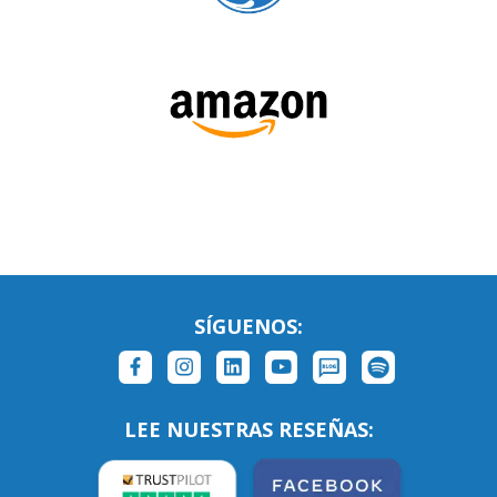
SÍGUENOS: