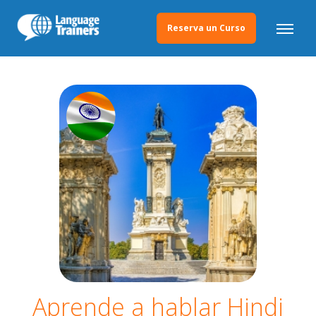
Reserva un Curso
Aprende a hablar Hindi