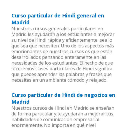
Curso particular de Hindi general en
Madrid
Nuestros cursos generales particulares en
Madrid les ayudarán a los estudiantes a mejorar
su nivel de Hindi rápida y eficientemente, sea lo
que sea que necesiten. Uno de los aspectos más
emocionantes de nuestros cursos es que están
desarrollados pensando enteramente en las
necesidades de los estudiantes. El hecho de que
ofrecemos clases particulares de Hindi significa
que puedes aprender las palabras y frases que
necesites en un ambiente cómodo y relajado.
Curso particular de Hindi de negocios en
Madrid
Nuestros cursos de Hindi en Madrid se enseñan
de forma particular y te ayudarán a mejorar tus
habilidades de comunicación empresarial
enormemente. No importa en qué nivel