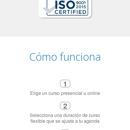
Cómo funciona
1
Elige un curso presencial u online
2
Selecciona una duración de curso
flexible que se ajuste a tu agenda