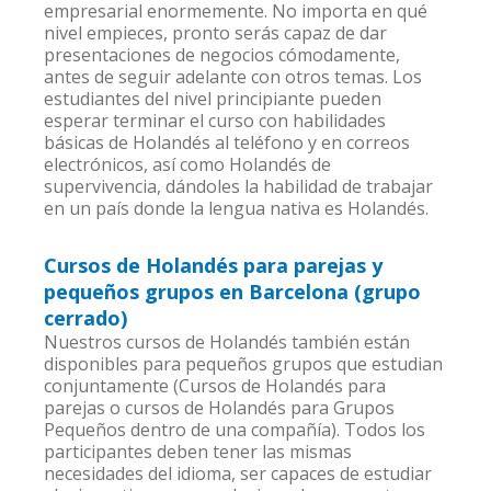
empresarial enormemente. No importa en qué
nivel empieces, pronto serás capaz de dar
presentaciones de negocios cómodamente,
antes de seguir adelante con otros temas. Los
estudiantes del nivel principiante pueden
esperar terminar el curso con habilidades
básicas de Holandés al teléfono y en correos
electrónicos, así como Holandés de
supervivencia, dándoles la habilidad de trabajar
en un país donde la lengua nativa es Holandés.
Cursos de Holandés para parejas y
pequeños grupos en Barcelona (grupo
cerrado)
Nuestros cursos de Holandés también están
disponibles para pequeños grupos que estudian
conjuntamente (Cursos de Holandés para
parejas o cursos de Holandés para Grupos
Pequeños dentro de una compañía). Todos los
participantes deben tener las mismas
necesidades del idioma, ser capaces de estudiar