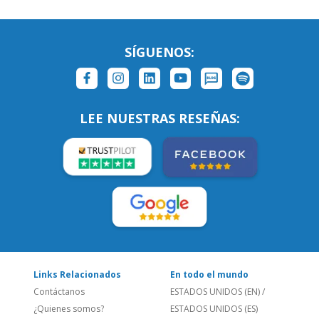
SÍGUENOS:
LEE NUESTRAS RESEÑAS:
Links Relacionados
En todo el mundo
Contáctanos
ESTADOS UNIDOS (EN)
/