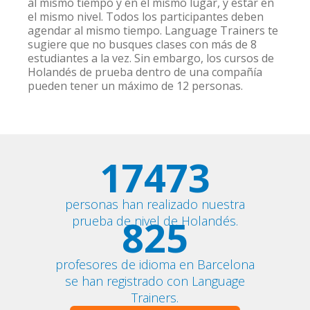
al mismo tiempo y en el mismo lugar, y estar en
el mismo nivel. Todos los participantes deben
agendar al mismo tiempo. Language Trainers te
sugiere que no busques clases con más de 8
estudiantes a la vez. Sin embargo, los cursos de
Holandés de prueba dentro de una compañía
pueden tener un máximo de 12 personas.
17473
personas han realizado nuestra
825
prueba de nivel de Holandés.
profesores de idioma en Barcelona
se han registrado con Language
Trainers.