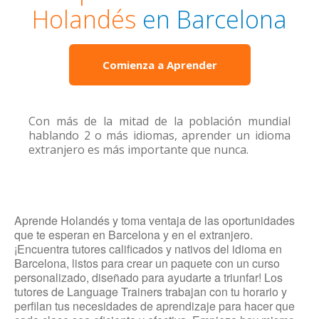
Holandés
en Barcelona
Comienza a Aprender
Con más de la mitad de la población mundial
hablando 2 o más idiomas, aprender un idioma
extranjero es más importante que nunca.
Aprende Holandés y toma ventaja de las oportunidades
que te esperan en Barcelona y en el extranjero.
¡Encuentra tutores calificados y nativos del idioma en
Barcelona, listos para crear un paquete con un curso
personalizado, diseñado para ayudarte a triunfar! Los
tutores de Language Trainers trabajan con tu horario y
perfilan tus necesidades de aprendizaje para hacer que