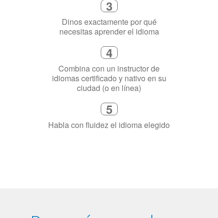
3
Dinos exactamente por qué
necesitas aprender el idioma
4
Combina con un instructor de
idiomas certificado y nativo en su
ciudad (o en línea)
5
Habla con fluidez el idioma elegido