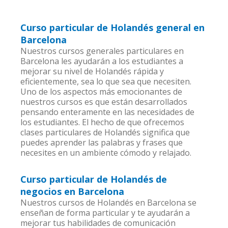
Curso particular de Holandés general en
Barcelona
Nuestros cursos generales particulares en
Barcelona les ayudarán a los estudiantes a
mejorar su nivel de Holandés rápida y
eficientemente, sea lo que sea que necesiten.
Uno de los aspectos más emocionantes de
nuestros cursos es que están desarrollados
pensando enteramente en las necesidades de
los estudiantes. El hecho de que ofrecemos
clases particulares de Holandés significa que
puedes aprender las palabras y frases que
necesites en un ambiente cómodo y relajado.
Curso particular de Holandés de
negocios en Barcelona
Nuestros cursos de Holandés en Barcelona se
enseñan de forma particular y te ayudarán a
mejorar tus habilidades de comunicación