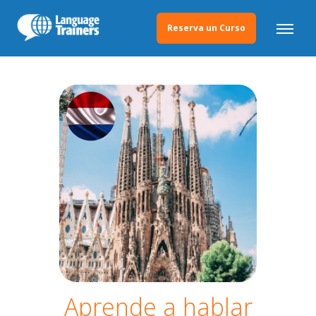
Reserva un Curso
Aprende a hablar