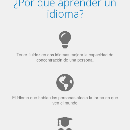
¿Por qué aprender un
idioma?
Tener fluidez en dos idiomas mejora la capacidad de
concentración de una persona.
El idioma que hablan las personas afecta la forma en que
ven el mundo