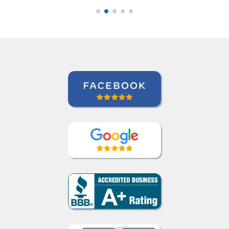
Curso de Sueco en Valencia