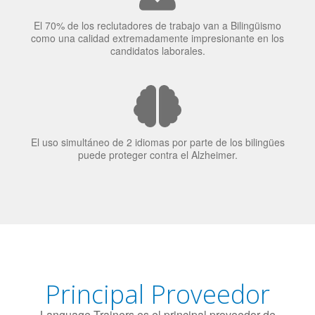
El 70% de los reclutadores de trabajo van a Bilingüismo
como una calidad extremadamente impresionante en los
candidatos laborales.
El uso simultáneo de 2 idiomas por parte de los bilingües
puede proteger contra el Alzheimer.
Principal Proveedor