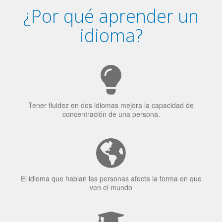
¿Por qué aprender un
idioma?
Tener fluidez en dos idiomas mejora la capacidad de
concentración de una persona.
El idioma que hablan las personas afecta la forma en que
ven el mundo