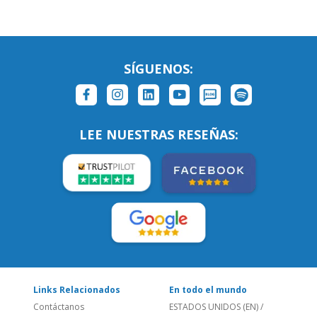
SÍGUENOS:
LEE NUESTRAS RESEÑAS:
Links Relacionados
En todo el mundo
Contáctanos
ESTADOS UNIDOS (EN)
/
¿Quienes somos?
ESTADOS UNIDOS (ES)