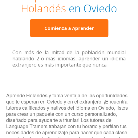
Holandés
en Oviedo
Comienza a Aprender
Con más de la mitad de la población mundial
hablando 2 o más idiomas, aprender un idioma
extranjero es más importante que nunca.
Aprende Holandés y toma ventaja de las oportunidades
que te esperan en Oviedo y en el extranjero. ¡Encuentra
tutores calificados y nativos del idioma en Oviedo, listos
para crear un paquete con un curso personalizado,
diseñado para ayudarte a triunfar! Los tutores de
Language Trainers trabajan con tu horario y perfilan tus
necesidades de aprendizaje para hacer que cada clase