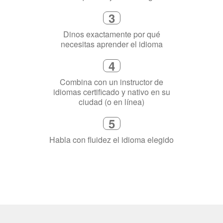
3
Dinos exactamente por qué
necesitas aprender el idioma
4
Combina con un instructor de
idiomas certificado y nativo en su
ciudad (o en línea)
5
Habla con fluidez el idioma elegido