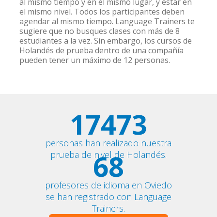
al mismo tiempo y en el mismo lugar, y estar en
el mismo nivel. Todos los participantes deben
agendar al mismo tiempo. Language Trainers te
sugiere que no busques clases con más de 8
estudiantes a la vez. Sin embargo, los cursos de
Holandés de prueba dentro de una compañía
pueden tener un máximo de 12 personas.
17473
personas han realizado nuestra
68
prueba de nivel de Holandés.
profesores de idioma en Oviedo
se han registrado con Language
Trainers.