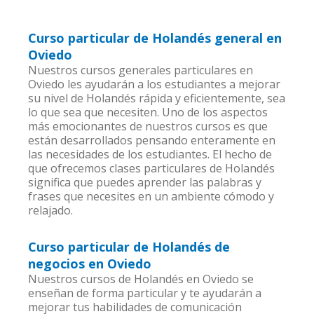
Curso particular de Holandés general en
Oviedo
Nuestros cursos generales particulares en
Oviedo les ayudarán a los estudiantes a mejorar
su nivel de Holandés rápida y eficientemente, sea
lo que sea que necesiten. Uno de los aspectos
más emocionantes de nuestros cursos es que
están desarrollados pensando enteramente en
las necesidades de los estudiantes. El hecho de
que ofrecemos clases particulares de Holandés
significa que puedes aprender las palabras y
frases que necesites en un ambiente cómodo y
relajado.
Curso particular de Holandés de
negocios en Oviedo
Nuestros cursos de Holandés en Oviedo se
enseñan de forma particular y te ayudarán a
mejorar tus habilidades de comunicación