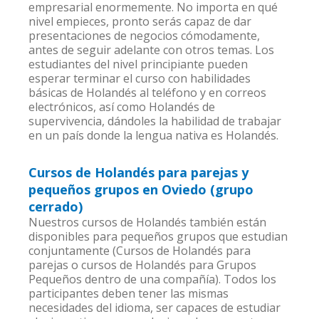
empresarial enormemente. No importa en qué
nivel empieces, pronto serás capaz de dar
presentaciones de negocios cómodamente,
antes de seguir adelante con otros temas. Los
estudiantes del nivel principiante pueden
esperar terminar el curso con habilidades
básicas de Holandés al teléfono y en correos
electrónicos, así como Holandés de
supervivencia, dándoles la habilidad de trabajar
en un país donde la lengua nativa es Holandés.
Cursos de Holandés para parejas y
pequeños grupos en Oviedo (grupo
cerrado)
Nuestros cursos de Holandés también están
disponibles para pequeños grupos que estudian
conjuntamente (Cursos de Holandés para
parejas o cursos de Holandés para Grupos
Pequeños dentro de una compañía). Todos los
participantes deben tener las mismas
necesidades del idioma, ser capaces de estudiar