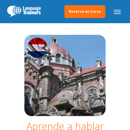
Reserva un Curso
Aprende a hablar