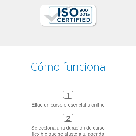
Cómo funciona
1
Elige un curso presencial u online
2
Selecciona una duración de curso
flexible que se ajuste a tu agenda