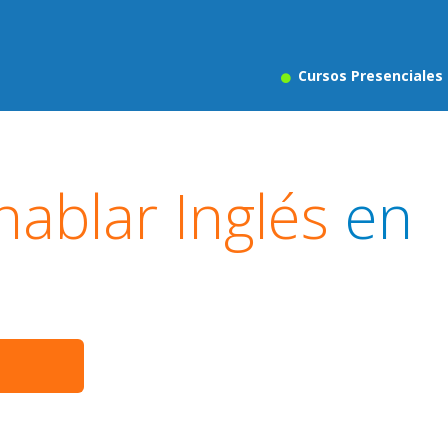
Cursos Presenciales
ablar Inglés
en