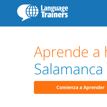
Aprende a h
Salamanca
Comienza a Aprender