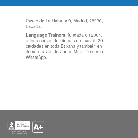
Paseo de La Habana 9, Madrid, 28036,
España.
Language Trainers,
fundada en 2004,
brinda cursos de idiomas en más de 20
ciudades en toda España y también en
línea a través de Zoom, Meet, Teams o
WhatsApp.