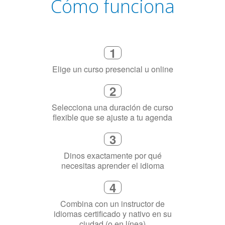
Cómo funciona
1
Elige un curso presencial u online
2
Selecciona una duración de curso
flexible que se ajuste a tu agenda
3
Dinos exactamente por qué
necesitas aprender el idioma