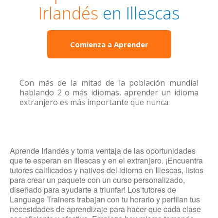
Irlandés
en Illescas
Comienza a Aprender
Con más de la mitad de la población mundial
hablando 2 o más idiomas, aprender un idioma
extranjero es más importante que nunca.
Aprende Irlandés y toma ventaja de las oportunidades
que te esperan en Illescas y en el extranjero. ¡Encuentra
tutores calificados y nativos del idioma en Illescas, listos
para crear un paquete con un curso personalizado,
diseñado para ayudarte a triunfar! Los tutores de
Language Trainers trabajan con tu horario y perfilan tus
necesidades de aprendizaje para hacer que cada clase