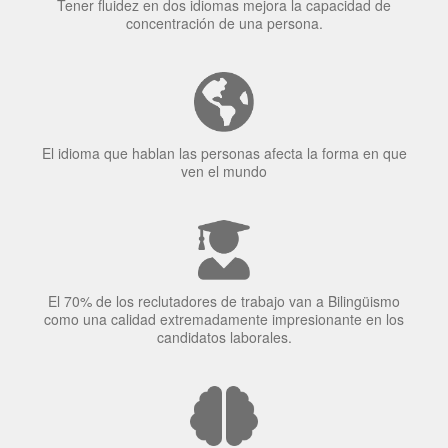
Tener fluidez en dos idiomas mejora la capacidad de
concentración de una persona.
El idioma que hablan las personas afecta la forma en que
ven el mundo
El 70% de los reclutadores de trabajo van a Bilingüismo
como una calidad extremadamente impresionante en los
candidatos laborales.