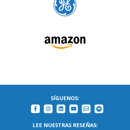
SÍGUENOS: