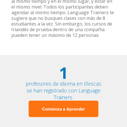
al mismo tiempo y en el mismo lugar, y estar en
el mismo nivel. Todos los participantes deben
agendar al mismo tiempo. Language Trainers te
sugiere que no busques clases con más de 8
estudiantes a la vez. Sin embargo, los cursos de
Irlandés de prueba dentro de una compañía
pueden tener un máximo de 12 personas.
1
profesores de idioma en Illescas
se han registrado con Language
Trainers.
Comienza a Aprender