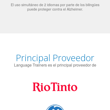
El uso simultáneo de 2 idiomas por parte de los bilingües
puede proteger contra el Alzheimer.
Principal Proveedor
Language Trainers es el principal proveedor de