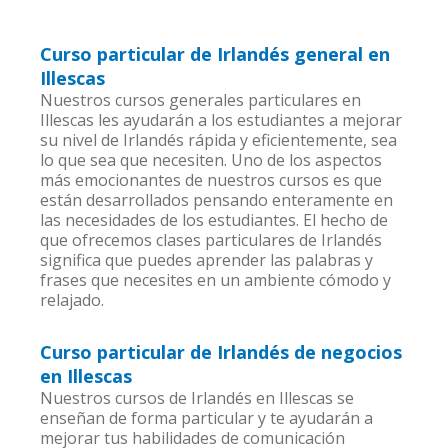
Curso particular de Irlandés general en
Illescas
Nuestros cursos generales particulares en
Illescas les ayudarán a los estudiantes a mejorar
su nivel de Irlandés rápida y eficientemente, sea
lo que sea que necesiten. Uno de los aspectos
más emocionantes de nuestros cursos es que
están desarrollados pensando enteramente en
las necesidades de los estudiantes. El hecho de
que ofrecemos clases particulares de Irlandés
significa que puedes aprender las palabras y
frases que necesites en un ambiente cómodo y
relajado.
Curso particular de Irlandés de negocios
en Illescas
Nuestros cursos de Irlandés en Illescas se
enseñan de forma particular y te ayudarán a
mejorar tus habilidades de comunicación