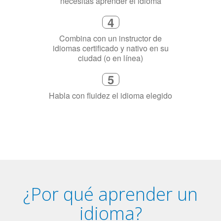
5
Habla con fluidez el idioma elegido
¿Por qué aprender un
idioma?