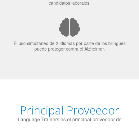
El uso simultáneo de 2 idiomas por parte de los bilingües
puede proteger contra el Alzheimer.
Principal Proveedor
Language Trainers es el principal proveedor de