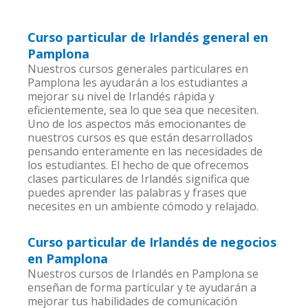
Curso particular de Irlandés general en
Pamplona
Nuestros cursos generales particulares en
Pamplona les ayudarán a los estudiantes a
mejorar su nivel de Irlandés rápida y
eficientemente, sea lo que sea que necesiten.
Uno de los aspectos más emocionantes de
nuestros cursos es que están desarrollados
pensando enteramente en las necesidades de
los estudiantes. El hecho de que ofrecemos
clases particulares de Irlandés significa que
puedes aprender las palabras y frases que
necesites en un ambiente cómodo y relajado.
Curso particular de Irlandés de negocios
en Pamplona
Nuestros cursos de Irlandés en Pamplona se
enseñan de forma particular y te ayudarán a
mejorar tus habilidades de comunicación