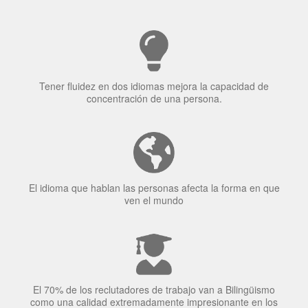
Tener fluidez en dos idiomas mejora la capacidad de
concentración de una persona.
El idioma que hablan las personas afecta la forma en que
ven el mundo
El 70% de los reclutadores de trabajo van a Bilingüismo
como una calidad extremadamente impresionante en los
candidatos laborales.