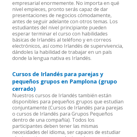
empresarial enormemente. No importa en qué
nivel empieces, pronto serás capaz de dar
presentaciones de negocios cómodamente,
antes de seguir adelante con otros temas. Los
estudiantes del nivel principiante pueden
esperar terminar el curso con habilidades
básicas de Irlandés al teléfono y en correos
electrónicos, así como Irlandés de supervivencia,
dándoles la habilidad de trabajar en un país
donde la lengua nativa es Irlandés.
Cursos de Irlandés para parejas y
pequeños grupos en Pamplona (grupo
cerrado)
Nuestros cursos de Irlandés también están
disponibles para pequeños grupos que estudian
conjuntamente (Cursos de Irlandés para parejas
o cursos de Irlandés para Grupos Pequeños
dentro de una compañía). Todos los
participantes deben tener las mismas
necesidades del idioma, ser capaces de estudiar