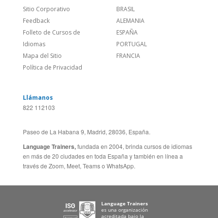
Política de Privacidad
Llámanos
822 112103
Paseo de La Habana 9, Madrid, 28036, España.
Language Trainers,
fundada en 2004, brinda cursos de idiomas
en más de 20 ciudades en toda España y también en línea a
través de Zoom, Meet, Teams o WhatsApp.