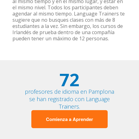
al mismo tiempo y en el mismo lugar, y estar en
el mismo nivel. Todos los participantes deben
agendar al mismo tiempo. Language Trainers te
sugiere que no busques clases con más de 8
estudiantes a la vez. Sin embargo, los cursos de
Irlandés de prueba dentro de una compañía
pueden tener un máximo de 12 personas.
72
profesores de idioma en Pamplona
se han registrado con Language
Trainers.
Comienza a Aprender