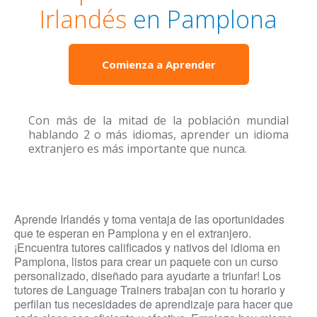
Irlandés
en Pamplona
Comienza a Aprender
Con más de la mitad de la población mundial
hablando 2 o más idiomas, aprender un idioma
extranjero es más importante que nunca.
Aprende Irlandés y toma ventaja de las oportunidades
que te esperan en Pamplona y en el extranjero.
¡Encuentra tutores calificados y nativos del idioma en
Pamplona, listos para crear un paquete con un curso
personalizado, diseñado para ayudarte a triunfar! Los
tutores de Language Trainers trabajan con tu horario y
perfilan tus necesidades de aprendizaje para hacer que