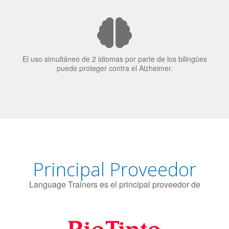
El uso simultáneo de 2 idiomas por parte de los bilingües
puede proteger contra el Alzheimer.
Principal Proveedor
Language Trainers es el principal proveedor de