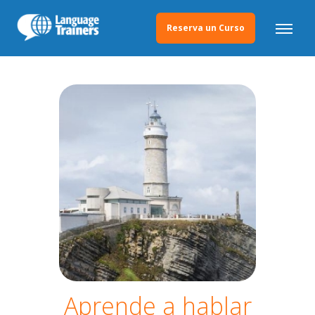
Reserva un Curso
Aprende a hablar