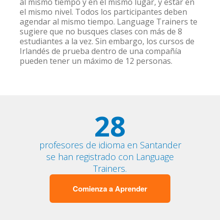
al mismo tiempo y en el mismo lugar, y estar en
el mismo nivel. Todos los participantes deben
agendar al mismo tiempo. Language Trainers te
sugiere que no busques clases con más de 8
estudiantes a la vez. Sin embargo, los cursos de
Irlandés de prueba dentro de una compañía
pueden tener un máximo de 12 personas.
28
profesores de idioma en Santander
se han registrado con Language
Trainers.
Comienza a Aprender