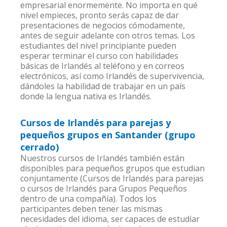
empresarial enormemente. No importa en qué
nivel empieces, pronto serás capaz de dar
presentaciones de negocios cómodamente,
antes de seguir adelante con otros temas. Los
estudiantes del nivel principiante pueden
esperar terminar el curso con habilidades
básicas de Irlandés al teléfono y en correos
electrónicos, así como Irlandés de supervivencia,
dándoles la habilidad de trabajar en un país
donde la lengua nativa es Irlandés.
Cursos de Irlandés para parejas y
pequeños grupos en Santander (grupo
cerrado)
Nuestros cursos de Irlandés también están
disponibles para pequeños grupos que estudian
conjuntamente (Cursos de Irlandés para parejas
o cursos de Irlandés para Grupos Pequeños
dentro de una compañía). Todos los
participantes deben tener las mismas
necesidades del idioma, ser capaces de estudiar