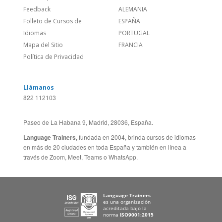
Política de Privacidad
Llámanos
822 112103
Paseo de La Habana 9, Madrid, 28036, España.
Language Trainers,
fundada en 2004, brinda cursos de idiomas
en más de 20 ciudades en toda España y también en línea a
través de Zoom, Meet, Teams o WhatsApp.