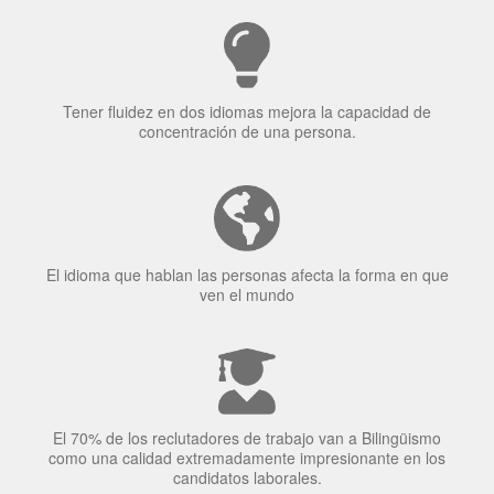
Tener fluidez en dos idiomas mejora la capacidad de
concentración de una persona.
El idioma que hablan las personas afecta la forma en que
ven el mundo
El 70% de los reclutadores de trabajo van a Bilingüismo
como una calidad extremadamente impresionante en los
candidatos laborales.