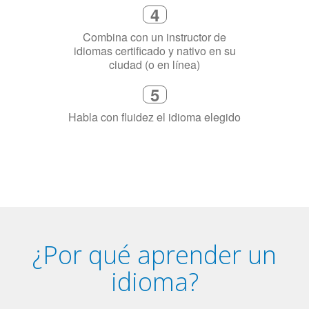
5
Habla con fluidez el idioma elegido
¿Por qué aprender un
idioma?