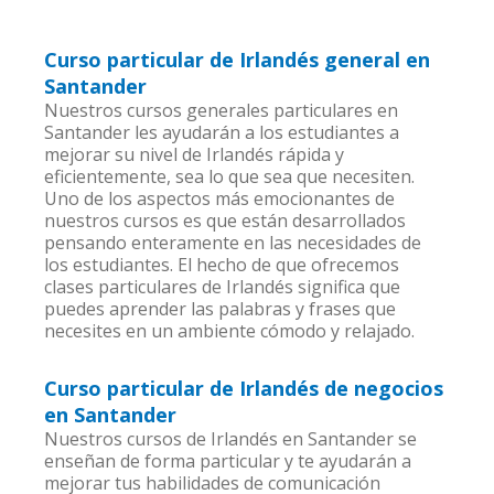
Curso particular de Irlandés general en
Santander
Nuestros cursos generales particulares en
Santander les ayudarán a los estudiantes a
mejorar su nivel de Irlandés rápida y
eficientemente, sea lo que sea que necesiten.
Uno de los aspectos más emocionantes de
nuestros cursos es que están desarrollados
pensando enteramente en las necesidades de
los estudiantes. El hecho de que ofrecemos
clases particulares de Irlandés significa que
puedes aprender las palabras y frases que
necesites en un ambiente cómodo y relajado.
Curso particular de Irlandés de negocios
en Santander
Nuestros cursos de Irlandés en Santander se
enseñan de forma particular y te ayudarán a
mejorar tus habilidades de comunicación