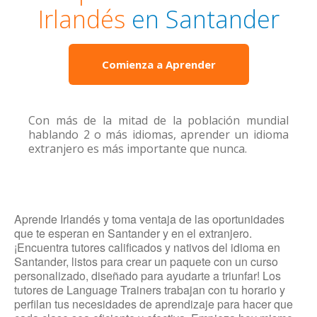
Irlandés
en Santander
Comienza a Aprender
Con más de la mitad de la población mundial
hablando 2 o más idiomas, aprender un idioma
extranjero es más importante que nunca.
Aprende Irlandés y toma ventaja de las oportunidades
que te esperan en Santander y en el extranjero.
¡Encuentra tutores calificados y nativos del idioma en
Santander, listos para crear un paquete con un curso
personalizado, diseñado para ayudarte a triunfar! Los
tutores de Language Trainers trabajan con tu horario y
perfilan tus necesidades de aprendizaje para hacer que