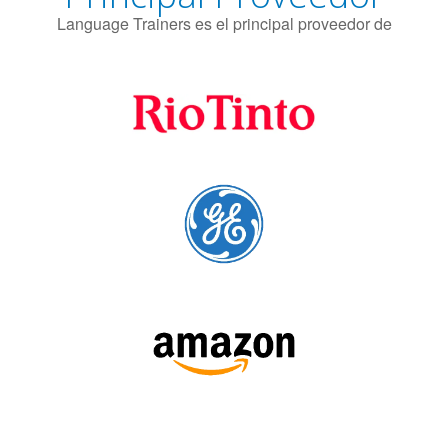
SÍGUENOS: