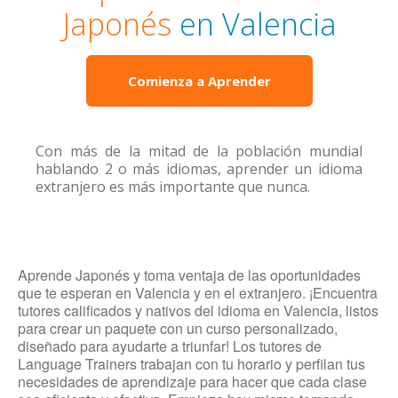
Japonés
en Valencia
Comienza a Aprender
Con más de la mitad de la población mundial
hablando 2 o más idiomas, aprender un idioma
extranjero es más importante que nunca.
Aprende Japonés y toma ventaja de las oportunidades
que te esperan en Valencia y en el extranjero. ¡Encuentra
tutores calificados y nativos del idioma en Valencia, listos
para crear un paquete con un curso personalizado,
diseñado para ayudarte a triunfar! Los tutores de
Language Trainers trabajan con tu horario y perfilan tus
necesidades de aprendizaje para hacer que cada clase