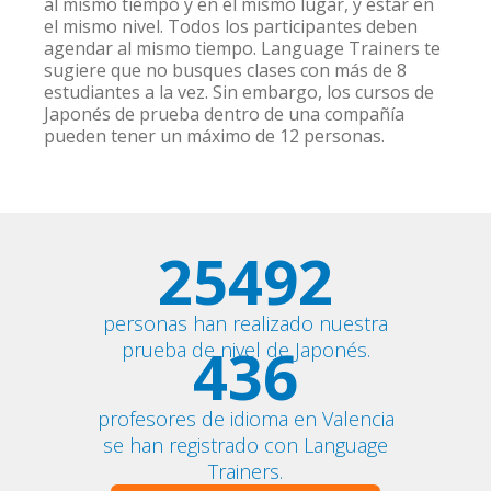
al mismo tiempo y en el mismo lugar, y estar en
el mismo nivel. Todos los participantes deben
agendar al mismo tiempo. Language Trainers te
sugiere que no busques clases con más de 8
estudiantes a la vez. Sin embargo, los cursos de
Japonés de prueba dentro de una compañía
pueden tener un máximo de 12 personas.
25492
personas han realizado nuestra
436
prueba de nivel de Japonés.
profesores de idioma en Valencia
se han registrado con Language
Trainers.