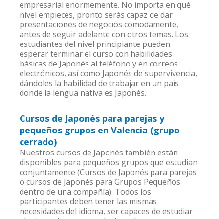
empresarial enormemente. No importa en qué
nivel empieces, pronto serás capaz de dar
presentaciones de negocios cómodamente,
antes de seguir adelante con otros temas. Los
estudiantes del nivel principiante pueden
esperar terminar el curso con habilidades
básicas de Japonés al teléfono y en correos
electrónicos, así como Japonés de supervivencia,
dándoles la habilidad de trabajar en un país
donde la lengua nativa es Japonés.
Cursos de Japonés para parejas y
pequeños grupos en Valencia (grupo
cerrado)
Nuestros cursos de Japonés también están
disponibles para pequeños grupos que estudian
conjuntamente (Cursos de Japonés para parejas
o cursos de Japonés para Grupos Pequeños
dentro de una compañía). Todos los
participantes deben tener las mismas
necesidades del idioma, ser capaces de estudiar