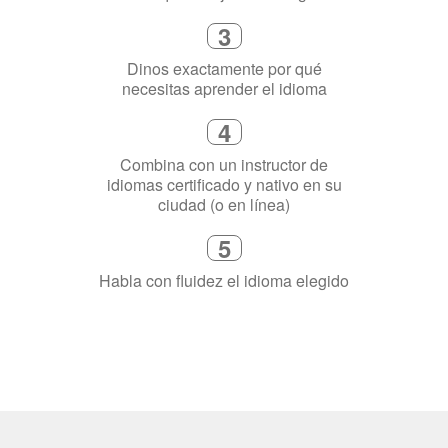
4
Combina con un instructor de
idiomas certificado y nativo en su
ciudad (o en línea)
5
Habla con fluidez el idioma elegido
¿Por qué aprender un
idioma?