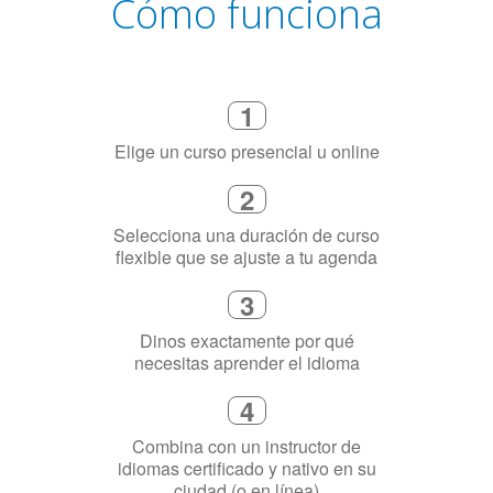
Cómo funciona
1
Elige un curso presencial u online
2
Selecciona una duración de curso
flexible que se ajuste a tu agenda
3
Dinos exactamente por qué