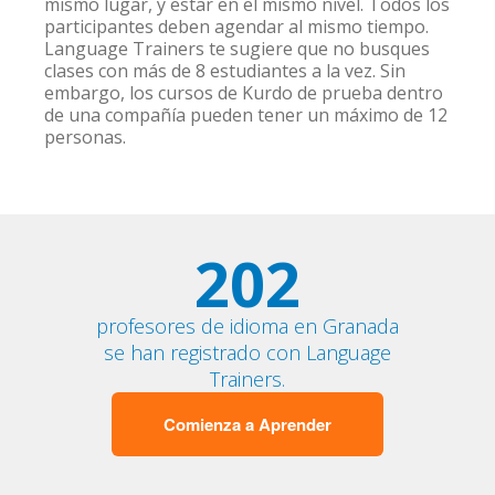
mismo lugar, y estar en el mismo nivel. Todos los
participantes deben agendar al mismo tiempo.
Language Trainers te sugiere que no busques
clases con más de 8 estudiantes a la vez. Sin
embargo, los cursos de Kurdo de prueba dentro
de una compañía pueden tener un máximo de 12
personas.
202
profesores de idioma en Granada
se han registrado con Language
Trainers.
Comienza a Aprender