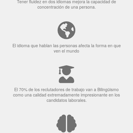
Tener fluidez en dos idiomas mejora la capacidad de
concentración de una persona.
El idioma que hablan las personas afecta la forma en que
ven el mundo
El 70% de los reclutadores de trabajo van a Bilingüismo
como una calidad extremadamente impresionante en los