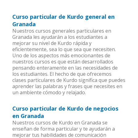
Curso particular de Kurdo general en
Granada
Nuestros cursos generales particulares en
Granada les ayudarán a los estudiantes a
mejorar su nivel de Kurdo rápida y
eficientemente, sea lo que sea que necesiten.
Uno de los aspectos más emocionantes de
nuestros cursos es que están desarrollados
pensando enteramente en las necesidades de
los estudiantes. El hecho de que ofrecemos
clases particulares de Kurdo significa que puedes
aprender las palabras y frases que necesites en
un ambiente cómodo y relajado.
Curso particular de Kurdo de negocios
en Granada
Nuestros cursos de Kurdo en Granada se
enseñan de forma particular y te ayudarán a
mejorar tus habilidades de comunicación