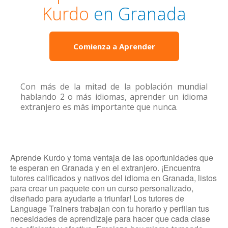
Kurdo
en Granada
Comienza a Aprender
Con más de la mitad de la población mundial
hablando 2 o más idiomas, aprender un idioma
extranjero es más importante que nunca.
Aprende Kurdo y toma ventaja de las oportunidades que
te esperan en Granada y en el extranjero. ¡Encuentra
tutores calificados y nativos del idioma en Granada, listos
para crear un paquete con un curso personalizado,
diseñado para ayudarte a triunfar! Los tutores de
Language Trainers trabajan con tu horario y perfilan tus
necesidades de aprendizaje para hacer que cada clase