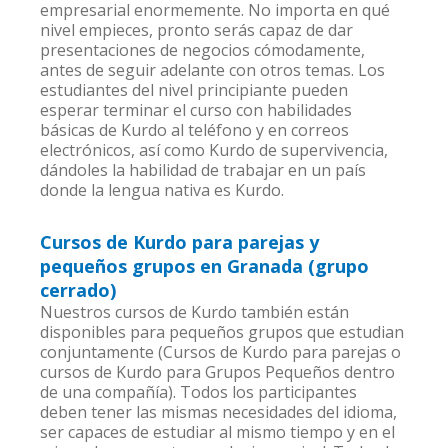
empresarial enormemente. No importa en qué
nivel empieces, pronto serás capaz de dar
presentaciones de negocios cómodamente,
antes de seguir adelante con otros temas. Los
estudiantes del nivel principiante pueden
esperar terminar el curso con habilidades
básicas de Kurdo al teléfono y en correos
electrónicos, así como Kurdo de supervivencia,
dándoles la habilidad de trabajar en un país
donde la lengua nativa es Kurdo.
Cursos de Kurdo para parejas y
pequeños grupos en Granada (grupo
cerrado)
Nuestros cursos de Kurdo también están
disponibles para pequeños grupos que estudian
conjuntamente (Cursos de Kurdo para parejas o
cursos de Kurdo para Grupos Pequeños dentro
de una compañía). Todos los participantes
deben tener las mismas necesidades del idioma,
ser capaces de estudiar al mismo tiempo y en el