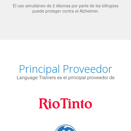
candidatos laborales.
El uso simultáneo de 2 idiomas por parte de los bilingües
puede proteger contra el Alzheimer.
Principal Proveedor
Language Trainers es el principal proveedor de