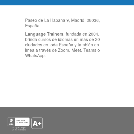
Paseo de La Habana 9, Madrid, 28036,
España.
Language Trainers,
fundada en 2004,
brinda cursos de idiomas en más de 20
ciudades en toda España y también en
línea a través de Zoom, Meet, Teams o
WhatsApp.