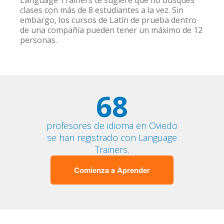
Language Trainers te sugiere que no busques
clases con más de 8 estudiantes a la vez. Sin
embargo, los cursos de Latín de prueba dentro
de una compañía pueden tener un máximo de 12
personas.
68
profesores de idioma en Oviedo
se han registrado con Language
Trainers.
Comienza a Aprender