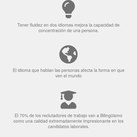
Tener fluidez en dos idiomas mejora la capacidad de
concentración de una persona.
El idioma que hablan las personas afecta la forma en que
ven el mundo
El 70% de los reclutadores de trabajo van a Bilingüismo
como una calidad extremadamente impresionante en los
candidatos laborales.