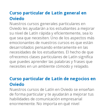
Curso particular de Latín general en
Oviedo
Nuestros cursos generales particulares en
Oviedo les ayudarán a los estudiantes a mejorar
su nivel de Latín rápida y eficientemente, sea lo
que sea que necesiten. Uno de los aspectos más
emocionantes de nuestros cursos es que están
desarrollados pensando enteramente en las
necesidades de los estudiantes. El hecho de que
ofrecemos clases particulares de Latín significa
que puedes aprender las palabras y frases que
necesites en un ambiente cómodo y relajado.
Curso particular de Latín de negocios en
Oviedo
Nuestros cursos de Latín en Oviedo se enseñan
de forma particular y te ayudarán a mejorar tus
habilidades de comunicación empresarial
enormemente. No importa en qué nivel