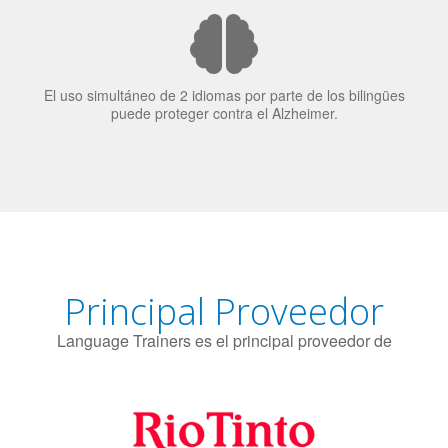
El uso simultáneo de 2 idiomas por parte de los bilingües
puede proteger contra el Alzheimer.
Principal Proveedor
Language Trainers es el principal proveedor de