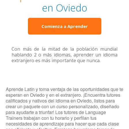
en Oviedo
Comienza a Aprender
Con más de la mitad de la población mundial
hablando 2 o más idiomas, aprender un idioma
extranjero es más importante que nunca.
Aprende Latín y toma ventaja de las oportunidades que te
esperan en Oviedo y en el extranjero. ¡Encuentra tutores
calificados y nativos del idioma en Oviedo, listos para
crear un paquete con un curso personalizado, diseñado
para ayudarte a triunfar! Los tutores de Language
Trainers trabajan con tu horario y perfilan tus
necesidades de aprendizaje para hacer que cada clase