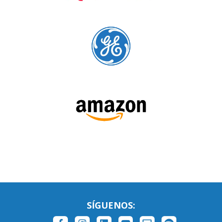
SÍGUENOS: