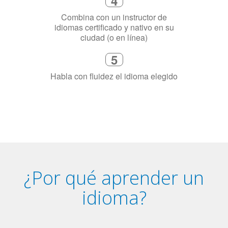
Combina con un instructor de
idiomas certificado y nativo en su
ciudad (o en línea)
5
Habla con fluidez el idioma elegido
¿Por qué aprender un
idioma?