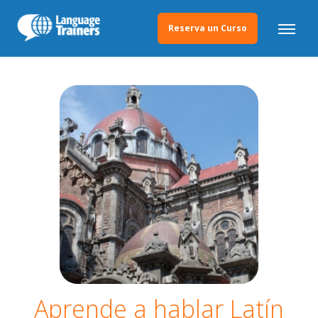
Reserva un Curso
Aprende a hablar Latín