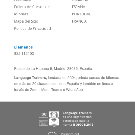
Idiomas
PORTUGAL
Mapa del Sitio
FRANCIA
Política de Privacidad
Llámanos
822 112103
Paseo de La Habana 9, Madrid, 28036, España.
Language Trainers,
fundada en 2004, brinda cursos de idiomas
en más de 20 ciudades en toda España y también en línea a
través de Zoom, Meet, Teams o WhatsApp.