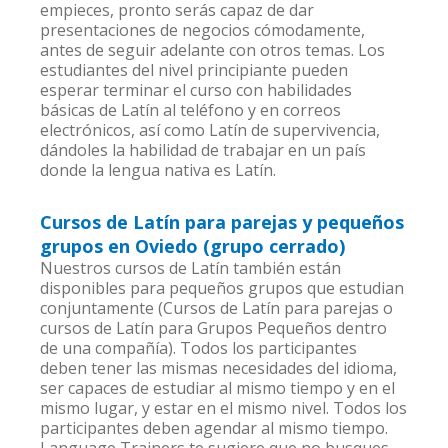
empieces, pronto serás capaz de dar
presentaciones de negocios cómodamente,
antes de seguir adelante con otros temas. Los
estudiantes del nivel principiante pueden
esperar terminar el curso con habilidades
básicas de Latín al teléfono y en correos
electrónicos, así como Latín de supervivencia,
dándoles la habilidad de trabajar en un país
donde la lengua nativa es Latín.
Cursos de Latín para parejas y pequeños
grupos en Oviedo (grupo cerrado)
Nuestros cursos de Latín también están
disponibles para pequeños grupos que estudian
conjuntamente (Cursos de Latín para parejas o
cursos de Latín para Grupos Pequeños dentro
de una compañía). Todos los participantes
deben tener las mismas necesidades del idioma,
ser capaces de estudiar al mismo tiempo y en el
mismo lugar, y estar en el mismo nivel. Todos los
participantes deben agendar al mismo tiempo.