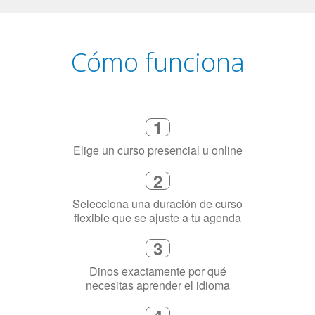
Cómo funciona
1
Elige un curso presencial u online
2
Selecciona una duración de curso
flexible que se ajuste a tu agenda
3
Dinos exactamente por qué
necesitas aprender el idioma
4