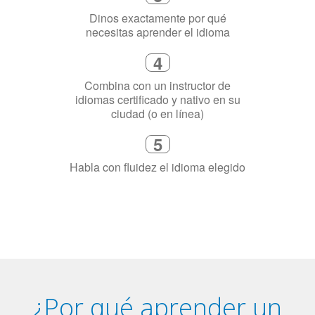
Combina con un instructor de
idiomas certificado y nativo en su
ciudad (o en línea)
5
Habla con fluidez el idioma elegido
¿Por qué aprender un
idioma?