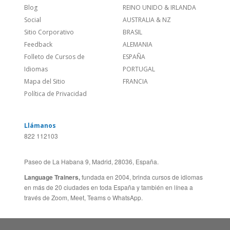
Idiomas
PORTUGAL
Mapa del Sitio
FRANCIA
Política de Privacidad
Llámanos
822 112103
Paseo de La Habana 9, Madrid, 28036, España.
Language Trainers,
fundada en 2004, brinda cursos de idiomas
en más de 20 ciudades en toda España y también en línea a
través de Zoom, Meet, Teams o WhatsApp.