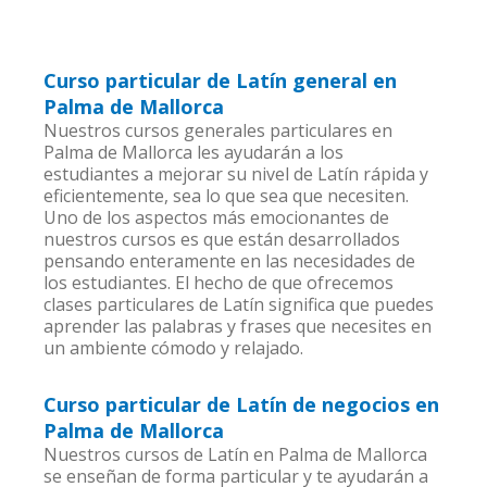
Curso particular de Latín general en
Palma de Mallorca
Nuestros cursos generales particulares en
Palma de Mallorca les ayudarán a los
estudiantes a mejorar su nivel de Latín rápida y
eficientemente, sea lo que sea que necesiten.
Uno de los aspectos más emocionantes de
nuestros cursos es que están desarrollados
pensando enteramente en las necesidades de
los estudiantes. El hecho de que ofrecemos
clases particulares de Latín significa que puedes
aprender las palabras y frases que necesites en
un ambiente cómodo y relajado.
Curso particular de Latín de negocios en
Palma de Mallorca
Nuestros cursos de Latín en Palma de Mallorca
se enseñan de forma particular y te ayudarán a