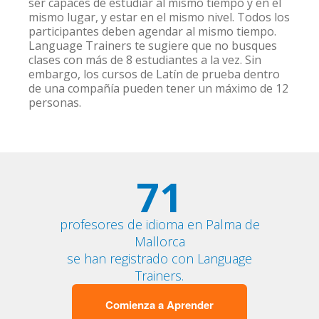
ser capaces de estudiar al mismo tiempo y en el
mismo lugar, y estar en el mismo nivel. Todos los
participantes deben agendar al mismo tiempo.
Language Trainers te sugiere que no busques
clases con más de 8 estudiantes a la vez. Sin
embargo, los cursos de Latín de prueba dentro
de una compañía pueden tener un máximo de 12
personas.
71
profesores de idioma en Palma de
Mallorca
se han registrado con Language
Trainers.
Comienza a Aprender