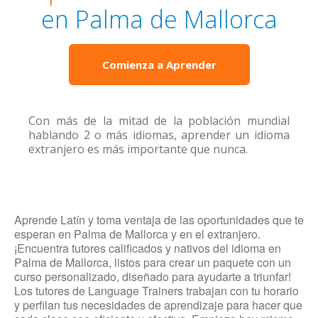
en Palma de Mallorca
Comienza a Aprender
Con más de la mitad de la población mundial
hablando 2 o más idiomas, aprender un idioma
extranjero es más importante que nunca.
Aprende Latín y toma ventaja de las oportunidades que te
esperan en Palma de Mallorca y en el extranjero.
¡Encuentra tutores calificados y nativos del idioma en
Palma de Mallorca, listos para crear un paquete con un
curso personalizado, diseñado para ayudarte a triunfar!
Los tutores de Language Trainers trabajan con tu horario
y perfilan tus necesidades de aprendizaje para hacer que