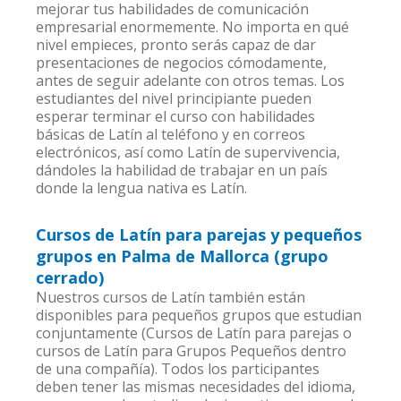
mejorar tus habilidades de comunicación
empresarial enormemente. No importa en qué
nivel empieces, pronto serás capaz de dar
presentaciones de negocios cómodamente,
antes de seguir adelante con otros temas. Los
estudiantes del nivel principiante pueden
esperar terminar el curso con habilidades
básicas de Latín al teléfono y en correos
electrónicos, así como Latín de supervivencia,
dándoles la habilidad de trabajar en un país
donde la lengua nativa es Latín.
Cursos de Latín para parejas y pequeños
grupos en Palma de Mallorca (grupo
cerrado)
Nuestros cursos de Latín también están
disponibles para pequeños grupos que estudian
conjuntamente (Cursos de Latín para parejas o
cursos de Latín para Grupos Pequeños dentro
de una compañía). Todos los participantes
deben tener las mismas necesidades del idioma,