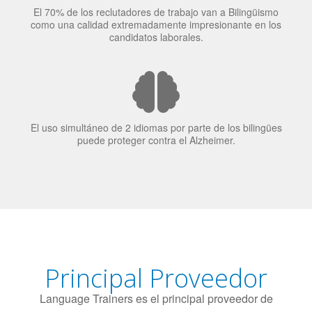
El uso simultáneo de 2 idiomas por parte de los bilingües
puede proteger contra el Alzheimer.
Principal Proveedor
Language Trainers es el principal proveedor de