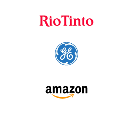
SÍGUENOS: