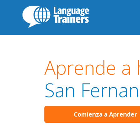
Aprende a 
San Fernan
Comienza a Aprender