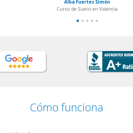
Cómo funciona