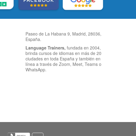
Paseo de La Habana 9, Madrid, 28036,
España.
Language Trainers,
fundada en 2004,
brinda cursos de idiomas en más de 20
ciudades en toda España y también en
línea a través de Zoom, Meet, Teams o
WhatsApp.