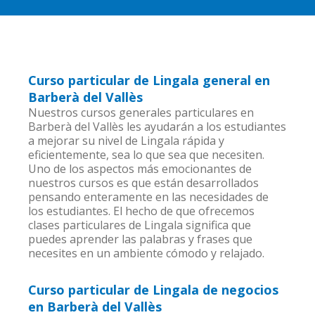
Curso particular de Lingala general en
Barberà del Vallès
Nuestros cursos generales particulares en
Barberà del Vallès les ayudarán a los estudiantes
a mejorar su nivel de Lingala rápida y
eficientemente, sea lo que sea que necesiten.
Uno de los aspectos más emocionantes de
nuestros cursos es que están desarrollados
pensando enteramente en las necesidades de
los estudiantes. El hecho de que ofrecemos
clases particulares de Lingala significa que
puedes aprender las palabras y frases que
necesites en un ambiente cómodo y relajado.
Curso particular de Lingala de negocios
en Barberà del Vallès