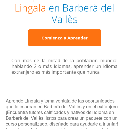
Lingala
en Barberà del
Vallès
Comienza a Aprender
Con más de la mitad de la población mundial
hablando 2 o más idiomas, aprender un idioma
extranjero es más importante que nunca.
Aprende Lingala y toma ventaja de las oportunidades
que te esperan en Barberà del Vallès y en el extranjero.
¡Encuentra tutores calificados y nativos del idioma en
Barberà del Vallès, listos para crear un paquete con un
curso personalizado, diseñado para ayudarte a triunfar!