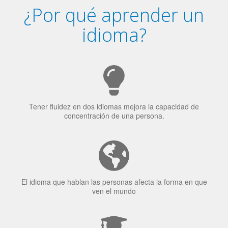
¿Por qué aprender un
idioma?
Tener fluidez en dos idiomas mejora la capacidad de
concentración de una persona.
El idioma que hablan las personas afecta la forma en que
ven el mundo