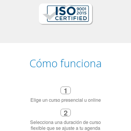
Cómo funciona
1
Elige un curso presencial u online
2
Selecciona una duración de curso
flexible que se ajuste a tu agenda