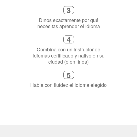
3
Dinos exactamente por qué
necesitas aprender el idioma
4
Combina con un instructor de
idiomas certificado y nativo en su
ciudad (o en línea)
5
Habla con fluidez el idioma elegido