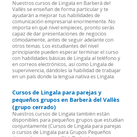
Nuestros cursos de Lingala en Barberà del
Vallès se enseñan de forma particular y te
ayudarán a mejorar tus habilidades de
comunicación empresarial enormemente. No
importa en qué nivel empieces, pronto serás
capaz de dar presentaciones de negocios
cómodamente, antes de seguir adelante con
otros temas. Los estudiantes del nivel
principiante pueden esperar terminar el curso
con habilidades básicas de Lingala al teléfono y
en correos electrónicos, así como Lingala de
supervivencia, dándoles la habilidad de trabajar
en un país donde la lengua nativa es Lingala.
Cursos de Lingala para parejas y
pequeños grupos en Barberà del Vallès
(grupo cerrado)
Nuestros cursos de Lingala también están
disponibles para pequeños grupos que estudian
conjuntamente (Cursos de Lingala para parejas
o cursos de Lingala para Grupos Pequeños