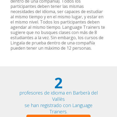
dentro de una compañía). Todos los
participantes deben tener las mismas
necesidades del idioma, ser capaces de estudiar
al mismo tiempo y en el mismo lugar, y estar en
el mismo nivel. Todos los participantes deben
agendar al mismo tiempo. Language Trainers te
sugiere que no busques clases con más de 8
estudiantes a la vez. Sin embargo, los cursos de
Lingala de prueba dentro de una compañía
pueden tener un máximo de 12 personas.
2
profesores de idioma en Barberà del
Vallès
se han registrado con Language
Trainers.