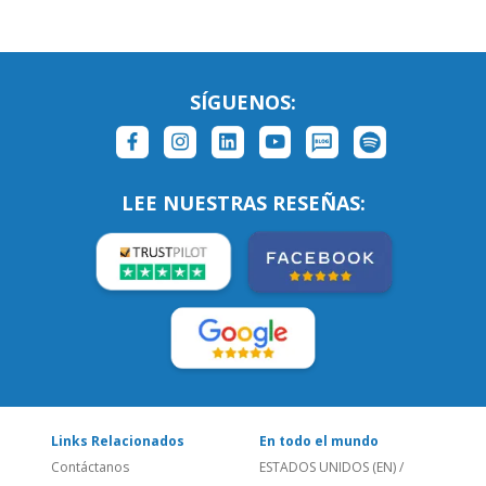
SÍGUENOS:
LEE NUESTRAS RESEÑAS:
Links Relacionados
En todo el mundo
Contáctanos
ESTADOS UNIDOS (EN)
/
¿Quienes somos?
ESTADOS UNIDOS (ES)