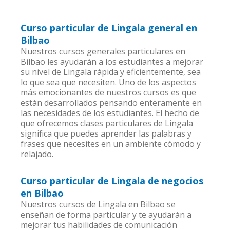
Curso particular de Lingala general en
Bilbao
Nuestros cursos generales particulares en
Bilbao les ayudarán a los estudiantes a mejorar
su nivel de Lingala rápida y eficientemente, sea
lo que sea que necesiten. Uno de los aspectos
más emocionantes de nuestros cursos es que
están desarrollados pensando enteramente en
las necesidades de los estudiantes. El hecho de
que ofrecemos clases particulares de Lingala
significa que puedes aprender las palabras y
frases que necesites en un ambiente cómodo y
relajado.
Curso particular de Lingala de negocios
en Bilbao
Nuestros cursos de Lingala en Bilbao se
enseñan de forma particular y te ayudarán a
mejorar tus habilidades de comunicación