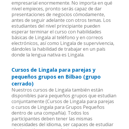
empresarial enormemente. No importa en qué
nivel empieces, pronto serás capaz de dar
presentaciones de negocios cómodamente,
antes de seguir adelante con otros temas. Los
estudiantes del nivel principiante pueden
esperar terminar el curso con habilidades
básicas de Lingala al teléfono y en correos
electrónicos, así como Lingala de supervivencia,
dándoles la habilidad de trabajar en un país
donde la lengua nativa es Lingala.
Cursos de Lingala para parejas y
pequeños grupos en Bilbao (grupo
cerrado)
Nuestros cursos de Lingala también están
disponibles para pequeños grupos que estudian
conjuntamente (Cursos de Lingala para parejas
o cursos de Lingala para Grupos Pequeños
dentro de una compañía). Todos los
participantes deben tener las mismas
necesidades del idioma, ser capaces de estudiar