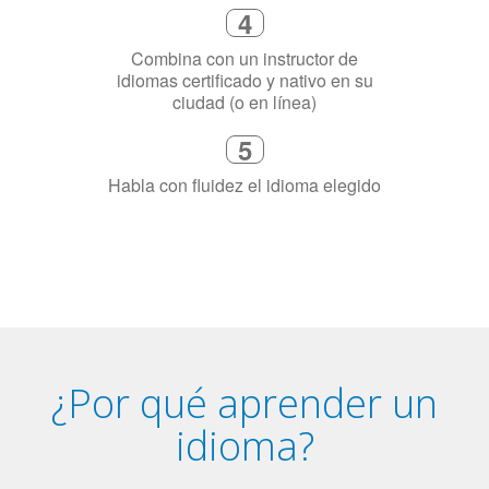
necesitas aprender el idioma
4
Combina con un instructor de
idiomas certificado y nativo en su
ciudad (o en línea)
5
Habla con fluidez el idioma elegido
¿Por qué aprender un
idioma?