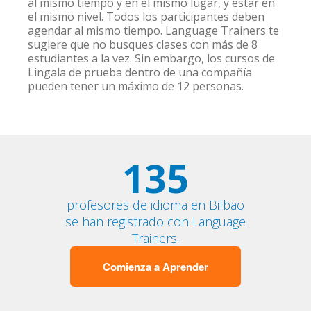
al mismo tiempo y en el mismo lugar, y estar en
el mismo nivel. Todos los participantes deben
agendar al mismo tiempo. Language Trainers te
sugiere que no busques clases con más de 8
estudiantes a la vez. Sin embargo, los cursos de
Lingala de prueba dentro de una compañía
pueden tener un máximo de 12 personas.
135
profesores de idioma en Bilbao
se han registrado con Language
Trainers.
Comienza a Aprender