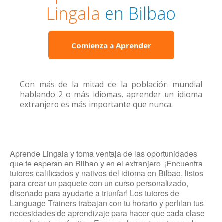
Lingala
en Bilbao
Comienza a Aprender
Con más de la mitad de la población mundial
hablando 2 o más idiomas, aprender un idioma
extranjero es más importante que nunca.
Aprende Lingala y toma ventaja de las oportunidades
que te esperan en Bilbao y en el extranjero. ¡Encuentra
tutores calificados y nativos del idioma en Bilbao, listos
para crear un paquete con un curso personalizado,
diseñado para ayudarte a triunfar! Los tutores de
Language Trainers trabajan con tu horario y perfilan tus
necesidades de aprendizaje para hacer que cada clase