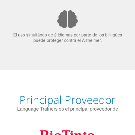
candidatos laborales.
El uso simultáneo de 2 idiomas por parte de los bilingües
puede proteger contra el Alzheimer.
Principal Proveedor
Language Trainers es el principal proveedor de