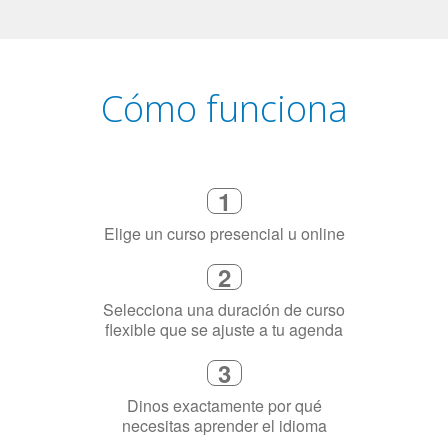
Cómo funciona
1
Elige un curso presencial u online
2
Selecciona una duración de curso
flexible que se ajuste a tu agenda
3
Dinos exactamente por qué