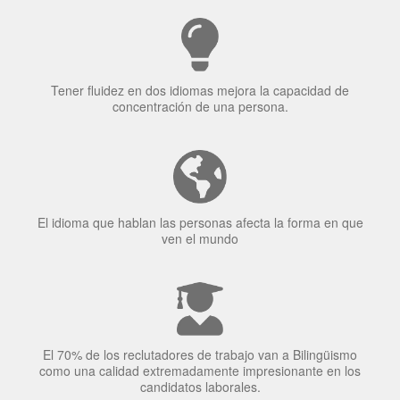
Tener fluidez en dos idiomas mejora la capacidad de
concentración de una persona.
El idioma que hablan las personas afecta la forma en que
ven el mundo
El 70% de los reclutadores de trabajo van a Bilingüismo
como una calidad extremadamente impresionante en los