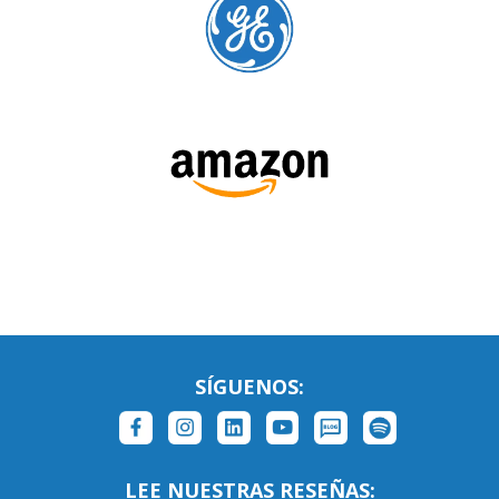
SÍGUENOS:
LEE NUESTRAS RESEÑAS: