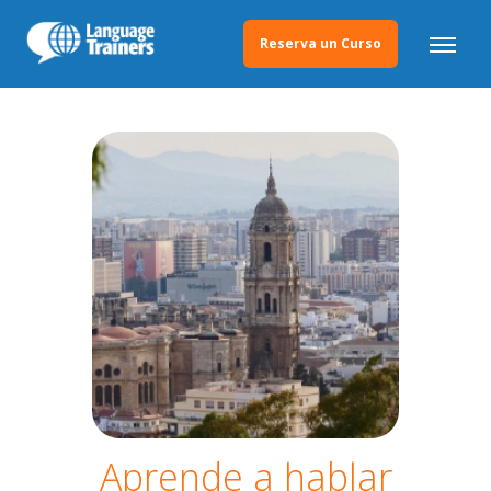
Reserva un Curso
Aprende a hablar