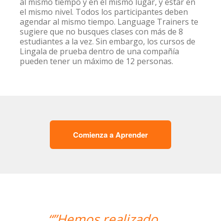
al mismo tiempo y en el mismo lugar, y estar en
el mismo nivel. Todos los participantes deben
agendar al mismo tiempo. Language Trainers te
sugiere que no busques clases con más de 8
estudiantes a la vez. Sin embargo, los cursos de
Lingala de prueba dentro de una compañía
pueden tener un máximo de 12 personas.
Comienza a Aprender
“”Me han encontrado