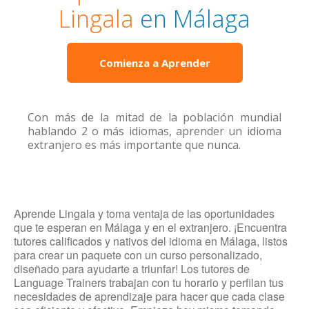
Lingala
en Málaga
Comienza a Aprender
Con más de la mitad de la población mundial
hablando 2 o más idiomas, aprender un idioma
extranjero es más importante que nunca.
Aprende Lingala y toma ventaja de las oportunidades
que te esperan en Málaga y en el extranjero. ¡Encuentra
tutores calificados y nativos del idioma en Málaga, listos
para crear un paquete con un curso personalizado,
diseñado para ayudarte a triunfar! Los tutores de
Language Trainers trabajan con tu horario y perfilan tus
necesidades de aprendizaje para hacer que cada clase