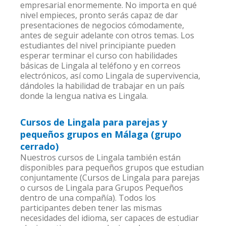
empresarial enormemente. No importa en qué
nivel empieces, pronto serás capaz de dar
presentaciones de negocios cómodamente,
antes de seguir adelante con otros temas. Los
estudiantes del nivel principiante pueden
esperar terminar el curso con habilidades
básicas de Lingala al teléfono y en correos
electrónicos, así como Lingala de supervivencia,
dándoles la habilidad de trabajar en un país
donde la lengua nativa es Lingala.
Cursos de Lingala para parejas y
pequeños grupos en Málaga (grupo
cerrado)
Nuestros cursos de Lingala también están
disponibles para pequeños grupos que estudian
conjuntamente (Cursos de Lingala para parejas
o cursos de Lingala para Grupos Pequeños
dentro de una compañía). Todos los
participantes deben tener las mismas
necesidades del idioma, ser capaces de estudiar