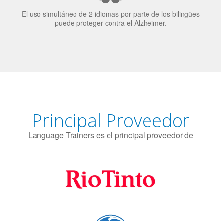
Principal Proveedor
Language Trainers es el principal proveedor de