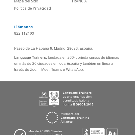
Paseo de La Habana 9, Madrid, 28036, España.
Language Trainers,
fundada en 2004, brinda cursos de idiomas
en más de 20 ciudades en toda España y también en línea a
través de Zoom, Meet, Teams o WhatsApp.