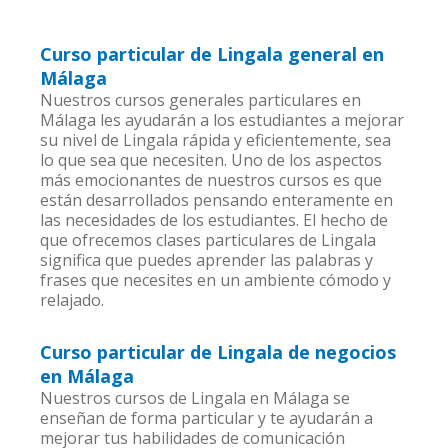
Curso particular de Lingala general en
Málaga
Nuestros cursos generales particulares en
Málaga les ayudarán a los estudiantes a mejorar
su nivel de Lingala rápida y eficientemente, sea
lo que sea que necesiten. Uno de los aspectos
más emocionantes de nuestros cursos es que
están desarrollados pensando enteramente en
las necesidades de los estudiantes. El hecho de
que ofrecemos clases particulares de Lingala
significa que puedes aprender las palabras y
frases que necesites en un ambiente cómodo y
relajado.
Curso particular de Lingala de negocios
en Málaga
Nuestros cursos de Lingala en Málaga se
enseñan de forma particular y te ayudarán a
mejorar tus habilidades de comunicación