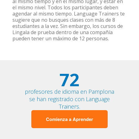
al mismo tiempo y en el mismo lugar, y estar en
el mismo nivel. Todos los participantes deben
agendar al mismo tiempo. Language Trainers te
sugiere que no busques clases con más de 8
estudiantes a la vez. Sin embargo, los cursos de
Lingala de prueba dentro de una compañía
pueden tener un máximo de 12 personas.
72
profesores de idioma en Pamplona
se han registrado con Language
Trainers.
Comienza a Aprender