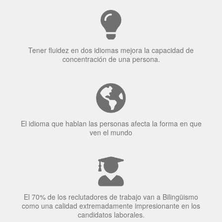
Tener fluidez en dos idiomas mejora la capacidad de
concentración de una persona.
El idioma que hablan las personas afecta la forma en que
ven el mundo
El 70% de los reclutadores de trabajo van a Bilingüismo
como una calidad extremadamente impresionante en los
candidatos laborales.