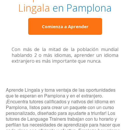
Lingala
en Pamplona
Comienza a Aprender
Con más de la mitad de la población mundial
hablando 2 o más idiomas, aprender un idioma
extranjero es más importante que nunca.
Aprende Lingala y toma ventaja de las oportunidades
que te esperan en Pamplona y en el extranjero.
¡Encuentra tutores calificados y nativos del idioma en
Pamplona, listos para crear un paquete con un curso
personalizado, diseñado para ayudarte a triunfar! Los
tutores de Language Trainers trabajan con tu horario y
perfilan tus necesidades de aprendizaje para hacer que