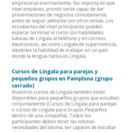
empresarial enormemente. No importa en qué
nivel empieces, pronto serás capaz de dar
presentaciones de negocios cómodamente,
antes de seguir adelante con otros temas. Los
estudiantes del nivel principiante pueden
esperar terminar el curso con habilidades
básicas de Lingala al teléfono y en correos
electrónicos, así como Lingala de supervivencia,
dándoles la habilidad de trabajar en un país
donde la lengua nativa es Lingala.
Cursos de Lingala para parejas y
pequeños grupos en Pamplona (grupo
cerrado)
Nuestros cursos de Lingala también están
disponibles para pequeños grupos que estudian
conjuntamente (Cursos de Lingala para parejas
o cursos de Lingala para Grupos Pequeños
dentro de una compañía). Todos los
participantes deben tener las mismas
necesidades del idioma, ser capaces de estudiar