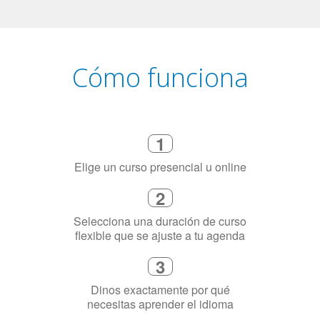
Cómo funciona
1
Elige un curso presencial u online
2
Selecciona una duración de curso
flexible que se ajuste a tu agenda
3
Dinos exactamente por qué
necesitas aprender el idioma