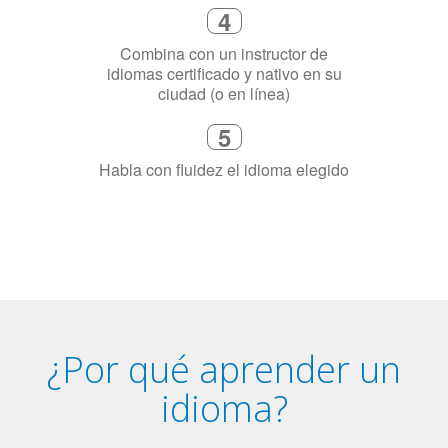
4
Combina con un instructor de
idiomas certificado y nativo en su
ciudad (o en línea)
5
Habla con fluidez el idioma elegido
¿Por qué aprender un
idioma?