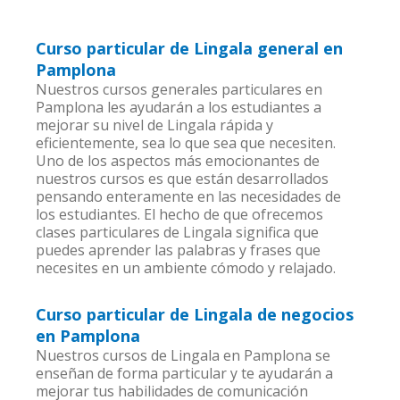
Curso particular de Lingala general en
Pamplona
Nuestros cursos generales particulares en
Pamplona les ayudarán a los estudiantes a
mejorar su nivel de Lingala rápida y
eficientemente, sea lo que sea que necesiten.
Uno de los aspectos más emocionantes de
nuestros cursos es que están desarrollados
pensando enteramente en las necesidades de
los estudiantes. El hecho de que ofrecemos
clases particulares de Lingala significa que
puedes aprender las palabras y frases que
necesites en un ambiente cómodo y relajado.
Curso particular de Lingala de negocios
en Pamplona
Nuestros cursos de Lingala en Pamplona se
enseñan de forma particular y te ayudarán a
mejorar tus habilidades de comunicación