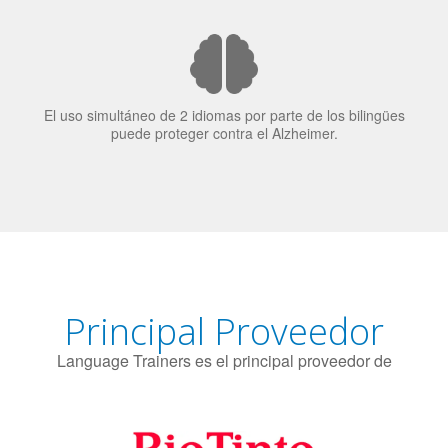
El uso simultáneo de 2 idiomas por parte de los bilingües
puede proteger contra el Alzheimer.
Principal Proveedor
Language Trainers es el principal proveedor de