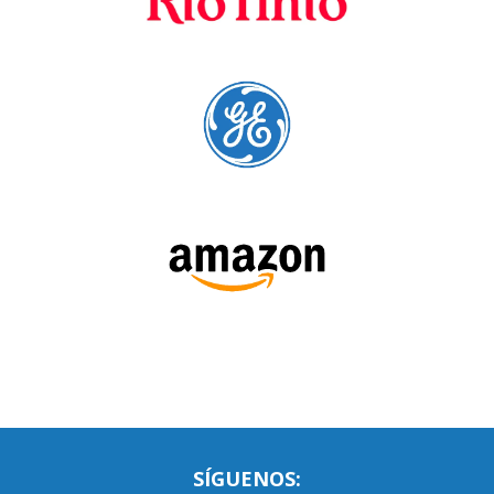
SÍGUENOS: