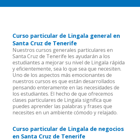
Curso particular de Lingala general en
Santa Cruz de Tenerife
Nuestros cursos generales particulares en
Santa Cruz de Tenerife les ayudarán a los
estudiantes a mejorar su nivel de Lingala rápida
y eficientemente, sea lo que sea que necesiten.
Uno de los aspectos más emocionantes de
nuestros cursos es que están desarrollados
pensando enteramente en las necesidades de
los estudiantes. El hecho de que ofrecemos
clases particulares de Lingala significa que
puedes aprender las palabras y frases que
necesites en un ambiente cómodo y relajado.
Curso particular de Lingala de negocios
en Santa Cruz de Tenerife