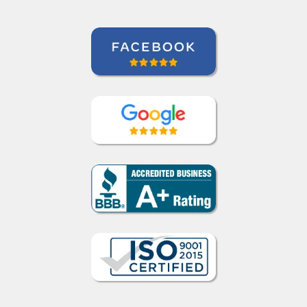
Curso de Sueco en Valencia