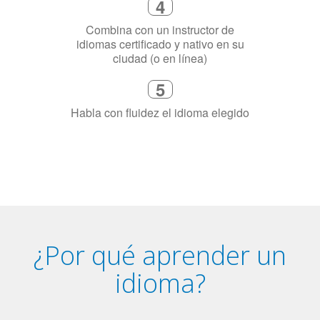
4
Combina con un instructor de
idiomas certificado y nativo en su
ciudad (o en línea)
5
Habla con fluidez el idioma elegido
¿Por qué aprender un
idioma?