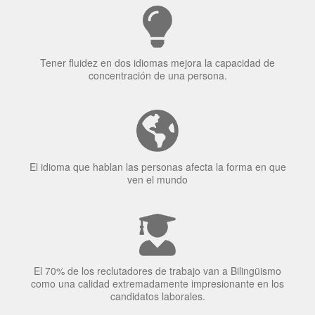
Tener fluidez en dos idiomas mejora la capacidad de
concentración de una persona.
El idioma que hablan las personas afecta la forma en que
ven el mundo
El 70% de los reclutadores de trabajo van a Bilingüismo
como una calidad extremadamente impresionante en los
candidatos laborales.