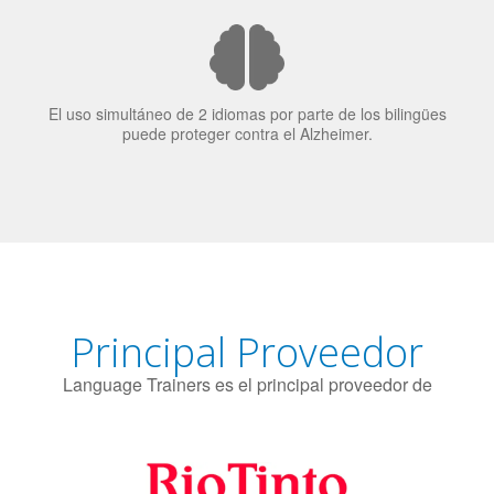
El uso simultáneo de 2 idiomas por parte de los bilingües
puede proteger contra el Alzheimer.
Principal Proveedor
Language Trainers es el principal proveedor de