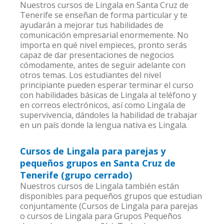
Nuestros cursos de Lingala en Santa Cruz de
Tenerife se enseñan de forma particular y te
ayudarán a mejorar tus habilidades de
comunicación empresarial enormemente. No
importa en qué nivel empieces, pronto serás
capaz de dar presentaciones de negocios
cómodamente, antes de seguir adelante con
otros temas. Los estudiantes del nivel
principiante pueden esperar terminar el curso
con habilidades básicas de Lingala al teléfono y
en correos electrónicos, así como Lingala de
supervivencia, dándoles la habilidad de trabajar
en un país donde la lengua nativa es Lingala.
Cursos de Lingala para parejas y
pequeños grupos en Santa Cruz de
Tenerife (grupo cerrado)
Nuestros cursos de Lingala también están
disponibles para pequeños grupos que estudian
conjuntamente (Cursos de Lingala para parejas
o cursos de Lingala para Grupos Pequeños