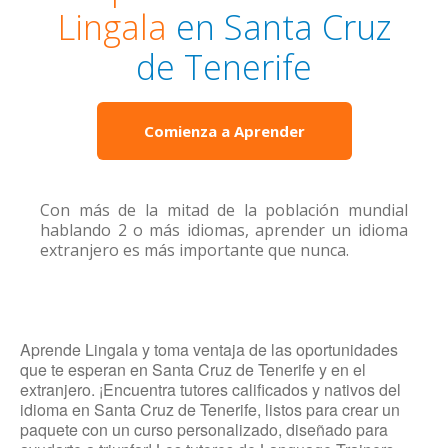
Lingala
en Santa Cruz
de Tenerife
Comienza a Aprender
Con más de la mitad de la población mundial
hablando 2 o más idiomas, aprender un idioma
extranjero es más importante que nunca.
Aprende Lingala y toma ventaja de las oportunidades
que te esperan en Santa Cruz de Tenerife y en el
extranjero. ¡Encuentra tutores calificados y nativos del
idioma en Santa Cruz de Tenerife, listos para crear un
paquete con un curso personalizado, diseñado para