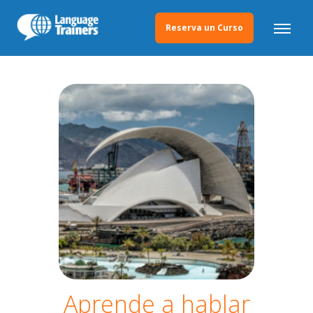
Reserva un Curso
Aprende a hablar