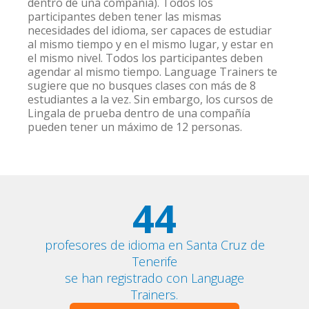
dentro de una compañía). Todos los
participantes deben tener las mismas
necesidades del idioma, ser capaces de estudiar
al mismo tiempo y en el mismo lugar, y estar en
el mismo nivel. Todos los participantes deben
agendar al mismo tiempo. Language Trainers te
sugiere que no busques clases con más de 8
estudiantes a la vez. Sin embargo, los cursos de
Lingala de prueba dentro de una compañía
pueden tener un máximo de 12 personas.
44
profesores de idioma en Santa Cruz de
Tenerife
se han registrado con Language
Trainers.