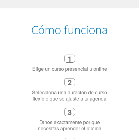
Cómo funciona
1
Elige un curso presencial u online
2
Selecciona una duración de curso
flexible que se ajuste a tu agenda
3
Dinos exactamente por qué
necesitas aprender el idioma