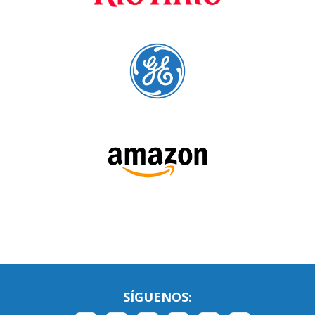
SÍGUENOS: