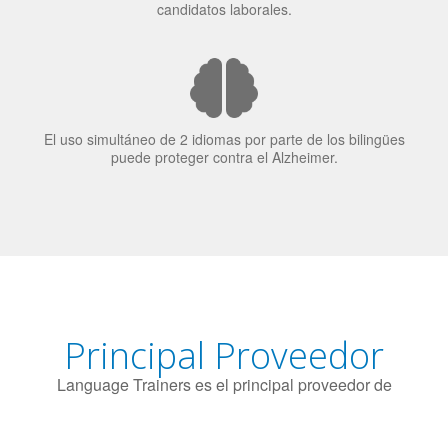
El uso simultáneo de 2 idiomas por parte de los bilingües
puede proteger contra el Alzheimer.
Principal Proveedor
Language Trainers es el principal proveedor de