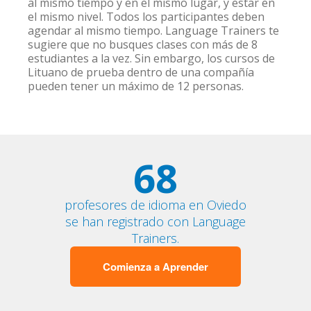
al mismo tiempo y en el mismo lugar, y estar en
el mismo nivel. Todos los participantes deben
agendar al mismo tiempo. Language Trainers te
sugiere que no busques clases con más de 8
estudiantes a la vez. Sin embargo, los cursos de
Lituano de prueba dentro de una compañía
pueden tener un máximo de 12 personas.
68
profesores de idioma en Oviedo
se han registrado con Language
Trainers.
Comienza a Aprender