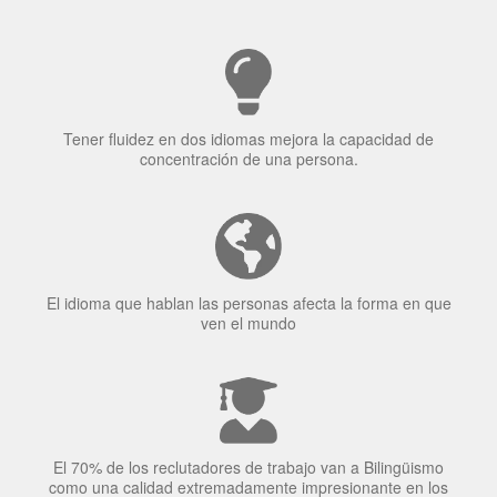
Tener fluidez en dos idiomas mejora la capacidad de
concentración de una persona.
El idioma que hablan las personas afecta la forma en que
ven el mundo
El 70% de los reclutadores de trabajo van a Bilingüismo
como una calidad extremadamente impresionante en los
candidatos laborales.