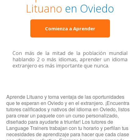
Lituano
en Oviedo
Comienza a Aprender
Con más de la mitad de la población mundial
hablando 2 o más idiomas, aprender un idioma
extranjero es más importante que nunca.
Aprende Lituano y toma ventaja de las oportunidades
que te esperan en Oviedo y en el extranjero. ¡Encuentra
tutores calificados y nativos del idioma en Oviedo, listos
para crear un paquete con un curso personalizado,
diseñado para ayudarte a triunfar! Los tutores de
Language Trainers trabajan con tu horario y perfilan tus
necesidades de aprendizaje para hacer que cada clase