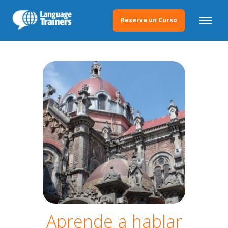
Reserva un Curso
Aprende a hablar