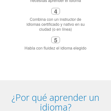
4
Combina con un instructor de
idiomas certificado y nativo en su
ciudad (o en línea)
5
Habla con fluidez el idioma elegido
¿Por qué aprender un
idioma?