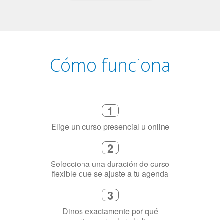
Cómo funciona
1
Elige un curso presencial u online
2
Selecciona una duración de curso
flexible que se ajuste a tu agenda
3
Dinos exactamente por qué
necesitas aprender el idioma