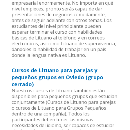
empresarial enormemente. No importa en qué
nivel empieces, pronto serás capaz de dar
presentaciones de negocios cómodamente,
antes de seguir adelante con otros temas. Los
estudiantes del nivel principiante pueden
esperar terminar el curso con habilidades
básicas de Lituano al teléfono y en correos
electrónicos, así como Lituano de supervivencia,
dándoles la habilidad de trabajar en un país
donde la lengua nativa es Lituano.
Cursos de Lituano para parejas y
pequeños grupos en Oviedo (grupo
cerrado)
Nuestros cursos de Lituano también están
disponibles para pequeños grupos que estudian
conjuntamente (Cursos de Lituano para parejas
o cursos de Lituano para Grupos Pequeños
dentro de una compañía). Todos los
participantes deben tener las mismas
necesidades del idioma, ser capaces de estudiar