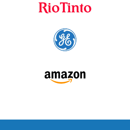
SÍGUENOS: