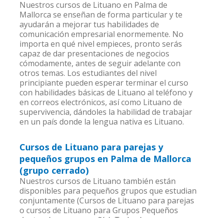
Nuestros cursos de Lituano en Palma de
Mallorca se enseñan de forma particular y te
ayudarán a mejorar tus habilidades de
comunicación empresarial enormemente. No
importa en qué nivel empieces, pronto serás
capaz de dar presentaciones de negocios
cómodamente, antes de seguir adelante con
otros temas. Los estudiantes del nivel
principiante pueden esperar terminar el curso
con habilidades básicas de Lituano al teléfono y
en correos electrónicos, así como Lituano de
supervivencia, dándoles la habilidad de trabajar
en un país donde la lengua nativa es Lituano.
Cursos de Lituano para parejas y
pequeños grupos en Palma de Mallorca
(grupo cerrado)
Nuestros cursos de Lituano también están
disponibles para pequeños grupos que estudian
conjuntamente (Cursos de Lituano para parejas
o cursos de Lituano para Grupos Pequeños