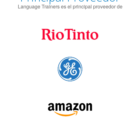
SÍGUENOS: