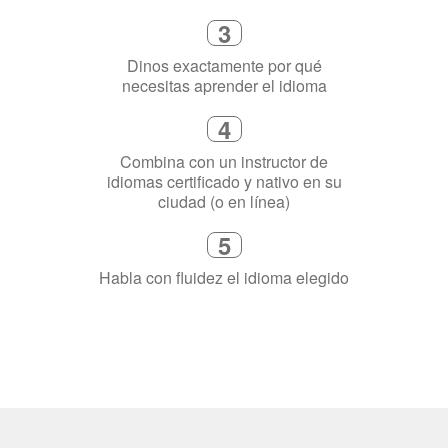
4
Combina con un instructor de
idiomas certificado y nativo en su
ciudad (o en línea)
5
Habla con fluidez el idioma elegido
¿Por qué aprender un
idioma?