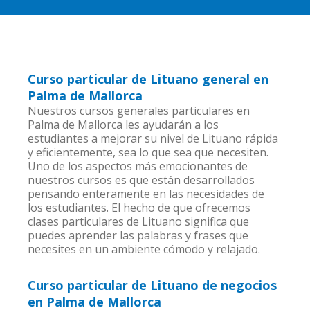
Curso particular de Lituano general en
Palma de Mallorca
Nuestros cursos generales particulares en
Palma de Mallorca les ayudarán a los
estudiantes a mejorar su nivel de Lituano rápida
y eficientemente, sea lo que sea que necesiten.
Uno de los aspectos más emocionantes de
nuestros cursos es que están desarrollados
pensando enteramente en las necesidades de
los estudiantes. El hecho de que ofrecemos
clases particulares de Lituano significa que
puedes aprender las palabras y frases que
necesites en un ambiente cómodo y relajado.
Curso particular de Lituano de negocios
en Palma de Mallorca