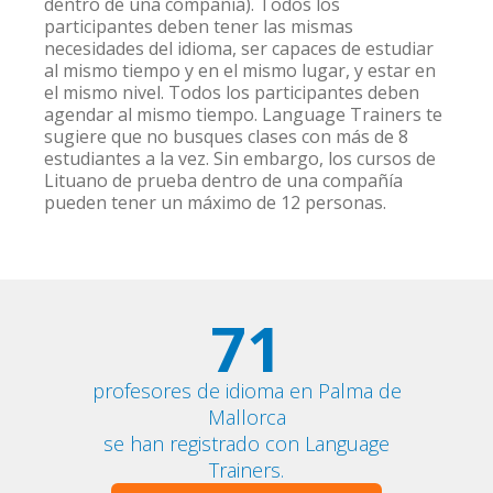
dentro de una compañía). Todos los
participantes deben tener las mismas
necesidades del idioma, ser capaces de estudiar
al mismo tiempo y en el mismo lugar, y estar en
el mismo nivel. Todos los participantes deben
agendar al mismo tiempo. Language Trainers te
sugiere que no busques clases con más de 8
estudiantes a la vez. Sin embargo, los cursos de
Lituano de prueba dentro de una compañía
pueden tener un máximo de 12 personas.
71
profesores de idioma en Palma de
Mallorca
se han registrado con Language
Trainers.