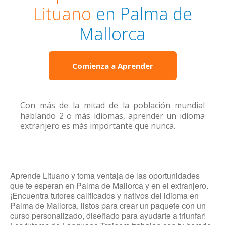
Lituano
en Palma de
Mallorca
Comienza a Aprender
Con más de la mitad de la población mundial
hablando 2 o más idiomas, aprender un idioma
extranjero es más importante que nunca.
Aprende Lituano y toma ventaja de las oportunidades
que te esperan en Palma de Mallorca y en el extranjero.
¡Encuentra tutores calificados y nativos del idioma en
Palma de Mallorca, listos para crear un paquete con un
curso personalizado, diseñado para ayudarte a triunfar!