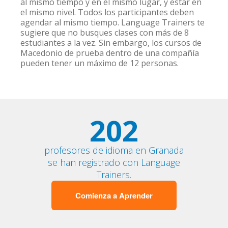
al mismo tiempo y en el mismo lugar, y estar en
el mismo nivel. Todos los participantes deben
agendar al mismo tiempo. Language Trainers te
sugiere que no busques clases con más de 8
estudiantes a la vez. Sin embargo, los cursos de
Macedonio de prueba dentro de una compañía
pueden tener un máximo de 12 personas.
202
profesores de idioma en Granada
se han registrado con Language
Trainers.
Comienza a Aprender