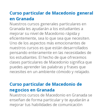
Curso particular de Macedonio general
en Granada
Nuestros cursos generales particulares en
Granada les ayudarán a los estudiantes a
mejorar su nivel de Macedonio rápida y
eficientemente, sea lo que sea que necesiten.
Uno de los aspectos más emocionantes de
nuestros cursos es que están desarrollados
pensando enteramente en las necesidades de
los estudiantes. El hecho de que ofrecemos
clases particulares de Macedonio significa que
puedes aprender las palabras y frases que
necesites en un ambiente cómodo y relajado.
Curso particular de Macedonio de
negocios en Granada
Nuestros cursos de Macedonio en Granada se
enseñan de forma particular y te ayudarán a
mejorar tus habilidades de comunicación