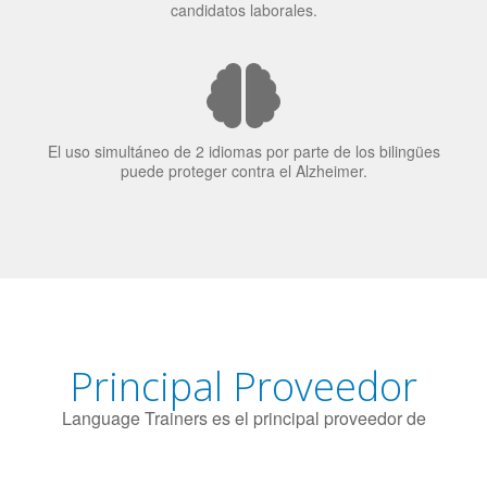
El uso simultáneo de 2 idiomas por parte de los bilingües
puede proteger contra el Alzheimer.
Principal Proveedor
Language Trainers es el principal proveedor de