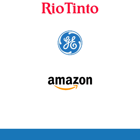
SÍGUENOS: