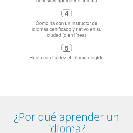
4
Combina con un instructor de
idiomas certificado y nativo en su
ciudad (o en línea)
5
Habla con fluidez el idioma elegido
¿Por qué aprender un
idioma?