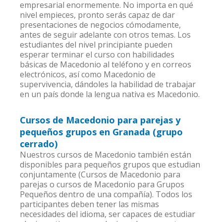
empresarial enormemente. No importa en qué
nivel empieces, pronto serás capaz de dar
presentaciones de negocios cómodamente,
antes de seguir adelante con otros temas. Los
estudiantes del nivel principiante pueden
esperar terminar el curso con habilidades
básicas de Macedonio al teléfono y en correos
electrónicos, así como Macedonio de
supervivencia, dándoles la habilidad de trabajar
en un país donde la lengua nativa es Macedonio.
Cursos de Macedonio para parejas y
pequeños grupos en Granada (grupo
cerrado)
Nuestros cursos de Macedonio también están
disponibles para pequeños grupos que estudian
conjuntamente (Cursos de Macedonio para
parejas o cursos de Macedonio para Grupos
Pequeños dentro de una compañía). Todos los
participantes deben tener las mismas
necesidades del idioma, ser capaces de estudiar