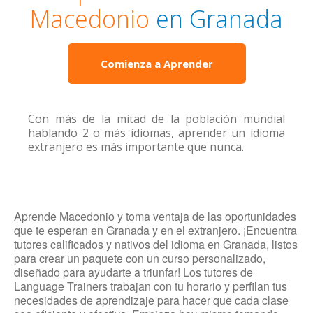
Macedonio
en Granada
Comienza a Aprender
Con más de la mitad de la población mundial
hablando 2 o más idiomas, aprender un idioma
extranjero es más importante que nunca.
Aprende Macedonio y toma ventaja de las oportunidades
que te esperan en Granada y en el extranjero. ¡Encuentra
tutores calificados y nativos del idioma en Granada, listos
para crear un paquete con un curso personalizado,
diseñado para ayudarte a triunfar! Los tutores de
Language Trainers trabajan con tu horario y perfilan tus
necesidades de aprendizaje para hacer que cada clase