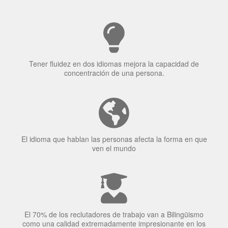
Tener fluidez en dos idiomas mejora la capacidad de
concentración de una persona.
El idioma que hablan las personas afecta la forma en que
ven el mundo
El 70% de los reclutadores de trabajo van a Bilingüismo
como una calidad extremadamente impresionante en los
candidatos laborales.