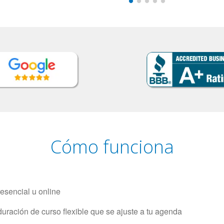
Cómo funciona
resencial u online
uración de curso flexible que se ajuste a tu agenda