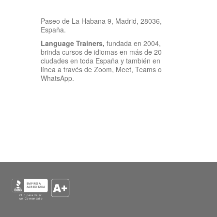
Paseo de La Habana 9, Madrid, 28036,
España.
Language Trainers,
fundada en 2004,
brinda cursos de idiomas en más de 20
ciudades en toda España y también en
línea a través de Zoom, Meet, Teams o
WhatsApp.