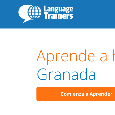
Aprende a 
Granada
Comienza a Aprender