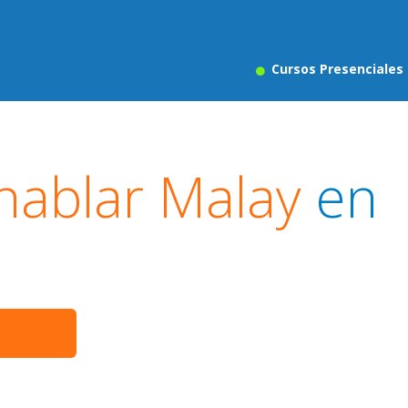
Cursos Presenciales
hablar Malay
en