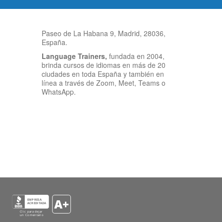
Paseo de La Habana 9, Madrid, 28036,
España.
Language Trainers,
fundada en 2004,
brinda cursos de idiomas en más de 20
ciudades en toda España y también en
línea a través de Zoom, Meet, Teams o
WhatsApp.