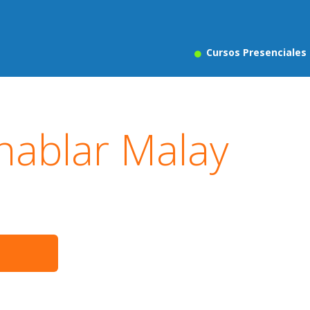
Cursos Presenciales
hablar Malay