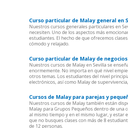
Curso particular de Malay general en S
Nuestros cursos generales particulares en Sevi
necesiten. Uno de los aspectos más emociona
estudiantes. El hecho de que ofrecemos clases
cómodo y relajado.
Curso particular de Malay de negocios 
Nuestros cursos de Malay en Sevilla se enseñ
enormemente. No importa en qué nivel empiec
otros temas. Los estudiantes del nivel princip
electrónicos, así como Malay de supervivencia,
Cursos de Malay para parejas y pequeñ
Nuestros cursos de Malay también están disp
Malay para Grupos Pequeños dentro de una com
al mismo tiempo y en el mismo lugar, y estar 
que no busques clases con más de 8 estudiant
de 12 personas.