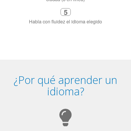
5
Habla con fluidez el idioma elegido
¿Por qué aprender un
idioma?