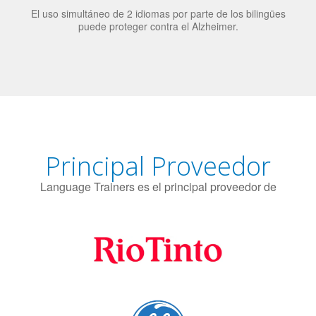
El uso simultáneo de 2 idiomas por parte de los bilingües
puede proteger contra el Alzheimer.
Principal Proveedor
Language Trainers es el principal proveedor de