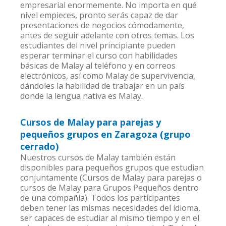
empresarial enormemente. No importa en qué
nivel empieces, pronto serás capaz de dar
presentaciones de negocios cómodamente,
antes de seguir adelante con otros temas. Los
estudiantes del nivel principiante pueden
esperar terminar el curso con habilidades
básicas de Malay al teléfono y en correos
electrónicos, así como Malay de supervivencia,
dándoles la habilidad de trabajar en un país
donde la lengua nativa es Malay.
Cursos de Malay para parejas y
pequeños grupos en Zaragoza (grupo
cerrado)
Nuestros cursos de Malay también están
disponibles para pequeños grupos que estudian
conjuntamente (Cursos de Malay para parejas o
cursos de Malay para Grupos Pequeños dentro
de una compañía). Todos los participantes
deben tener las mismas necesidades del idioma,
ser capaces de estudiar al mismo tiempo y en el