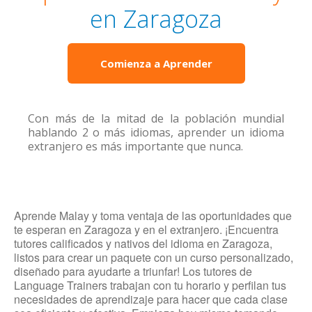
en Zaragoza
Comienza a Aprender
Con más de la mitad de la población mundial
hablando 2 o más idiomas, aprender un idioma
extranjero es más importante que nunca.
Aprende Malay y toma ventaja de las oportunidades que
te esperan en Zaragoza y en el extranjero. ¡Encuentra
tutores calificados y nativos del idioma en Zaragoza,
listos para crear un paquete con un curso personalizado,
diseñado para ayudarte a triunfar! Los tutores de
Language Trainers trabajan con tu horario y perfilan tus
necesidades de aprendizaje para hacer que cada clase