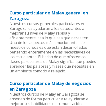
Curso particular de Malay general en
Zaragoza
Nuestros cursos generales particulares en
Zaragoza les ayudarán a los estudiantes a
mejorar su nivel de Malay rápida y
eficientemente, sea lo que sea que necesiten.
Uno de los aspectos más emocionantes de
nuestros cursos es que están desarrollados
pensando enteramente en las necesidades de
los estudiantes. El hecho de que ofrecemos
clases particulares de Malay significa que puedes
aprender las palabras y frases que necesites en
un ambiente cómodo y relajado.
Curso particular de Malay de negocios
en Zaragoza
Nuestros cursos de Malay en Zaragoza se
enseñan de forma particular y te ayudarán a
mejorar tus habilidades de comunicación