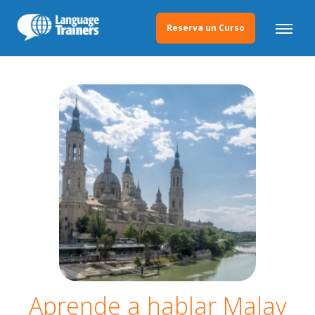
Reserva un Curso
Aprende a hablar Malay