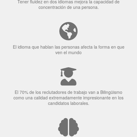
Tener fluidez en dos idiomas mejora la capacidad de
concentración de una persona.
El idioma que hablan las personas afecta la forma en que
ven el mundo
El 70% de los reclutadores de trabajo van a Bilingüismo
como una calidad extremadamente impresionante en los
candidatos laborales.