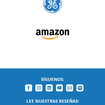
SÍGUENOS:
LEE NUESTRAS RESEÑAS: