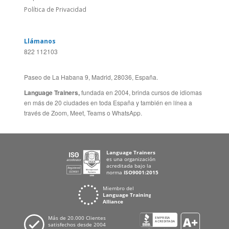
Política de Privacidad
Llámanos
822 112103
Paseo de La Habana 9, Madrid, 28036, España.
Language Trainers,
fundada en 2004, brinda cursos de idiomas
en más de 20 ciudades en toda España y también en línea a
través de Zoom, Meet, Teams o WhatsApp.