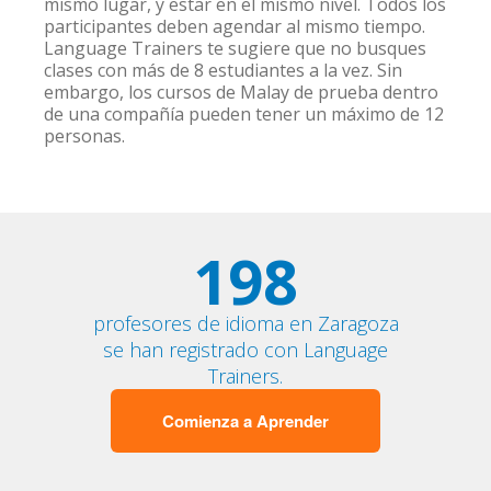
mismo lugar, y estar en el mismo nivel. Todos los
participantes deben agendar al mismo tiempo.
Language Trainers te sugiere que no busques
clases con más de 8 estudiantes a la vez. Sin
embargo, los cursos de Malay de prueba dentro
de una compañía pueden tener un máximo de 12
personas.
198
profesores de idioma en Zaragoza
se han registrado con Language
Trainers.
Comienza a Aprender