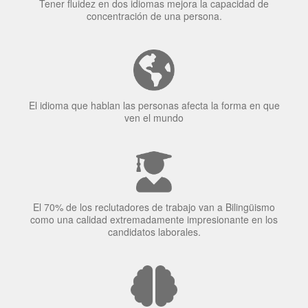
Tener fluidez en dos idiomas mejora la capacidad de
concentración de una persona.
El idioma que hablan las personas afecta la forma en que
ven el mundo
El 70% de los reclutadores de trabajo van a Bilingüismo
como una calidad extremadamente impresionante en los
candidatos laborales.