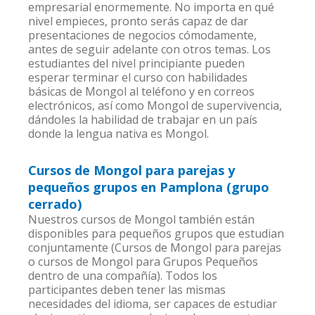
empresarial enormemente. No importa en qué
nivel empieces, pronto serás capaz de dar
presentaciones de negocios cómodamente,
antes de seguir adelante con otros temas. Los
estudiantes del nivel principiante pueden
esperar terminar el curso con habilidades
básicas de Mongol al teléfono y en correos
electrónicos, así como Mongol de supervivencia,
dándoles la habilidad de trabajar en un país
donde la lengua nativa es Mongol.
Cursos de Mongol para parejas y
pequeños grupos en Pamplona (grupo
cerrado)
Nuestros cursos de Mongol también están
disponibles para pequeños grupos que estudian
conjuntamente (Cursos de Mongol para parejas
o cursos de Mongol para Grupos Pequeños
dentro de una compañía). Todos los
participantes deben tener las mismas
necesidades del idioma, ser capaces de estudiar