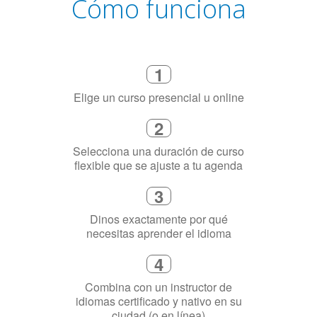
Cómo funciona
1
Elige un curso presencial u online
2
Selecciona una duración de curso
flexible que se ajuste a tu agenda
3
Dinos exactamente por qué
necesitas aprender el idioma