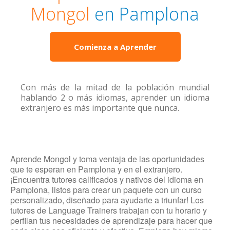
Mongol
en Pamplona
Comienza a Aprender
Con más de la mitad de la población mundial
hablando 2 o más idiomas, aprender un idioma
extranjero es más importante que nunca.
Aprende Mongol y toma ventaja de las oportunidades
que te esperan en Pamplona y en el extranjero.
¡Encuentra tutores calificados y nativos del idioma en
Pamplona, listos para crear un paquete con un curso
personalizado, diseñado para ayudarte a triunfar! Los
tutores de Language Trainers trabajan con tu horario y
perfilan tus necesidades de aprendizaje para hacer que