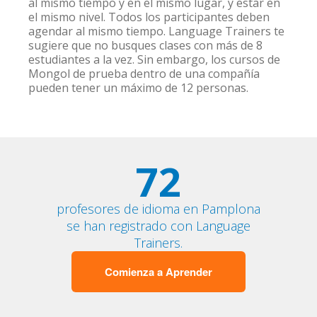
al mismo tiempo y en el mismo lugar, y estar en
el mismo nivel. Todos los participantes deben
agendar al mismo tiempo. Language Trainers te
sugiere que no busques clases con más de 8
estudiantes a la vez. Sin embargo, los cursos de
Mongol de prueba dentro de una compañía
pueden tener un máximo de 12 personas.
72
profesores de idioma en Pamplona
se han registrado con Language
Trainers.
Comienza a Aprender