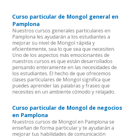
Curso particular de Mongol general en
Pamplona
Nuestros cursos generales particulares en
Pamplona les ayudarán a los estudiantes a
mejorar su nivel de Mongol rápida y
eficientemente, sea lo que sea que necesiten.
Uno de los aspectos más emocionantes de
nuestros cursos es que están desarrollados
pensando enteramente en las necesidades de
los estudiantes. El hecho de que ofrecemos
clases particulares de Mongol significa que
puedes aprender las palabras y frases que
necesites en un ambiente cómodo y relajado.
Curso particular de Mongol de negocios
en Pamplona
Nuestros cursos de Mongol en Pamplona se
enseñan de forma particular y te ayudarán a
mejorar tus habilidades de comunicación