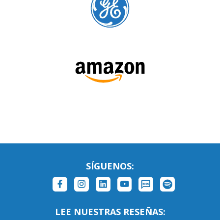
SÍGUENOS: