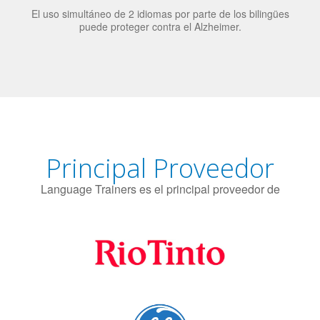
El uso simultáneo de 2 idiomas por parte de los bilingües
puede proteger contra el Alzheimer.
Principal Proveedor
Language Trainers es el principal proveedor de