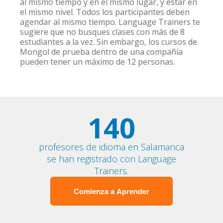
al mismo tiempo y en el mismo lugar, y estar en
el mismo nivel. Todos los participantes deben
agendar al mismo tiempo. Language Trainers te
sugiere que no busques clases con más de 8
estudiantes a la vez. Sin embargo, los cursos de
Mongol de prueba dentro de una compañía
pueden tener un máximo de 12 personas.
140
profesores de idioma en Salamanca
se han registrado con Language
Trainers.
Comienza a Aprender