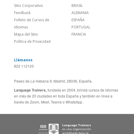
Política de Privacidad
Llámanos
822 112103
Paseo de La Habana 9, Madrid, 28036, España.
Language Trainers,
fundada en 2004, brinda cursos de idiomas
en más de 20 ciudades en toda España y también en línea a
través de Zoom, Meet, Teams o WhatsApp.