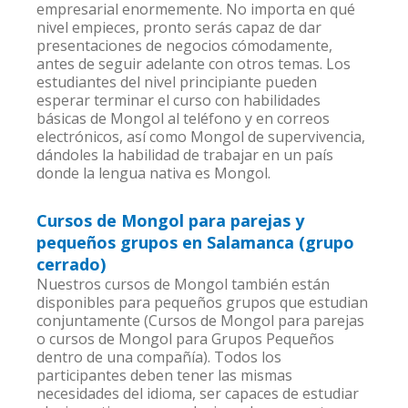
empresarial enormemente. No importa en qué
nivel empieces, pronto serás capaz de dar
presentaciones de negocios cómodamente,
antes de seguir adelante con otros temas. Los
estudiantes del nivel principiante pueden
esperar terminar el curso con habilidades
básicas de Mongol al teléfono y en correos
electrónicos, así como Mongol de supervivencia,
dándoles la habilidad de trabajar en un país
donde la lengua nativa es Mongol.
Cursos de Mongol para parejas y
pequeños grupos en Salamanca (grupo
cerrado)
Nuestros cursos de Mongol también están
disponibles para pequeños grupos que estudian
conjuntamente (Cursos de Mongol para parejas
o cursos de Mongol para Grupos Pequeños
dentro de una compañía). Todos los
participantes deben tener las mismas
necesidades del idioma, ser capaces de estudiar