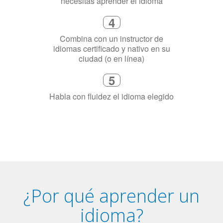
5
Habla con fluidez el idioma elegido
¿Por qué aprender un
idioma?