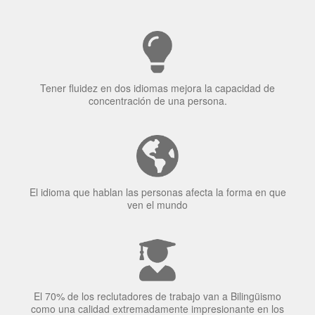
Tener fluidez en dos idiomas mejora la capacidad de
concentración de una persona.
El idioma que hablan las personas afecta la forma en que
ven el mundo
El 70% de los reclutadores de trabajo van a Bilingüismo
como una calidad extremadamente impresionante en los
candidatos laborales.