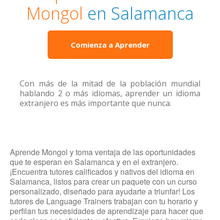
Mongol
en Salamanca
Comienza a Aprender
Con más de la mitad de la población mundial
hablando 2 o más idiomas, aprender un idioma
extranjero es más importante que nunca.
Aprende Mongol y toma ventaja de las oportunidades
que te esperan en Salamanca y en el extranjero.
¡Encuentra tutores calificados y nativos del idioma en
Salamanca, listos para crear un paquete con un curso
personalizado, diseñado para ayudarte a triunfar! Los
tutores de Language Trainers trabajan con tu horario y
perfilan tus necesidades de aprendizaje para hacer que