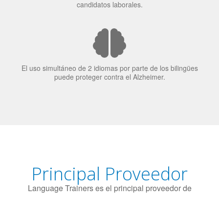
El uso simultáneo de 2 idiomas por parte de los bilingües
puede proteger contra el Alzheimer.
Principal Proveedor
Language Trainers es el principal proveedor de