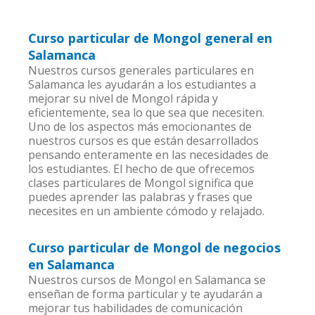
Curso particular de Mongol general en
Salamanca
Nuestros cursos generales particulares en
Salamanca les ayudarán a los estudiantes a
mejorar su nivel de Mongol rápida y
eficientemente, sea lo que sea que necesiten.
Uno de los aspectos más emocionantes de
nuestros cursos es que están desarrollados
pensando enteramente en las necesidades de
los estudiantes. El hecho de que ofrecemos
clases particulares de Mongol significa que
puedes aprender las palabras y frases que
necesites en un ambiente cómodo y relajado.
Curso particular de Mongol de negocios
en Salamanca
Nuestros cursos de Mongol en Salamanca se
enseñan de forma particular y te ayudarán a
mejorar tus habilidades de comunicación