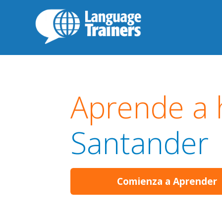
Aprende a 
Santander
Comienza a Aprender