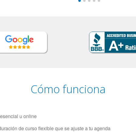
Cómo funciona
resencial u online
uración de curso flexible que se ajuste a tu agenda