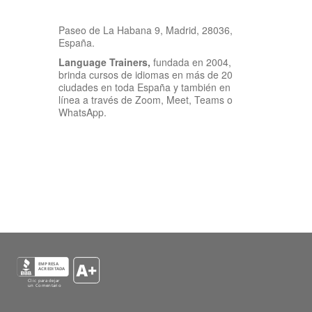
Paseo de La Habana 9, Madrid, 28036,
España.
Language Trainers,
fundada en 2004,
brinda cursos de idiomas en más de 20
ciudades en toda España y también en
línea a través de Zoom, Meet, Teams o
WhatsApp.