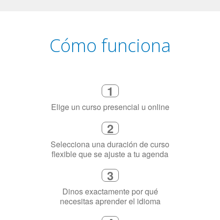
Cómo funciona
1
Elige un curso presencial u online
2
Selecciona una duración de curso
flexible que se ajuste a tu agenda