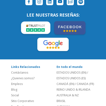
SÍGUENOS:
LEE NUESTRAS RESEÑAS:
Links Relacionados
En todo el mundo
Contáctanos
ESTADOS UNIDOS (EN)
/