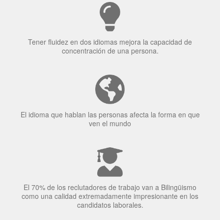
¿Por qué aprender un
idioma?
Tener fluidez en dos idiomas mejora la capacidad de
concentración de una persona.
El idioma que hablan las personas afecta la forma en que
ven el mundo