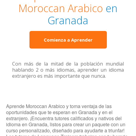
Moroccan Arabico
en
Granada
Comienza a Aprender
Con más de la mitad de la población mundial
hablando 2 o más idiomas, aprender un idioma
extranjero es más importante que nunca.
Aprende Moroccan Arabico y toma ventaja de las
oportunidades que te esperan en Granada y en el
extranjero. ¡Encuentra tutores calificados y nativos del
idioma en Granada, listos para crear un paquete con un
curso personalizado, diseñado para ayudarte a triunfar!