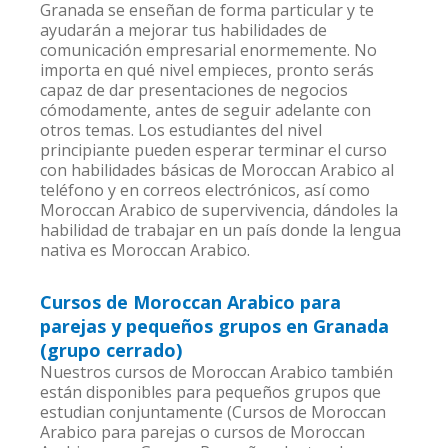
Granada se enseñan de forma particular y te
ayudarán a mejorar tus habilidades de
comunicación empresarial enormemente. No
importa en qué nivel empieces, pronto serás
capaz de dar presentaciones de negocios
cómodamente, antes de seguir adelante con
otros temas. Los estudiantes del nivel
principiante pueden esperar terminar el curso
con habilidades básicas de Moroccan Arabico al
teléfono y en correos electrónicos, así como
Moroccan Arabico de supervivencia, dándoles la
habilidad de trabajar en un país donde la lengua
nativa es Moroccan Arabico.
Cursos de Moroccan Arabico para
parejas y pequeños grupos en Granada
(grupo cerrado)
Nuestros cursos de Moroccan Arabico también
están disponibles para pequeños grupos que
estudian conjuntamente (Cursos de Moroccan
Arabico para parejas o cursos de Moroccan