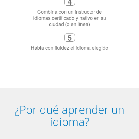
3
Dinos exactamente por qué
necesitas aprender el idioma
4
Combina con un instructor de
idiomas certificado y nativo en su
ciudad (o en línea)
5
Habla con fluidez el idioma elegido