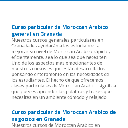
Curso particular de Moroccan Arabico
general en Granada
Nuestros cursos generales particulares en
Granada les ayudarán a los estudiantes a
mejorar su nivel de Moroccan Arabico rápida y
eficientemente, sea lo que sea que necesiten.
Uno de los aspectos más emocionantes de
nuestros cursos es que están desarrollados
pensando enteramente en las necesidades de
los estudiantes. El hecho de que ofrecemos
clases particulares de Moroccan Arabico significa
que puedes aprender las palabras y frases que
necesites en un ambiente cómodo y relajado.
Curso particular de Moroccan Arabico de
negocios en Granada
Nuestros cursos de Moroccan Arabico en