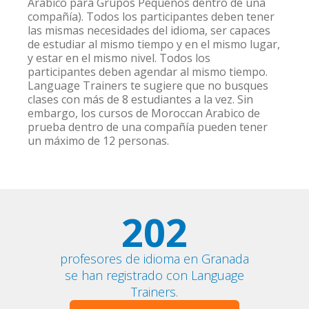
Arabico para Grupos Pequeños dentro de una
compañía). Todos los participantes deben tener
las mismas necesidades del idioma, ser capaces
de estudiar al mismo tiempo y en el mismo lugar,
y estar en el mismo nivel. Todos los
participantes deben agendar al mismo tiempo.
Language Trainers te sugiere que no busques
clases con más de 8 estudiantes a la vez. Sin
embargo, los cursos de Moroccan Arabico de
prueba dentro de una compañía pueden tener
un máximo de 12 personas.
202
profesores de idioma en Granada
se han registrado con Language
Trainers.