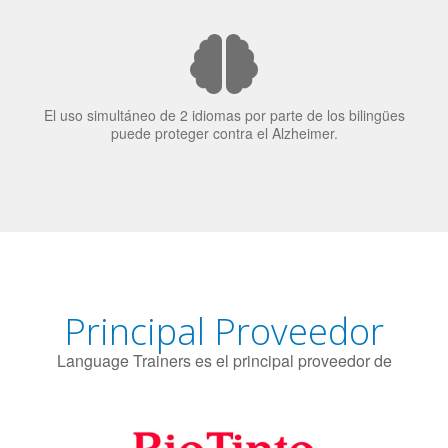
candidatos laborales.
El uso simultáneo de 2 idiomas por parte de los bilingües
puede proteger contra el Alzheimer.
Principal Proveedor
Language Trainers es el principal proveedor de