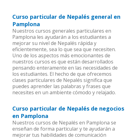
Curso particular de Nepalés general en
Pamplona
Nuestros cursos generales particulares en
Pamplona les ayudarán a los estudiantes a
mejorar su nivel de Nepalés rápida y
eficientemente, sea lo que sea que necesiten.
Uno de los aspectos más emocionantes de
nuestros cursos es que están desarrollados
pensando enteramente en las necesidades de
los estudiantes. El hecho de que ofrecemos
clases particulares de Nepalés significa que
puedes aprender las palabras y frases que
necesites en un ambiente cómodo y relajado.
Curso particular de Nepalés de negocios
en Pamplona
Nuestros cursos de Nepalés en Pamplona se
enseñan de forma particular y te ayudarán a
mejorar tus habilidades de comunicación