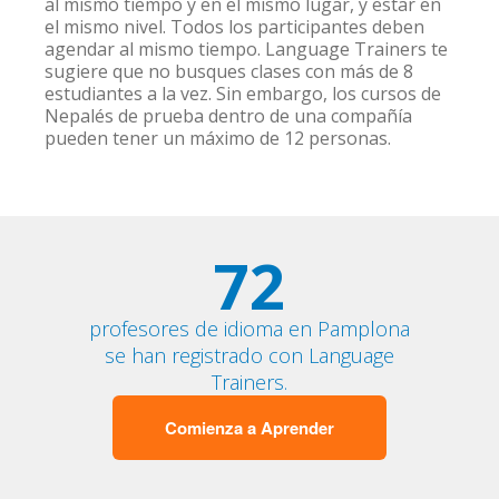
al mismo tiempo y en el mismo lugar, y estar en
el mismo nivel. Todos los participantes deben
agendar al mismo tiempo. Language Trainers te
sugiere que no busques clases con más de 8
estudiantes a la vez. Sin embargo, los cursos de
Nepalés de prueba dentro de una compañía
pueden tener un máximo de 12 personas.
72
profesores de idioma en Pamplona
se han registrado con Language
Trainers.
Comienza a Aprender