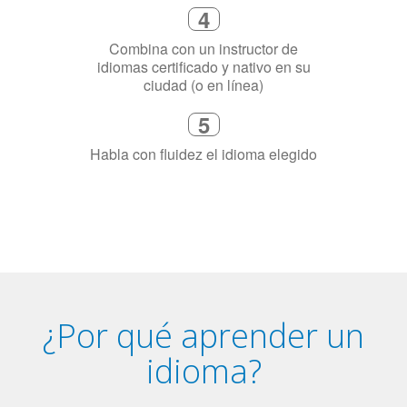
necesitas aprender el idioma
4
Combina con un instructor de
idiomas certificado y nativo en su
ciudad (o en línea)
5
Habla con fluidez el idioma elegido
¿Por qué aprender un
idioma?