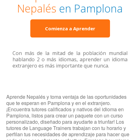
Nepalés
en Pamplona
Comienza a Aprender
Con más de la mitad de la población mundial
hablando 2 o más idiomas, aprender un idioma
extranjero es más importante que nunca.
Aprende Nepalés y toma ventaja de las oportunidades
que te esperan en Pamplona y en el extranjero.
¡Encuentra tutores calificados y nativos del idioma en
Pamplona, listos para crear un paquete con un curso
personalizado, diseñado para ayudarte a triunfar! Los
tutores de Language Trainers trabajan con tu horario y
perfilan tus necesidades de aprendizaje para hacer que