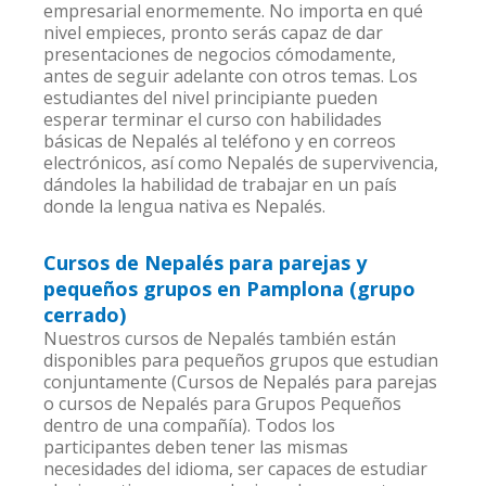
empresarial enormemente. No importa en qué
nivel empieces, pronto serás capaz de dar
presentaciones de negocios cómodamente,
antes de seguir adelante con otros temas. Los
estudiantes del nivel principiante pueden
esperar terminar el curso con habilidades
básicas de Nepalés al teléfono y en correos
electrónicos, así como Nepalés de supervivencia,
dándoles la habilidad de trabajar en un país
donde la lengua nativa es Nepalés.
Cursos de Nepalés para parejas y
pequeños grupos en Pamplona (grupo
cerrado)
Nuestros cursos de Nepalés también están
disponibles para pequeños grupos que estudian
conjuntamente (Cursos de Nepalés para parejas
o cursos de Nepalés para Grupos Pequeños
dentro de una compañía). Todos los
participantes deben tener las mismas
necesidades del idioma, ser capaces de estudiar