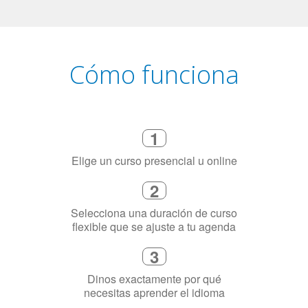
Cómo funciona
1
Elige un curso presencial u online
2
Selecciona una duración de curso
flexible que se ajuste a tu agenda
3
Dinos exactamente por qué