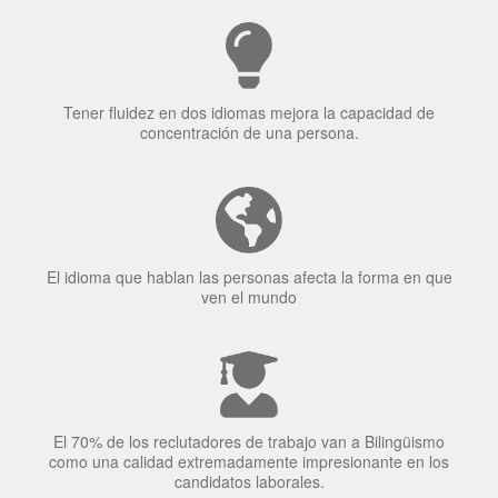
Tener fluidez en dos idiomas mejora la capacidad de
concentración de una persona.
El idioma que hablan las personas afecta la forma en que
ven el mundo
El 70% de los reclutadores de trabajo van a Bilingüismo
como una calidad extremadamente impresionante en los