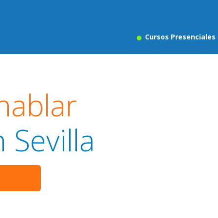
Cursos Presenciales
hablar
 Sevilla