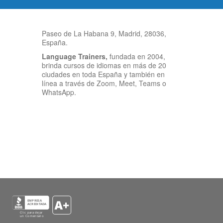
Paseo de La Habana 9, Madrid, 28036,
España.
Language Trainers,
fundada en 2004,
brinda cursos de idiomas en más de 20
ciudades en toda España y también en
línea a través de Zoom, Meet, Teams o
WhatsApp.