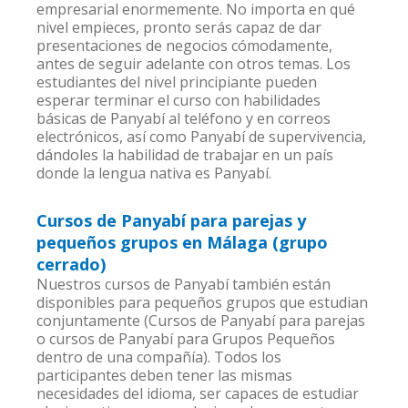
empresarial enormemente. No importa en qué
nivel empieces, pronto serás capaz de dar
presentaciones de negocios cómodamente,
antes de seguir adelante con otros temas. Los
estudiantes del nivel principiante pueden
esperar terminar el curso con habilidades
básicas de Panyabí al teléfono y en correos
electrónicos, así como Panyabí de supervivencia,
dándoles la habilidad de trabajar en un país
donde la lengua nativa es Panyabí.
Cursos de Panyabí para parejas y
pequeños grupos en Málaga (grupo
cerrado)
Nuestros cursos de Panyabí también están
disponibles para pequeños grupos que estudian
conjuntamente (Cursos de Panyabí para parejas
o cursos de Panyabí para Grupos Pequeños
dentro de una compañía). Todos los
participantes deben tener las mismas
necesidades del idioma, ser capaces de estudiar