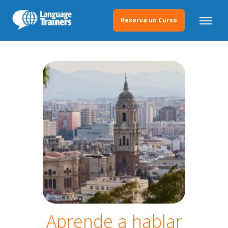
Reserva un Curso
Aprende a hablar