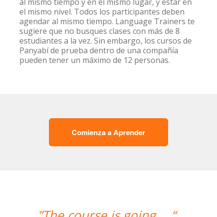
al mismo tiempo y en el mismo lugar, y estar en
el mismo nivel. Todos los participantes deben
agendar al mismo tiempo. Language Trainers te
sugiere que no busques clases con más de 8
estudiantes a la vez. Sin embargo, los cursos de
Panyabí de prueba dentro de una compañía
pueden tener un máximo de 12 personas.
Comienza a Aprender
“”Me han encontrado