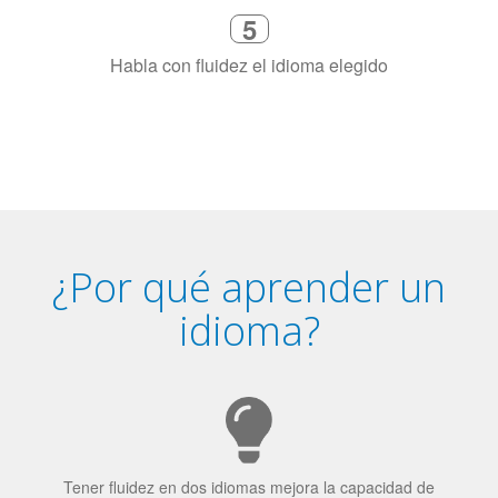
¿Por qué aprender un
idioma?
Tener fluidez en dos idiomas mejora la capacidad de
concentración de una persona.