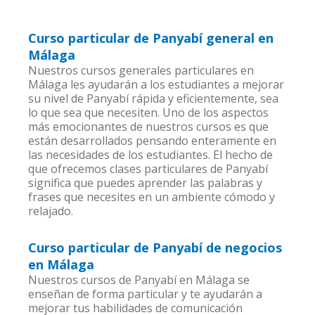
Curso particular de Panyabí general en
Málaga
Nuestros cursos generales particulares en
Málaga les ayudarán a los estudiantes a mejorar
su nivel de Panyabí rápida y eficientemente, sea
lo que sea que necesiten. Uno de los aspectos
más emocionantes de nuestros cursos es que
están desarrollados pensando enteramente en
las necesidades de los estudiantes. El hecho de
que ofrecemos clases particulares de Panyabí
significa que puedes aprender las palabras y
frases que necesites en un ambiente cómodo y
relajado.
Curso particular de Panyabí de negocios
en Málaga
Nuestros cursos de Panyabí en Málaga se
enseñan de forma particular y te ayudarán a
mejorar tus habilidades de comunicación