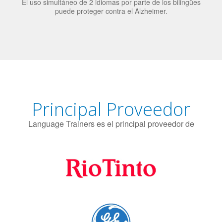
Principal Proveedor
Language Trainers es el principal proveedor de