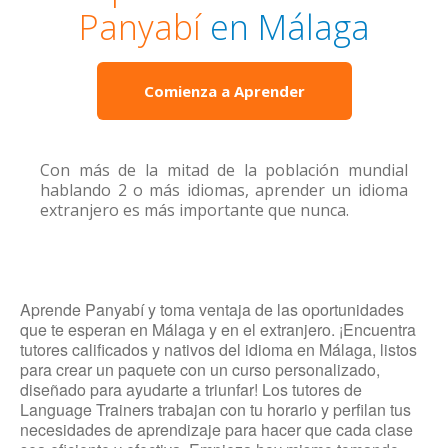
Panyabí
en Málaga
Comienza a Aprender
Con más de la mitad de la población mundial
hablando 2 o más idiomas, aprender un idioma
extranjero es más importante que nunca.
Aprende Panyabí y toma ventaja de las oportunidades
que te esperan en Málaga y en el extranjero. ¡Encuentra
tutores calificados y nativos del idioma en Málaga, listos
para crear un paquete con un curso personalizado,
diseñado para ayudarte a triunfar! Los tutores de
Language Trainers trabajan con tu horario y perfilan tus
necesidades de aprendizaje para hacer que cada clase