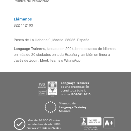
Paseo de La Habana 9, Madrid, 28036, España.
Language Trainers,
fundada en 2004, brinda cursos de idiomas
en más de 20 ciudades en toda España y también en línea a
través de Zoom, Meet, Teams o WhatsApp.