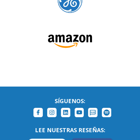
SÍGUENOS:
LEE NUESTRAS RESEÑAS: