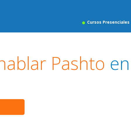
Cursos Presenciales
hablar Pashto
en