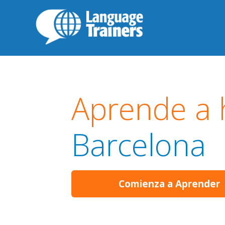
Aprende a 
Barcelona
Comienza a Aprender