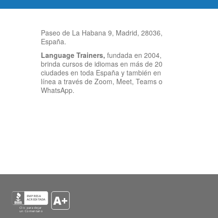
Paseo de La Habana 9, Madrid, 28036,
España.
Language Trainers,
fundada en 2004,
brinda cursos de idiomas en más de 20
ciudades en toda España y también en
línea a través de Zoom, Meet, Teams o
WhatsApp.