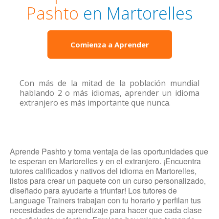
Pashto
en Martorelles
Comienza a Aprender
Con más de la mitad de la población mundial
hablando 2 o más idiomas, aprender un idioma
extranjero es más importante que nunca.
Aprende Pashto y toma ventaja de las oportunidades que
te esperan en Martorelles y en el extranjero. ¡Encuentra
tutores calificados y nativos del idioma en Martorelles,
listos para crear un paquete con un curso personalizado,
diseñado para ayudarte a triunfar! Los tutores de
Language Trainers trabajan con tu horario y perfilan tus
necesidades de aprendizaje para hacer que cada clase