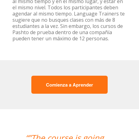
al mismo tiempo y en el mismo lugar, y estar en
el mismo nivel. Todos los participantes deben
agendar al mismo tiempo. Language Trainers te
sugiere que no busques clases con más de 8
estudiantes a la vez. Sin embargo, los cursos de
Pashto de prueba dentro de una compañía
pueden tener un máximo de 12 personas.
Comienza a Aprender
“”Hemos realizado