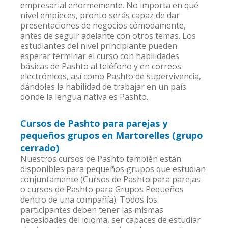
empresarial enormemente. No importa en qué
nivel empieces, pronto serás capaz de dar
presentaciones de negocios cómodamente,
antes de seguir adelante con otros temas. Los
estudiantes del nivel principiante pueden
esperar terminar el curso con habilidades
básicas de Pashto al teléfono y en correos
electrónicos, así como Pashto de supervivencia,
dándoles la habilidad de trabajar en un país
donde la lengua nativa es Pashto.
Cursos de Pashto para parejas y
pequeños grupos en Martorelles (grupo
cerrado)
Nuestros cursos de Pashto también están
disponibles para pequeños grupos que estudian
conjuntamente (Cursos de Pashto para parejas
o cursos de Pashto para Grupos Pequeños
dentro de una compañía). Todos los
participantes deben tener las mismas
necesidades del idioma, ser capaces de estudiar