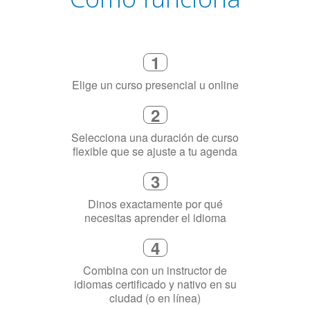
Cómo funciona
1
Elige un curso presencial u online
2
Selecciona una duración de curso
flexible que se ajuste a tu agenda
3
Dinos exactamente por qué
necesitas aprender el idioma
4
Combina con un instructor de
idiomas certificado y nativo en su