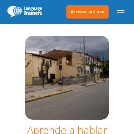
Reserva un Curso
Aprende a hablar