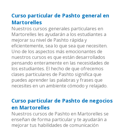
Curso particular de Pashto general en
Martorelles
Nuestros cursos generales particulares en
Martorelles les ayudarán a los estudiantes a
mejorar su nivel de Pashto rápida y
eficientemente, sea lo que sea que necesiten.
Uno de los aspectos más emocionantes de
nuestros cursos es que están desarrollados
pensando enteramente en las necesidades de
los estudiantes. El hecho de que ofrecemos
clases particulares de Pashto significa que
puedes aprender las palabras y frases que
necesites en un ambiente cómodo y relajado.
Curso particular de Pashto de negocios
en Martorelles
Nuestros cursos de Pashto en Martorelles se
enseñan de forma particular y te ayudarán a
mejorar tus habilidades de comunicación