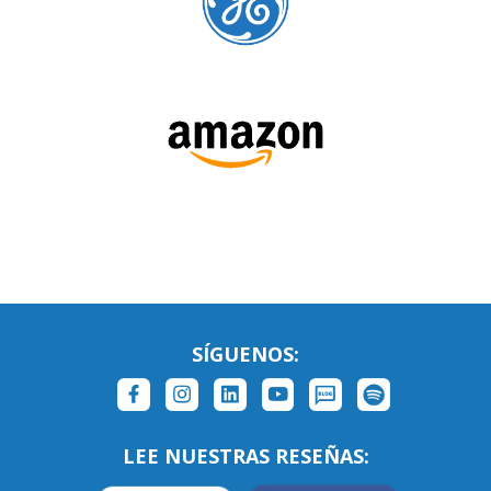
SÍGUENOS:
LEE NUESTRAS RESEÑAS: