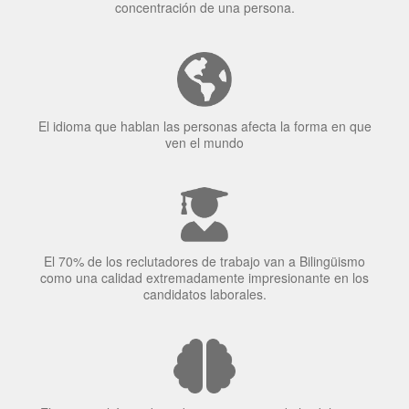
Tener fluidez en dos idiomas mejora la capacidad de
concentración de una persona.
El idioma que hablan las personas afecta la forma en que
ven el mundo
El 70% de los reclutadores de trabajo van a Bilingüismo
como una calidad extremadamente impresionante en los
candidatos laborales.