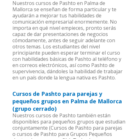
Nuestros cursos de Pashto en Palma de
Mallorca se enseñan de forma particular y te
ayudarán a mejorar tus habilidades de
comunicación empresarial enormemente. No
importa en qué nivel empieces, pronto serás
capaz de dar presentaciones de negocios
cómodamente, antes de seguir adelante con
otros temas. Los estudiantes del nivel
principiante pueden esperar terminar el curso
con habilidades básicas de Pashto al teléfono y
en correos electrónicos, así como Pashto de
supervivencia, dándoles la habilidad de trabajar
en un país donde la lengua nativa es Pashto.
Cursos de Pashto para parejas y
pequeños grupos en Palma de Mallorca
(grupo cerrado)
Nuestros cursos de Pashto también están
disponibles para pequeños grupos que estudian
conjuntamente (Cursos de Pashto para parejas
o cursos de Pashto para Grupos Pequeños