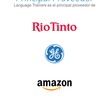
SÍGUENOS: