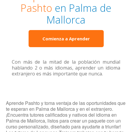
Pashto
en Palma de
Mallorca
Comienza a Aprender
Con más de la mitad de la población mundial
hablando 2 o más idiomas, aprender un idioma
extranjero es más importante que nunca.
Aprende Pashto y toma ventaja de las oportunidades que
te esperan en Palma de Mallorca y en el extranjero.
¡Encuentra tutores calificados y nativos del idioma en
Palma de Mallorca, listos para crear un paquete con un
curso personalizado, diseñado para ayudarte a triunfar!