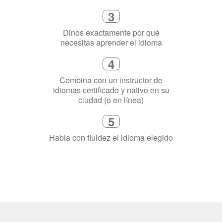
4
Combina con un instructor de
idiomas certificado y nativo en su
ciudad (o en línea)
5
Habla con fluidez el idioma elegido
¿Por qué aprender un
idioma?