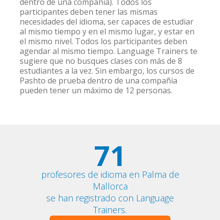
dentro de una compañía). Todos los
participantes deben tener las mismas
necesidades del idioma, ser capaces de estudiar
al mismo tiempo y en el mismo lugar, y estar en
el mismo nivel. Todos los participantes deben
agendar al mismo tiempo. Language Trainers te
sugiere que no busques clases con más de 8
estudiantes a la vez. Sin embargo, los cursos de
Pashto de prueba dentro de una compañía
pueden tener un máximo de 12 personas.
71
profesores de idioma en Palma de
Mallorca
se han registrado con Language
Trainers.