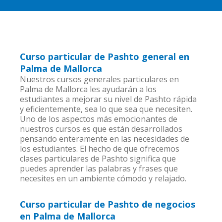
Curso particular de Pashto general en
Palma de Mallorca
Nuestros cursos generales particulares en
Palma de Mallorca les ayudarán a los
estudiantes a mejorar su nivel de Pashto rápida
y eficientemente, sea lo que sea que necesiten.
Uno de los aspectos más emocionantes de
nuestros cursos es que están desarrollados
pensando enteramente en las necesidades de
los estudiantes. El hecho de que ofrecemos
clases particulares de Pashto significa que
puedes aprender las palabras y frases que
necesites en un ambiente cómodo y relajado.
Curso particular de Pashto de negocios
en Palma de Mallorca