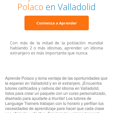
Polaco
en Valladolid
Comienza a Aprender
Con más de la mitad de la población mundial
hablando 2 o más idiomas, aprender un idioma
extranjero es más importante que nunca.
Aprende Polaco y toma ventaja de las oportunidades que
te esperan en Valladolid y en el extranjero. ¡Encuentra
tutores calificados y nativos del idioma en Valladolid,
listos para crear un paquete con un curso personalizado,
diseñado para ayudarte a triunfar! Los tutores de
Language Trainers trabajan con tu horario y perfilan tus
necesidades de aprendizaje para hacer que cada clase