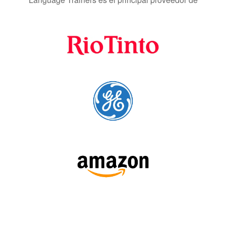
SÍGUENOS: