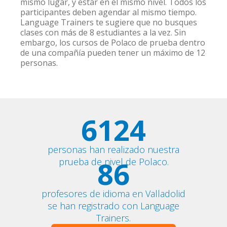
mismo lugar, y estar en el mismo nivel. Todos los
participantes deben agendar al mismo tiempo.
Language Trainers te sugiere que no busques
clases con más de 8 estudiantes a la vez. Sin
embargo, los cursos de Polaco de prueba dentro
de una compañía pueden tener un máximo de 12
personas.
6124
personas han realizado nuestra
86
prueba de nivel de Polaco.
profesores de idioma en Valladolid
se han registrado con Language
Trainers.