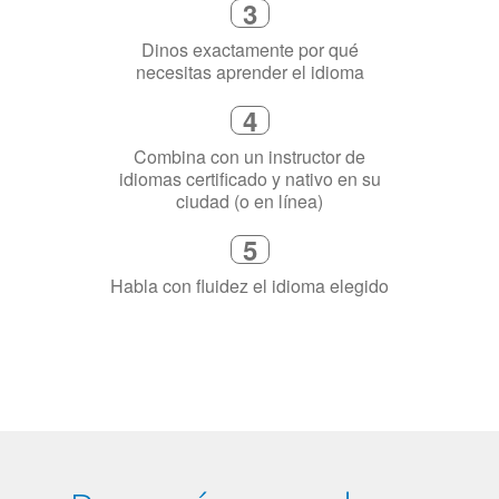
4
Combina con un instructor de
idiomas certificado y nativo en su
ciudad (o en línea)
5
Habla con fluidez el idioma elegido
¿Por qué aprender un
idioma?