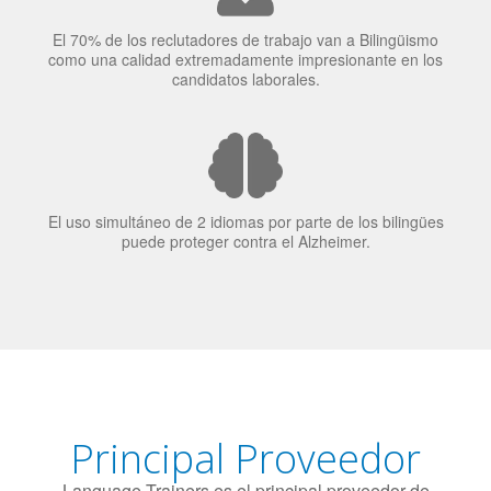
El uso simultáneo de 2 idiomas por parte de los bilingües
puede proteger contra el Alzheimer.
Principal Proveedor
Language Trainers es el principal proveedor de