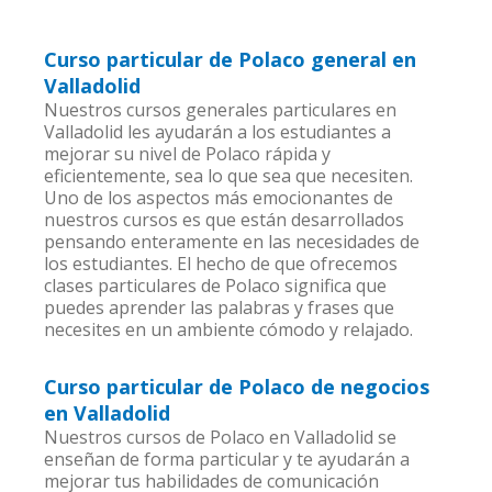
Curso particular de Polaco general en
Valladolid
Nuestros cursos generales particulares en
Valladolid les ayudarán a los estudiantes a
mejorar su nivel de Polaco rápida y
eficientemente, sea lo que sea que necesiten.
Uno de los aspectos más emocionantes de
nuestros cursos es que están desarrollados
pensando enteramente en las necesidades de
los estudiantes. El hecho de que ofrecemos
clases particulares de Polaco significa que
puedes aprender las palabras y frases que
necesites en un ambiente cómodo y relajado.
Curso particular de Polaco de negocios
en Valladolid
Nuestros cursos de Polaco en Valladolid se
enseñan de forma particular y te ayudarán a
mejorar tus habilidades de comunicación