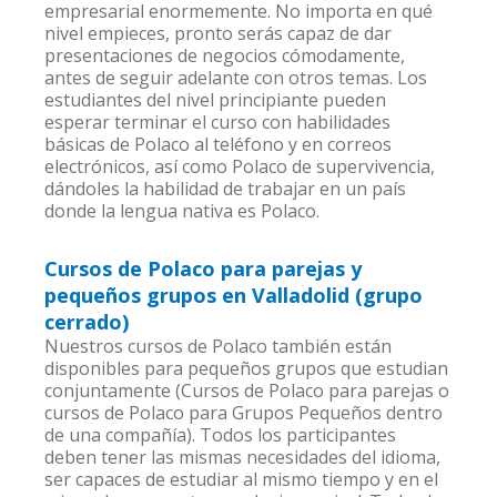
empresarial enormemente. No importa en qué
nivel empieces, pronto serás capaz de dar
presentaciones de negocios cómodamente,
antes de seguir adelante con otros temas. Los
estudiantes del nivel principiante pueden
esperar terminar el curso con habilidades
básicas de Polaco al teléfono y en correos
electrónicos, así como Polaco de supervivencia,
dándoles la habilidad de trabajar en un país
donde la lengua nativa es Polaco.
Cursos de Polaco para parejas y
pequeños grupos en Valladolid (grupo
cerrado)
Nuestros cursos de Polaco también están
disponibles para pequeños grupos que estudian
conjuntamente (Cursos de Polaco para parejas o
cursos de Polaco para Grupos Pequeños dentro
de una compañía). Todos los participantes
deben tener las mismas necesidades del idioma,
ser capaces de estudiar al mismo tiempo y en el