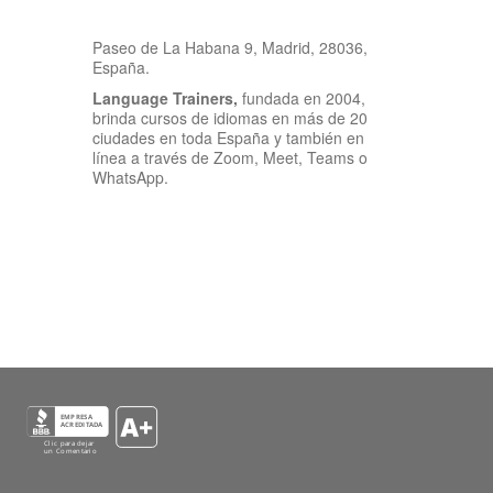
Paseo de La Habana 9, Madrid, 28036,
España.
Language Trainers,
fundada en 2004,
brinda cursos de idiomas en más de 20
ciudades en toda España y también en
línea a través de Zoom, Meet, Teams o
WhatsApp.