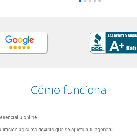
Cómo funciona
resencial u online
uración de curso flexible que se ajuste a tu agenda