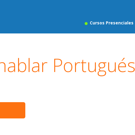
Cursos Presenciales
hablar Portugué