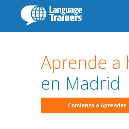
Aprende a 
en Madrid
Comienza a Aprender