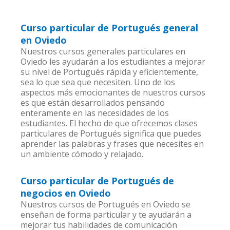
Curso particular de Portugués general
en Oviedo
Nuestros cursos generales particulares en
Oviedo les ayudarán a los estudiantes a mejorar
su nivel de Portugués rápida y eficientemente,
sea lo que sea que necesiten. Uno de los
aspectos más emocionantes de nuestros cursos
es que están desarrollados pensando
enteramente en las necesidades de los
estudiantes. El hecho de que ofrecemos clases
particulares de Portugués significa que puedes
aprender las palabras y frases que necesites en
un ambiente cómodo y relajado.
Curso particular de Portugués de
negocios en Oviedo
Nuestros cursos de Portugués en Oviedo se
enseñan de forma particular y te ayudarán a
mejorar tus habilidades de comunicación