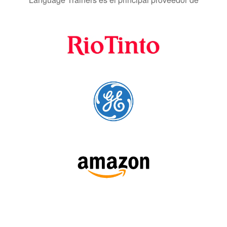
SÍGUENOS: