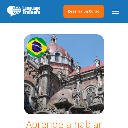
Reserva un Curso
Aprende a hablar