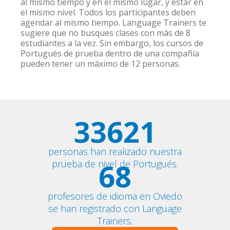
al mismo tiempo y en el mismo lugar, y estar en
el mismo nivel. Todos los participantes deben
agendar al mismo tiempo. Language Trainers te
sugiere que no busques clases con más de 8
estudiantes a la vez. Sin embargo, los cursos de
Portugués de prueba dentro de una compañía
pueden tener un máximo de 12 personas.
33621
personas han realizado nuestra
68
prueba de nivel de Portugués.
profesores de idioma en Oviedo
se han registrado con Language
Trainers.