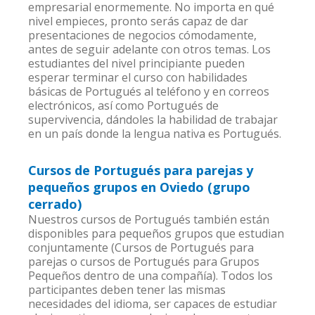
empresarial enormemente. No importa en qué
nivel empieces, pronto serás capaz de dar
presentaciones de negocios cómodamente,
antes de seguir adelante con otros temas. Los
estudiantes del nivel principiante pueden
esperar terminar el curso con habilidades
básicas de Portugués al teléfono y en correos
electrónicos, así como Portugués de
supervivencia, dándoles la habilidad de trabajar
en un país donde la lengua nativa es Portugués.
Cursos de Portugués para parejas y
pequeños grupos en Oviedo (grupo
cerrado)
Nuestros cursos de Portugués también están
disponibles para pequeños grupos que estudian
conjuntamente (Cursos de Portugués para
parejas o cursos de Portugués para Grupos
Pequeños dentro de una compañía). Todos los
participantes deben tener las mismas
necesidades del idioma, ser capaces de estudiar