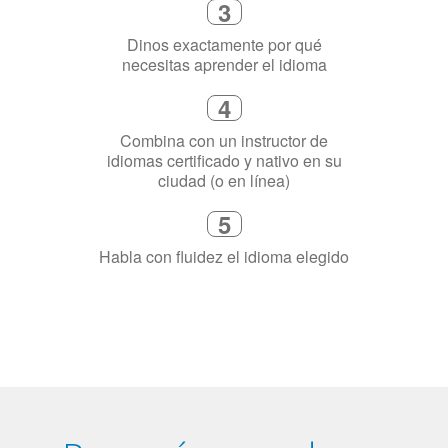
4
Combina con un instructor de
idiomas certificado y nativo en su
ciudad (o en línea)
5
Habla con fluidez el idioma elegido
¿Por qué aprender un
idioma?