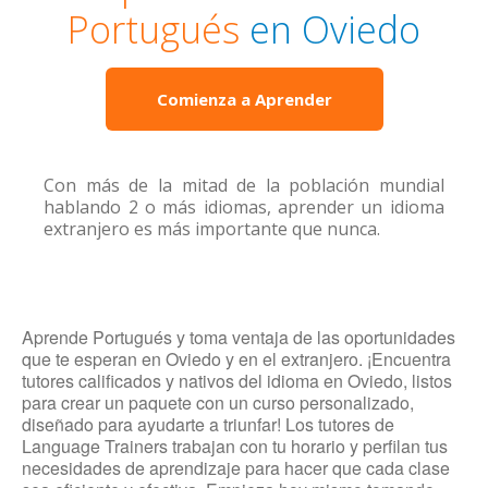
Portugués
en Oviedo
Comienza a Aprender
Con más de la mitad de la población mundial
hablando 2 o más idiomas, aprender un idioma
extranjero es más importante que nunca.
Aprende Portugués y toma ventaja de las oportunidades
que te esperan en Oviedo y en el extranjero. ¡Encuentra
tutores calificados y nativos del idioma en Oviedo, listos
para crear un paquete con un curso personalizado,
diseñado para ayudarte a triunfar! Los tutores de
Language Trainers trabajan con tu horario y perfilan tus
necesidades de aprendizaje para hacer que cada clase