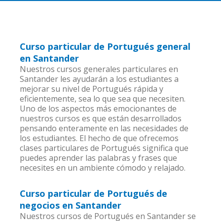
Curso particular de Portugués general
en Santander
Nuestros cursos generales particulares en
Santander les ayudarán a los estudiantes a
mejorar su nivel de Portugués rápida y
eficientemente, sea lo que sea que necesiten.
Uno de los aspectos más emocionantes de
nuestros cursos es que están desarrollados
pensando enteramente en las necesidades de
los estudiantes. El hecho de que ofrecemos
clases particulares de Portugués significa que
puedes aprender las palabras y frases que
necesites en un ambiente cómodo y relajado.
Curso particular de Portugués de
negocios en Santander
Nuestros cursos de Portugués en Santander se