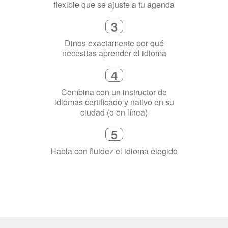
Selecciona una duración de curso
flexible que se ajuste a tu agenda
3
Dinos exactamente por qué
necesitas aprender el idioma
4
Combina con un instructor de
idiomas certificado y nativo en su
ciudad (o en línea)
5
Habla con fluidez el idioma elegido