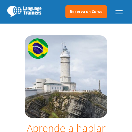
Reserva un Curso
Aprende a hablar