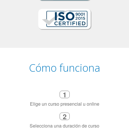
Cómo funciona
1
Elige un curso presencial u online
2