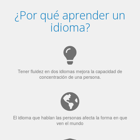
¿Por qué aprender un
idioma?
Tener fluidez en dos idiomas mejora la capacidad de
concentración de una persona.
El idioma que hablan las personas afecta la forma en que
ven el mundo