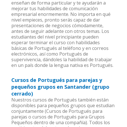
enseñan de forma particular y te ayudarán a
mejorar tus habilidades de comunicación
empresarial enormemente. No importa en qué
nivel empieces, pronto serás capaz de dar
presentaciones de negocios cómodamente,
antes de seguir adelante con otros temas. Los
estudiantes del nivel principiante pueden
esperar terminar el curso con habilidades
básicas de Portugués al teléfono y en correos
electrónicos, así como Portugués de
supervivencia, dándoles la habilidad de trabajar
en un país donde la lengua nativa es Portugués.
Cursos de Portugués para parejas y
pequeños grupos en Santander (grupo
cerrado)
Nuestros cursos de Portugués también están
disponibles para pequeños grupos que estudian
conjuntamente (Cursos de Portugués para
parejas o cursos de Portugués para Grupos
Pequeños dentro de una compañía). Todos los