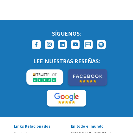
SÍGUENOS:
LEE NUESTRAS RESEÑAS: