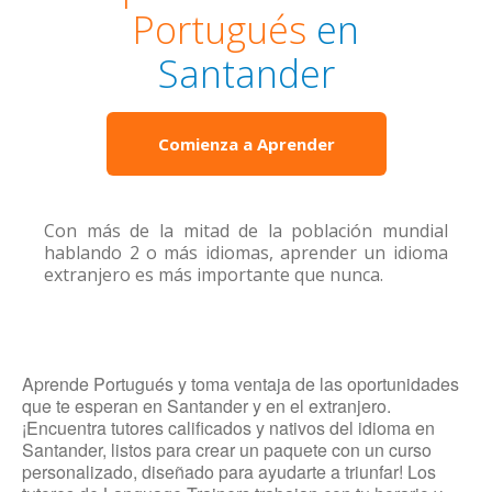
Portugués
en
Santander
Comienza a Aprender
Con más de la mitad de la población mundial
hablando 2 o más idiomas, aprender un idioma
extranjero es más importante que nunca.
Aprende Portugués y toma ventaja de las oportunidades
que te esperan en Santander y en el extranjero.
¡Encuentra tutores calificados y nativos del idioma en
Santander, listos para crear un paquete con un curso
personalizado, diseñado para ayudarte a triunfar! Los