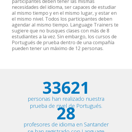
participantes deben tener las mismas
necesidades del idioma, ser capaces de estudiar
al mismo tiempo y en el mismo lugar, y estar en
el mismo nivel. Todos los participantes deben
agendar al mismo tiempo. Language Trainers te
sugiere que no busques clases con más de 8
estudiantes a la vez. Sin embargo, los cursos de
Portugués de prueba dentro de una compañía
pueden tener un máximo de 12 personas.
33621
personas han realizado nuestra
28
prueba de nivel de Portugués.
profesores de idioma en Santander
se han registrado con Language