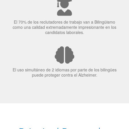
El 70% de los reclutadores de trabajo van a Bilingüismo
como una calidad extremadamente impresionante en los
candidatos laborales.
El uso simultáneo de 2 idiomas por parte de los bilingües
puede proteger contra el Alzheimer.