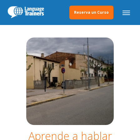
Reserva un Curso
Aprende a hablar