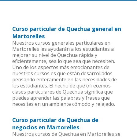
Curso particular de Quechua general en
Martorelles
Nuestros cursos generales particulares en
Martorelles les ayudarán a los estudiantes a
mejorar su nivel de Quechua rápida y
eficientemente, sea lo que sea que necesiten.
Uno de los aspectos más emocionantes de
nuestros cursos es que están desarrollados
pensando enteramente en las necesidades de
los estudiantes. El hecho de que ofrecemos
clases particulares de Quechua significa que
puedes aprender las palabras y frases que
necesites en un ambiente cómodo y relajado.
Curso particular de Quechua de
negocios en Martorelles
Nuestros cursos de Quechua en Martorelles se