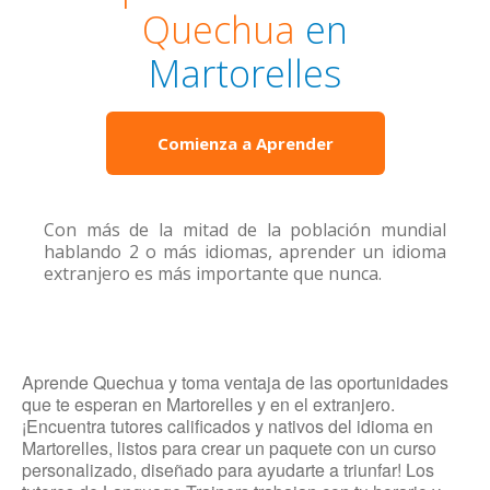
Quechua
en
Martorelles
Comienza a Aprender
Con más de la mitad de la población mundial
hablando 2 o más idiomas, aprender un idioma
extranjero es más importante que nunca.
Aprende Quechua y toma ventaja de las oportunidades
que te esperan en Martorelles y en el extranjero.
¡Encuentra tutores calificados y nativos del idioma en
Martorelles, listos para crear un paquete con un curso
personalizado, diseñado para ayudarte a triunfar! Los