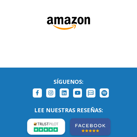
SÍGUENOS: