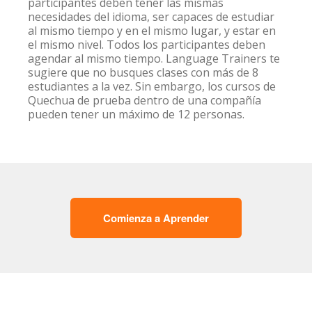
participantes deben tener las mismas
necesidades del idioma, ser capaces de estudiar
al mismo tiempo y en el mismo lugar, y estar en
el mismo nivel. Todos los participantes deben
agendar al mismo tiempo. Language Trainers te
sugiere que no busques clases con más de 8
estudiantes a la vez. Sin embargo, los cursos de
Quechua de prueba dentro de una compañía
pueden tener un máximo de 12 personas.
Comienza a Aprender