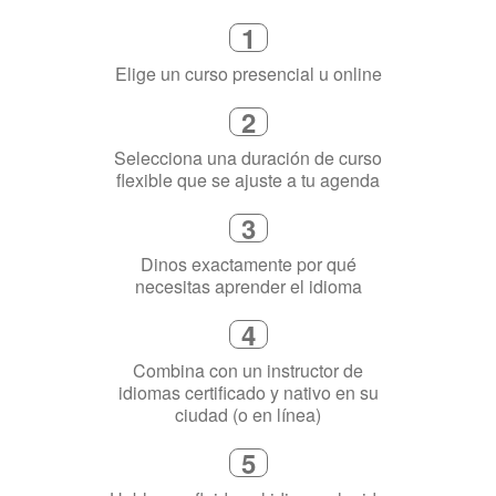
Cómo funciona
1
Elige un curso presencial u online
2
Selecciona una duración de curso
flexible que se ajuste a tu agenda
3
Dinos exactamente por qué
necesitas aprender el idioma
4