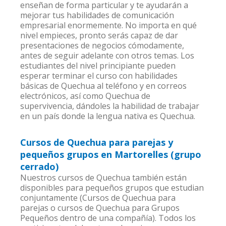
enseñan de forma particular y te ayudarán a
mejorar tus habilidades de comunicación
empresarial enormemente. No importa en qué
nivel empieces, pronto serás capaz de dar
presentaciones de negocios cómodamente,
antes de seguir adelante con otros temas. Los
estudiantes del nivel principiante pueden
esperar terminar el curso con habilidades
básicas de Quechua al teléfono y en correos
electrónicos, así como Quechua de
supervivencia, dándoles la habilidad de trabajar
en un país donde la lengua nativa es Quechua.
Cursos de Quechua para parejas y
pequeños grupos en Martorelles (grupo
cerrado)
Nuestros cursos de Quechua también están
disponibles para pequeños grupos que estudian
conjuntamente (Cursos de Quechua para
parejas o cursos de Quechua para Grupos
Pequeños dentro de una compañía). Todos los