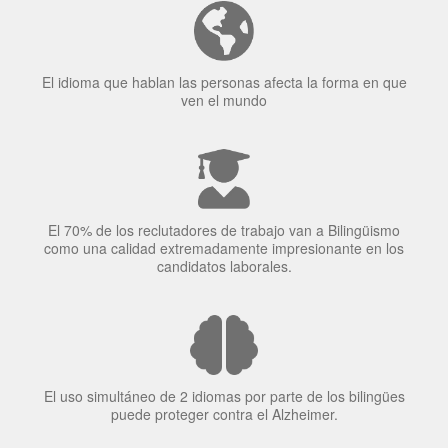
Tener fluidez en dos idiomas mejora la capacidad de
concentración de una persona.
El idioma que hablan las personas afecta la forma en que
ven el mundo
El 70% de los reclutadores de trabajo van a Bilingüismo
como una calidad extremadamente impresionante en los
candidatos laborales.