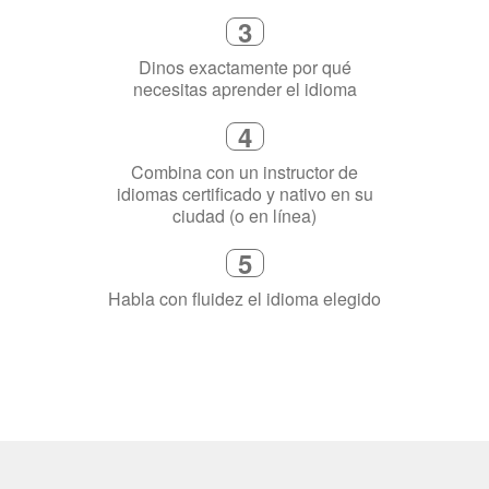
4
Combina con un instructor de
idiomas certificado y nativo en su
ciudad (o en línea)
5
Habla con fluidez el idioma elegido
¿Por qué aprender un
idioma?