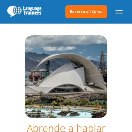
Reserva un Curso
Aprende a hablar