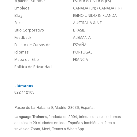
Sitio Corporativo
BRASIL
Feedback
ALEMANIA
Folleto de Cursos de
ESPAÑA
Idiomas
PORTUGAL
Mapa del Sitio
FRANCIA
Política de Privacidad
Llámanos
822 112103
Paseo de La Habana 9, Madrid, 28036, España.
Language Trainers,
fundada en 2004, brinda cursos de idiomas
en más de 20 ciudades en toda España y también en línea a
través de Zoom, Meet, Teams o WhatsApp.