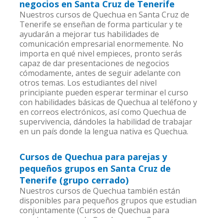
negocios en Santa Cruz de Tenerife
Nuestros cursos de Quechua en Santa Cruz de
Tenerife se enseñan de forma particular y te
ayudarán a mejorar tus habilidades de
comunicación empresarial enormemente. No
importa en qué nivel empieces, pronto serás
capaz de dar presentaciones de negocios
cómodamente, antes de seguir adelante con
otros temas. Los estudiantes del nivel
principiante pueden esperar terminar el curso
con habilidades básicas de Quechua al teléfono y
en correos electrónicos, así como Quechua de
supervivencia, dándoles la habilidad de trabajar
en un país donde la lengua nativa es Quechua.
Cursos de Quechua para parejas y
pequeños grupos en Santa Cruz de
Tenerife (grupo cerrado)
Nuestros cursos de Quechua también están
disponibles para pequeños grupos que estudian
conjuntamente (Cursos de Quechua para