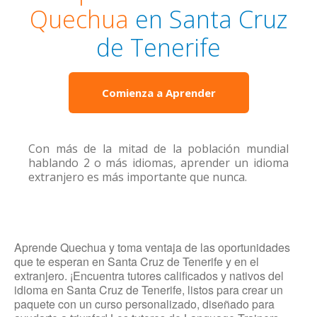
Quechua
en Santa Cruz
de Tenerife
Comienza a Aprender
Con más de la mitad de la población mundial
hablando 2 o más idiomas, aprender un idioma
extranjero es más importante que nunca.
Aprende Quechua y toma ventaja de las oportunidades
que te esperan en Santa Cruz de Tenerife y en el
extranjero. ¡Encuentra tutores calificados y nativos del
idioma en Santa Cruz de Tenerife, listos para crear un
paquete con un curso personalizado, diseñado para