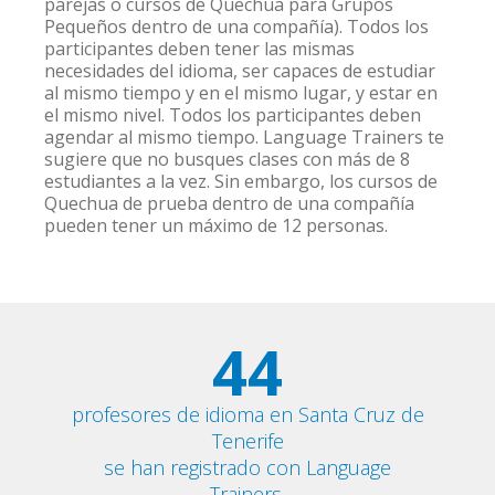
parejas o cursos de Quechua para Grupos
Pequeños dentro de una compañía). Todos los
participantes deben tener las mismas
necesidades del idioma, ser capaces de estudiar
al mismo tiempo y en el mismo lugar, y estar en
el mismo nivel. Todos los participantes deben
agendar al mismo tiempo. Language Trainers te
sugiere que no busques clases con más de 8
estudiantes a la vez. Sin embargo, los cursos de
Quechua de prueba dentro de una compañía
pueden tener un máximo de 12 personas.
44
profesores de idioma en Santa Cruz de
Tenerife
se han registrado con Language
Trainers.