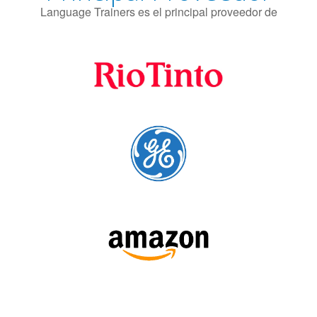
SÍGUENOS: