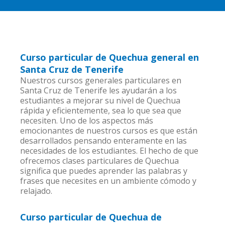
Curso particular de Quechua general en
Santa Cruz de Tenerife
Nuestros cursos generales particulares en
Santa Cruz de Tenerife les ayudarán a los
estudiantes a mejorar su nivel de Quechua
rápida y eficientemente, sea lo que sea que
necesiten. Uno de los aspectos más
emocionantes de nuestros cursos es que están
desarrollados pensando enteramente en las
necesidades de los estudiantes. El hecho de que
ofrecemos clases particulares de Quechua
significa que puedes aprender las palabras y
frases que necesites en un ambiente cómodo y
relajado.
Curso particular de Quechua de