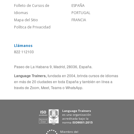
Llámanos
822 112103
Paseo de La Habana 9, Madrid, 28036, España.
Language Trainers,
fundada en 2004, brinda cursos de idiomas
en más de 20 ciudades en toda España y también en línea a
través de Zoom, Meet, Teams o WhatsApp.