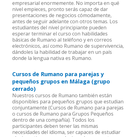
empresarial enormemente. No importa en qué
nivel empieces, pronto serás capaz de dar
presentaciones de negocios cómodamente,
antes de seguir adelante con otros temas. Los
estudiantes del nivel principiante pueden
esperar terminar el curso con habilidades
básicas de Rumano al teléfono y en correos
electrónicos, así como Rumano de supervivencia,
dándoles la habilidad de trabajar en un país
donde la lengua nativa es Rumano.
Cursos de Rumano para parejas y
pequeños grupos en Málaga (grupo
cerrado)
Nuestros cursos de Rumano también están
disponibles para pequeños grupos que estudian
conjuntamente (Cursos de Rumano para parejas
o cursos de Rumano para Grupos Pequeños
dentro de una compañía). Todos los
participantes deben tener las mismas
necesidades del idioma, ser capaces de estudiar