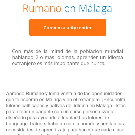
Rumano
en Málaga
Comienza a Aprender
Con más de la mitad de la población mundial
hablando 2 o más idiomas, aprender un idioma
extranjero es más importante que nunca.
Aprende Rumano y toma ventaja de las oportunidades
que te esperan en Málaga y en el extranjero. ¡Encuentra
tutores calificados y nativos del idioma en Málaga, listos
para crear un paquete con un curso personalizado,
diseñado para ayudarte a triunfar! Los tutores de
Language Trainers trabajan con tu horario y perfilan tus
necesidades de aprendizaje para hacer que cada clase