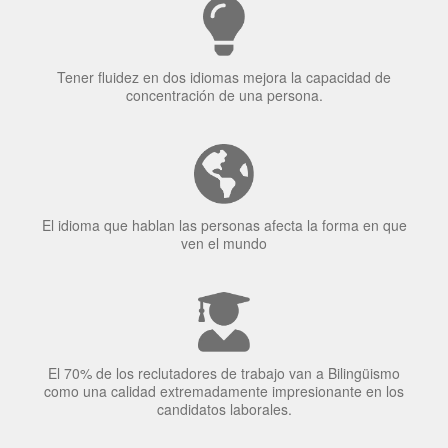
El idioma que hablan las personas afecta la forma en que
ven el mundo
El 70% de los reclutadores de trabajo van a Bilingüismo
como una calidad extremadamente impresionante en los
candidatos laborales.
El uso simultáneo de 2 idiomas por parte de los bilingües