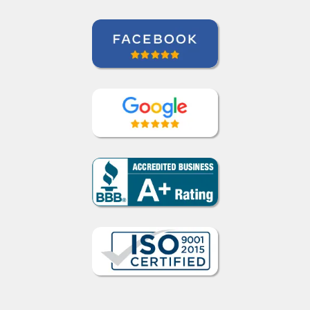
Cómo funciona