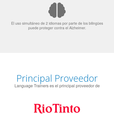
puede proteger contra el Alzheimer.
Principal Proveedor
Language Trainers es el principal proveedor de