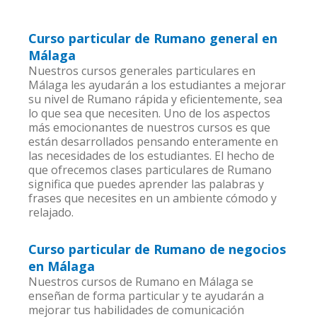
Curso particular de Rumano general en
Málaga
Nuestros cursos generales particulares en
Málaga les ayudarán a los estudiantes a mejorar
su nivel de Rumano rápida y eficientemente, sea
lo que sea que necesiten. Uno de los aspectos
más emocionantes de nuestros cursos es que
están desarrollados pensando enteramente en
las necesidades de los estudiantes. El hecho de
que ofrecemos clases particulares de Rumano
significa que puedes aprender las palabras y
frases que necesites en un ambiente cómodo y
relajado.
Curso particular de Rumano de negocios
en Málaga
Nuestros cursos de Rumano en Málaga se
enseñan de forma particular y te ayudarán a
mejorar tus habilidades de comunicación