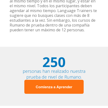
al mismo tiempo y en el mismo lugar, y estar en
el mismo nivel. Todos los participantes deben
agendar al mismo tiempo. Language Trainers te
sugiere que no busques clases con más de 8
estudiantes a la vez. Sin embargo, los cursos de
Rumano de prueba dentro de una compañía
pueden tener un máximo de 12 personas.
250
personas han realizado nuestra
prueba de nivel de Rumano.
Comienza a Aprender