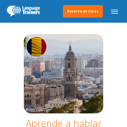
Reserva un Curso
Aprende a hablar