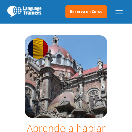
Reserva un Curso
Aprende a hablar