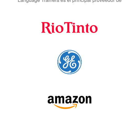
SÍGUENOS: