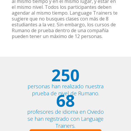
al mismo tiempo y en el mismo lugar, y estar en
el mismo nivel. Todos los participantes deben
agendar al mismo tiempo. Language Trainers te
sugiere que no busques clases con más de 8
estudiantes a la vez. Sin embargo, los cursos de
Rumano de prueba dentro de una compañía
pueden tener un máximo de 12 personas.
250
personas han realizado nuestra
68
prueba de nivel de Rumano.
profesores de idioma en Oviedo
se han registrado con Language
Trainers.