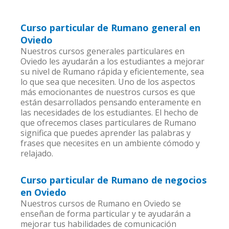
Curso particular de Rumano general en
Oviedo
Nuestros cursos generales particulares en
Oviedo les ayudarán a los estudiantes a mejorar
su nivel de Rumano rápida y eficientemente, sea
lo que sea que necesiten. Uno de los aspectos
más emocionantes de nuestros cursos es que
están desarrollados pensando enteramente en
las necesidades de los estudiantes. El hecho de
que ofrecemos clases particulares de Rumano
significa que puedes aprender las palabras y
frases que necesites en un ambiente cómodo y
relajado.
Curso particular de Rumano de negocios
en Oviedo
Nuestros cursos de Rumano en Oviedo se
enseñan de forma particular y te ayudarán a
mejorar tus habilidades de comunicación