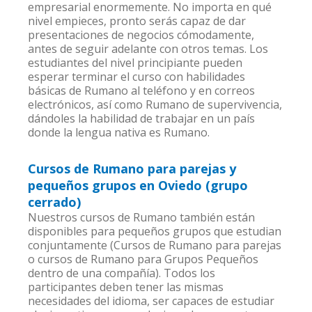
empresarial enormemente. No importa en qué
nivel empieces, pronto serás capaz de dar
presentaciones de negocios cómodamente,
antes de seguir adelante con otros temas. Los
estudiantes del nivel principiante pueden
esperar terminar el curso con habilidades
básicas de Rumano al teléfono y en correos
electrónicos, así como Rumano de supervivencia,
dándoles la habilidad de trabajar en un país
donde la lengua nativa es Rumano.
Cursos de Rumano para parejas y
pequeños grupos en Oviedo (grupo
cerrado)
Nuestros cursos de Rumano también están
disponibles para pequeños grupos que estudian
conjuntamente (Cursos de Rumano para parejas
o cursos de Rumano para Grupos Pequeños
dentro de una compañía). Todos los
participantes deben tener las mismas
necesidades del idioma, ser capaces de estudiar