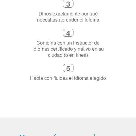
4
Combina con un instructor de
idiomas certificado y nativo en su
ciudad (o en línea)
5
Habla con fluidez el idioma elegido
¿Por qué aprender un
idioma?