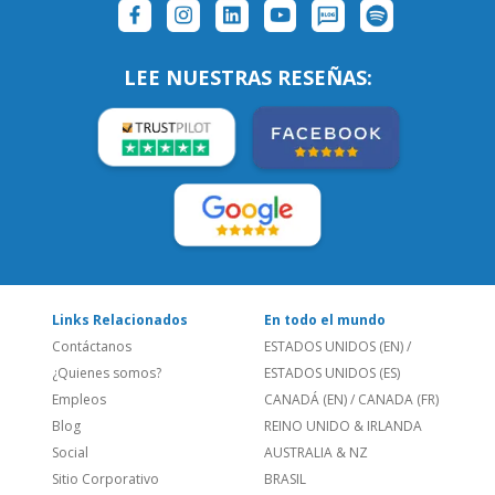
SÍGUENOS:
LEE NUESTRAS RESEÑAS:
Links Relacionados
En todo el mundo
Contáctanos
ESTADOS UNIDOS (EN)
/
¿Quienes somos?
ESTADOS UNIDOS (ES)