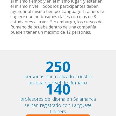
al mismo tiempo y en el mismo lugar, y estar en
el mismo nivel. Todos los participantes deben
agendar al mismo tiempo. Language Trainers te
sugiere que no busques clases con más de 8
estudiantes a la vez. Sin embargo, los cursos de
Rumano de prueba dentro de una compañía
pueden tener un máximo de 12 personas.
250
personas han realizado nuestra
140
prueba de nivel de Rumano.
profesores de idioma en Salamanca
se han registrado con Language
Trainers.