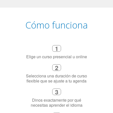
Cómo funciona
1
Elige un curso presencial u online
2
Selecciona una duración de curso
flexible que se ajuste a tu agenda