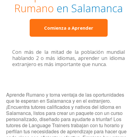
Rumano
en Salamanca
Comienza a Aprender
Con más de la mitad de la población mundial
hablando 2 o más idiomas, aprender un idioma
extranjero es más importante que nunca.
Aprende Rumano y toma ventaja de las oportunidades
que te esperan en Salamanca y en el extranjero.
¡Encuentra tutores calificados y nativos del idioma en
Salamanca, listos para crear un paquete con un curso
personalizado, diseñado para ayudarte a triunfar! Los
tutores de Language Trainers trabajan con tu horario y
perfilan tus necesidades de aprendizaje para hacer que