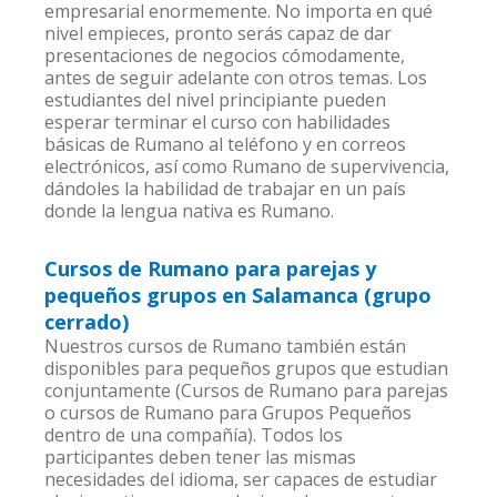
empresarial enormemente. No importa en qué
nivel empieces, pronto serás capaz de dar
presentaciones de negocios cómodamente,
antes de seguir adelante con otros temas. Los
estudiantes del nivel principiante pueden
esperar terminar el curso con habilidades
básicas de Rumano al teléfono y en correos
electrónicos, así como Rumano de supervivencia,
dándoles la habilidad de trabajar en un país
donde la lengua nativa es Rumano.
Cursos de Rumano para parejas y
pequeños grupos en Salamanca (grupo
cerrado)
Nuestros cursos de Rumano también están
disponibles para pequeños grupos que estudian
conjuntamente (Cursos de Rumano para parejas
o cursos de Rumano para Grupos Pequeños
dentro de una compañía). Todos los
participantes deben tener las mismas
necesidades del idioma, ser capaces de estudiar