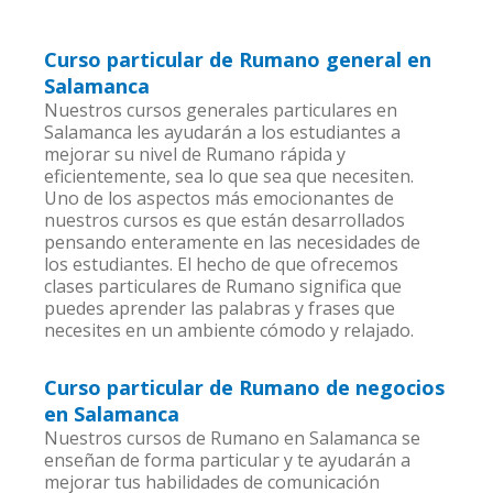
Curso particular de Rumano general en
Salamanca
Nuestros cursos generales particulares en
Salamanca les ayudarán a los estudiantes a
mejorar su nivel de Rumano rápida y
eficientemente, sea lo que sea que necesiten.
Uno de los aspectos más emocionantes de
nuestros cursos es que están desarrollados
pensando enteramente en las necesidades de
los estudiantes. El hecho de que ofrecemos
clases particulares de Rumano significa que
puedes aprender las palabras y frases que
necesites en un ambiente cómodo y relajado.
Curso particular de Rumano de negocios
en Salamanca
Nuestros cursos de Rumano en Salamanca se
enseñan de forma particular y te ayudarán a
mejorar tus habilidades de comunicación