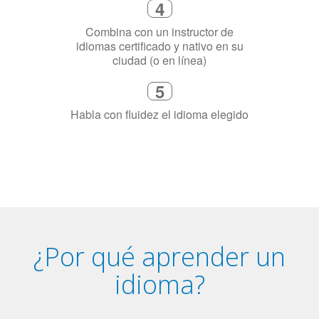
3
Dinos exactamente por qué
necesitas aprender el idioma
4
Combina con un instructor de
idiomas certificado y nativo en su
ciudad (o en línea)
5
Habla con fluidez el idioma elegido