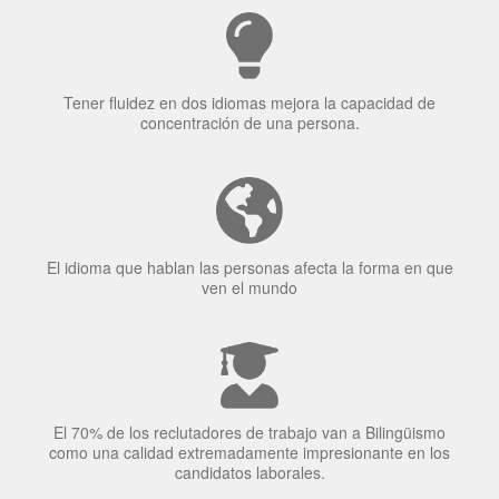
¿Por qué aprender un
idioma?
Tener fluidez en dos idiomas mejora la capacidad de
concentración de una persona.
El idioma que hablan las personas afecta la forma en que
ven el mundo