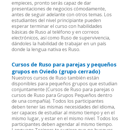
empieces, pronto serás capaz de dar
presentaciones de negocios cómodamente,
antes de seguir adelante con otros temas. Los
estudiantes del nivel principiante pueden
esperar terminar el curso con habilidades
básicas de Ruso al teléfono y en correos
electrónicos, así como Ruso de supervivencia,
dándoles la habilidad de trabajar en un país
donde la lengua nativa es Ruso.
Cursos de Ruso para parejas y pequeños
grupos en Oviedo (grupo cerrado)
Nuestros cursos de Ruso también están
disponibles para pequeños grupos que estudian
conjuntamente (Cursos de Ruso para parejas o
cursos de Ruso para Grupos Pequeños dentro
de una compañía). Todos los participantes
deben tener las mismas necesidades del idioma,
ser capaces de estudiar al mismo tiempo y en el
mismo lugar, y estar en el mismo nivel. Todos los
participantes deben agendar al mismo tiempo.