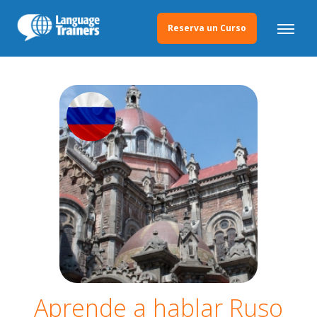
Reserva un Curso
Aprende a hablar Ruso