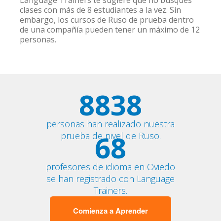
Language Trainers te sugiere que no busques
clases con más de 8 estudiantes a la vez. Sin
embargo, los cursos de Ruso de prueba dentro
de una compañía pueden tener un máximo de 12
personas.
8838
personas han realizado nuestra
68
prueba de nivel de Ruso.
profesores de idioma en Oviedo
se han registrado con Language
Trainers.
Comienza a Aprender