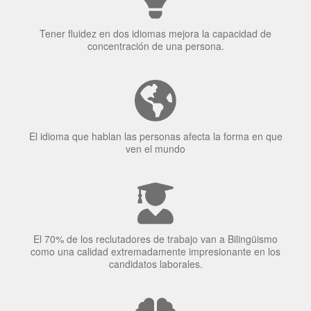
idioma?
Tener fluidez en dos idiomas mejora la capacidad de
concentración de una persona.
El idioma que hablan las personas afecta la forma en que
ven el mundo
El 70% de los reclutadores de trabajo van a Bilingüismo