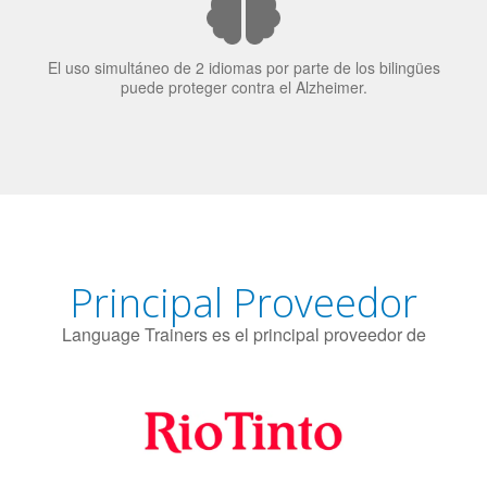
como una calidad extremadamente impresionante en los
candidatos laborales.
El uso simultáneo de 2 idiomas por parte de los bilingües
puede proteger contra el Alzheimer.
Principal Proveedor
Language Trainers es el principal proveedor de