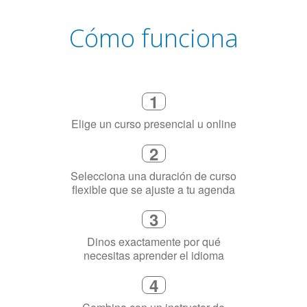
Cómo funciona
1
Elige un curso presencial u online
2
Selecciona una duración de curso
flexible que se ajuste a tu agenda
3