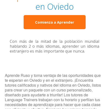
en Oviedo
Comienza a Aprender
Con más de la mitad de la población mundial
hablando 2 o más idiomas, aprender un idioma
extranjero es más importante que nunca.
Aprende Ruso y toma ventaja de las oportunidades que
te esperan en Oviedo y en el extranjero. ¡Encuentra
tutores calificados y nativos del idioma en Oviedo, listos
para crear un paquete con un curso personalizado,
diseñado para ayudarte a triunfar! Los tutores de
Language Trainers trabajan con tu horario y perfilan tus
necesidades de aprendizaje para hacer que cada clase