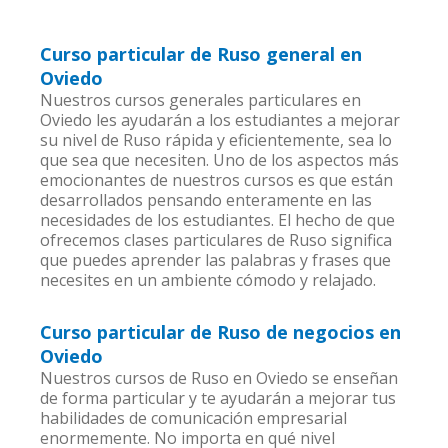
Curso particular de Ruso general en
Oviedo
Nuestros cursos generales particulares en
Oviedo les ayudarán a los estudiantes a mejorar
su nivel de Ruso rápida y eficientemente, sea lo
que sea que necesiten. Uno de los aspectos más
emocionantes de nuestros cursos es que están
desarrollados pensando enteramente en las
necesidades de los estudiantes. El hecho de que
ofrecemos clases particulares de Ruso significa
que puedes aprender las palabras y frases que
necesites en un ambiente cómodo y relajado.
Curso particular de Ruso de negocios en
Oviedo
Nuestros cursos de Ruso en Oviedo se enseñan
de forma particular y te ayudarán a mejorar tus
habilidades de comunicación empresarial
enormemente. No importa en qué nivel