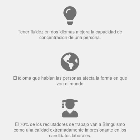
Tener fluidez en dos idiomas mejora la capacidad de
concentración de una persona.
El idioma que hablan las personas afecta la forma en que
ven el mundo
El 70% de los reclutadores de trabajo van a Bilingüismo
como una calidad extremadamente impresionante en los