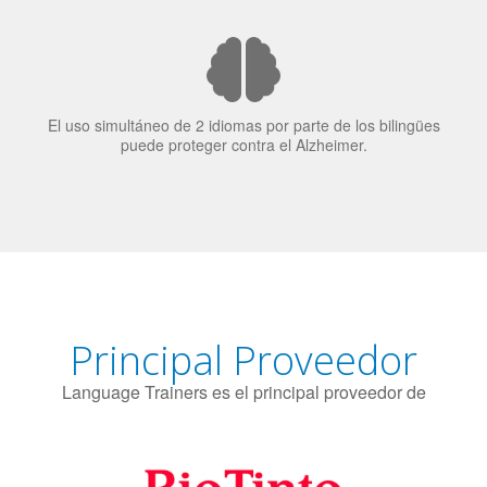
candidatos laborales.
El uso simultáneo de 2 idiomas por parte de los bilingües
puede proteger contra el Alzheimer.
Principal Proveedor
Language Trainers es el principal proveedor de