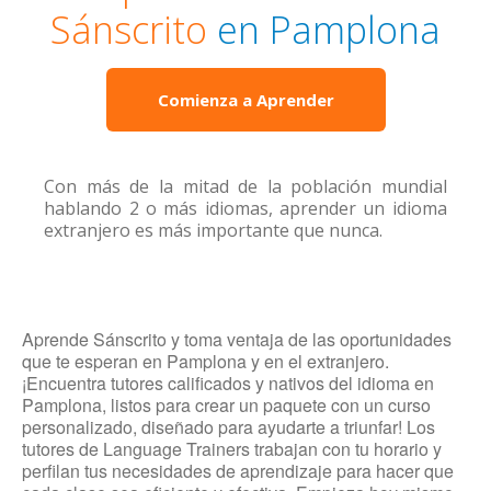
Sánscrito
en Pamplona
Comienza a Aprender
Con más de la mitad de la población mundial
hablando 2 o más idiomas, aprender un idioma
extranjero es más importante que nunca.
Aprende Sánscrito y toma ventaja de las oportunidades
que te esperan en Pamplona y en el extranjero.
¡Encuentra tutores calificados y nativos del idioma en
Pamplona, listos para crear un paquete con un curso
personalizado, diseñado para ayudarte a triunfar! Los
tutores de Language Trainers trabajan con tu horario y
perfilan tus necesidades de aprendizaje para hacer que