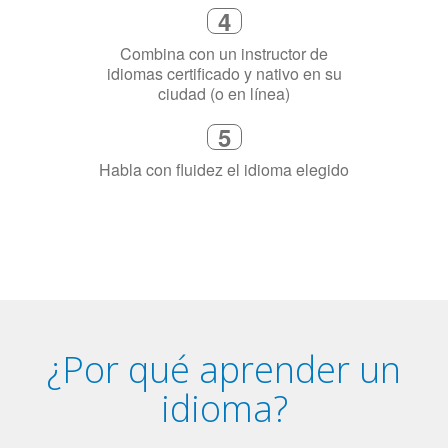
necesitas aprender el idioma
4
Combina con un instructor de
idiomas certificado y nativo en su
ciudad (o en línea)
5
Habla con fluidez el idioma elegido
¿Por qué aprender un
idioma?