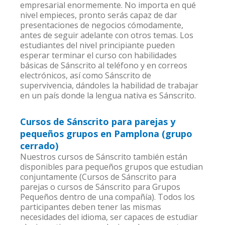
empresarial enormemente. No importa en qué
nivel empieces, pronto serás capaz de dar
presentaciones de negocios cómodamente,
antes de seguir adelante con otros temas. Los
estudiantes del nivel principiante pueden
esperar terminar el curso con habilidades
básicas de Sánscrito al teléfono y en correos
electrónicos, así como Sánscrito de
supervivencia, dándoles la habilidad de trabajar
en un país donde la lengua nativa es Sánscrito.
Cursos de Sánscrito para parejas y
pequeños grupos en Pamplona (grupo
cerrado)
Nuestros cursos de Sánscrito también están
disponibles para pequeños grupos que estudian
conjuntamente (Cursos de Sánscrito para
parejas o cursos de Sánscrito para Grupos
Pequeños dentro de una compañía). Todos los
participantes deben tener las mismas
necesidades del idioma, ser capaces de estudiar