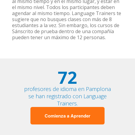
al mismo tiempo y en el mismo lugar, y estar en
el mismo nivel. Todos los participantes deben
agendar al mismo tiempo. Language Trainers te
sugiere que no busques clases con más de 8
estudiantes a la vez. Sin embargo, los cursos de
Sánscrito de prueba dentro de una compañía
pueden tener un máximo de 12 personas.
72
profesores de idioma en Pamplona
se han registrado con Language
Trainers.
Comienza a Aprender