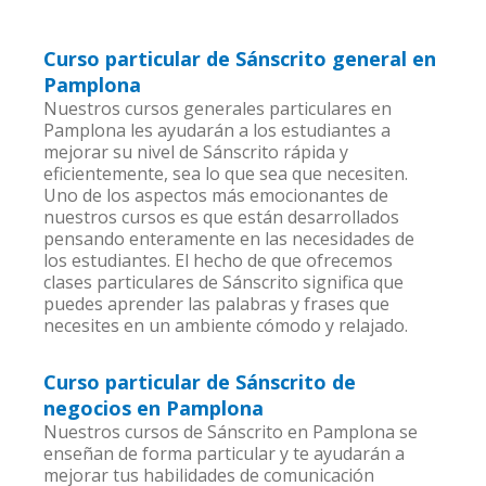
Curso particular de Sánscrito general en
Pamplona
Nuestros cursos generales particulares en
Pamplona les ayudarán a los estudiantes a
mejorar su nivel de Sánscrito rápida y
eficientemente, sea lo que sea que necesiten.
Uno de los aspectos más emocionantes de
nuestros cursos es que están desarrollados
pensando enteramente en las necesidades de
los estudiantes. El hecho de que ofrecemos
clases particulares de Sánscrito significa que
puedes aprender las palabras y frases que
necesites en un ambiente cómodo y relajado.
Curso particular de Sánscrito de
negocios en Pamplona
Nuestros cursos de Sánscrito en Pamplona se
enseñan de forma particular y te ayudarán a
mejorar tus habilidades de comunicación