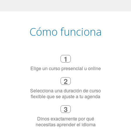
Cómo funciona
1
Elige un curso presencial u online
2
Selecciona una duración de curso
flexible que se ajuste a tu agenda
3
Dinos exactamente por qué