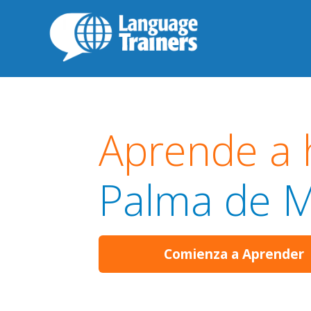
Aprende a 
Palma de M
Comienza a Aprender