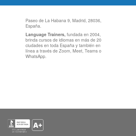
Paseo de La Habana 9, Madrid, 28036,
España.
Language Trainers,
fundada en 2004,
brinda cursos de idiomas en más de 20
ciudades en toda España y también en
línea a través de Zoom, Meet, Teams o
WhatsApp.