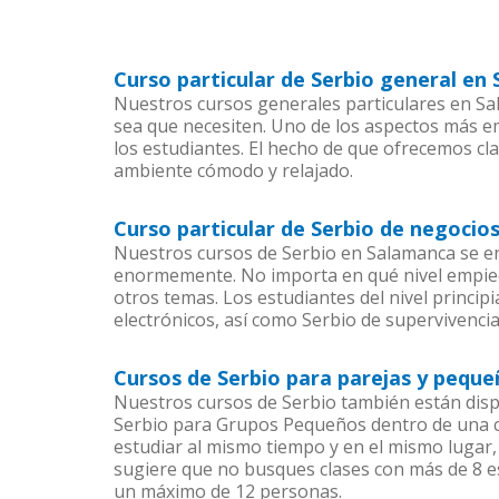
Curso particular de Serbio general en
Nuestros cursos generales particulares en Sal
sea que necesiten. Uno de los aspectos más 
los estudiantes. El hecho de que ofrecemos cla
ambiente cómodo y relajado.
Curso particular de Serbio de negocio
Nuestros cursos de Serbio en Salamanca se en
enormemente. No importa en qué nivel empiec
otros temas. Los estudiantes del nivel princip
electrónicos, así como Serbio de supervivencia
Cursos de Serbio para parejas y pequ
Nuestros cursos de Serbio también están dis
Serbio para Grupos Pequeños dentro de una co
estudiar al mismo tiempo y en el mismo lugar,
sugiere que no busques clases con más de 8 e
un máximo de 12 personas.