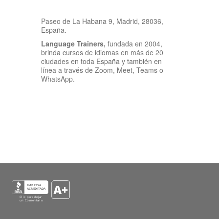
Paseo de La Habana 9, Madrid, 28036,
España.
Language Trainers,
fundada en 2004,
brinda cursos de idiomas en más de 20
ciudades en toda España y también en
línea a través de Zoom, Meet, Teams o
WhatsApp.