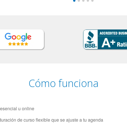
Cómo funciona
resencial u online
uración de curso flexible que se ajuste a tu agenda