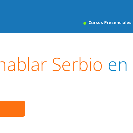
Cursos Presenciales
hablar Serbio
en