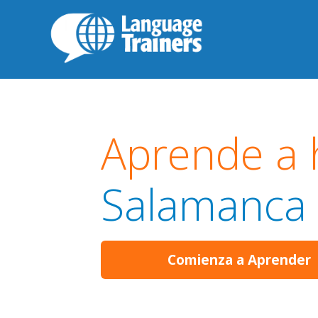
Aprende a 
Salamanca
Comienza a Aprender