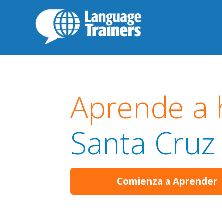
Aprende a 
Santa Cruz
Comienza a Aprender