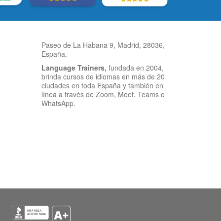
Paseo de La Habana 9, Madrid, 28036,
España.
Language Trainers,
fundada en 2004,
brinda cursos de idiomas en más de 20
ciudades en toda España y también en
línea a través de Zoom, Meet, Teams o
WhatsApp.